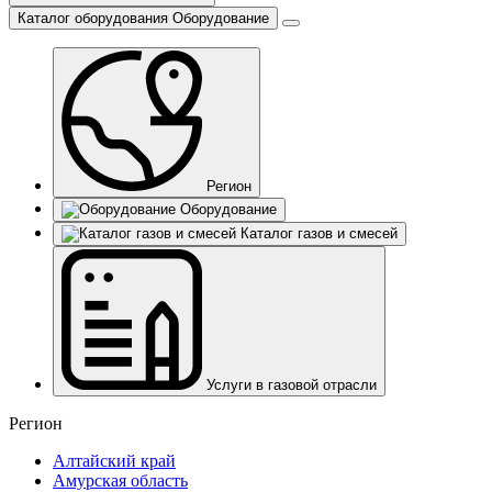
Каталог оборудования
Оборудование
Регион
Оборудование
Каталог газов и смесей
Услуги в газовой отрасли
Регион
Алтайский край
Амурская область