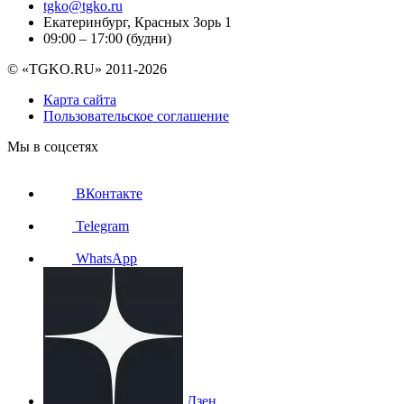
tgko@tgko.ru
Екатеринбург, Красных Зорь 1
09:00 – 17:00 (будни)
© «TGKO.RU» 2011-2026
Карта сайта
Пользовательское соглашение
Мы в соцсетях
ВКонтакте
Telegram
WhatsApp
Дзен