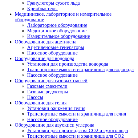
Грануляторы сухого льда
Криобластеры
Медицинское, лабораторное и измерительное
оборудование
Лабораторное оборудование
Медицинское оборудование
Измерительное оборудование
Оборудование для ацетилена
Ацетиленовые генераторы
Насосное оборудование
Оборудование для водорода
Установки для производства водорода
Транспортные емкости и хранилища для водорода
Насосное оборудование
Оборудование для газовых смесей
Газовые смесители
Газовые редукторы
Насосы
Оборудование для гелия
Установки ожижения гелия
Транспортные емкости и хранилища для гелия
Насосное оборудование
Оборудование для двуокиси углерода
Установки для производства СО2 и сухого льда
Транспортные емкости и хранилища для CO2