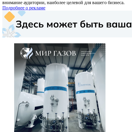
внимание аудитории, наиболее целевой для вашего бизнеса.
Подробнее о рекламе