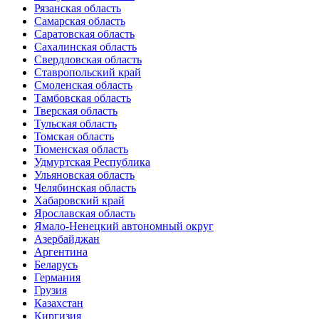
Рязанская область
Самарская область
Саратовская область
Сахалинская область
Свердловская область
Ставропольский край
Смоленская область
Тамбовская область
Тверская область
Тульская область
Томская область
Тюменская область
Удмуртская Республика
Ульяновская область
Челябинская область
Хабаровский край
Ярославская область
Ямало-Ненецкий автономный округ
Азербайджан
Аргентина
Беларусь
Германия
Грузия
Казахстан
Киргизия