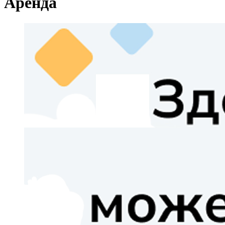
Аренда