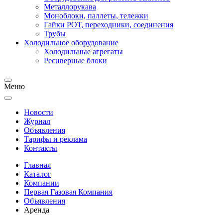
Металлорукава
Моноблоки, паллеты, тележки
Гайки РОТ, переходники, соединения
Трубы
Холодильное оборудование
Холодильные агрегаты
Ресиверные блоки
Меню
Новости
Журнал
Объявления
Тарифы и реклама
Контакты
Главная
Каталог
Компании
Первая Газовая Компания
Объявления
Аренда