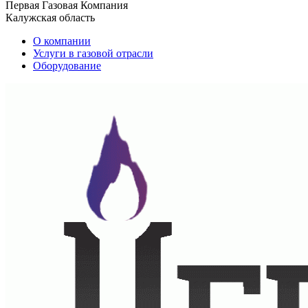
Первая Газовая Компания
Калужская область
О компании
Услуги в газовой отрасли
Оборудование