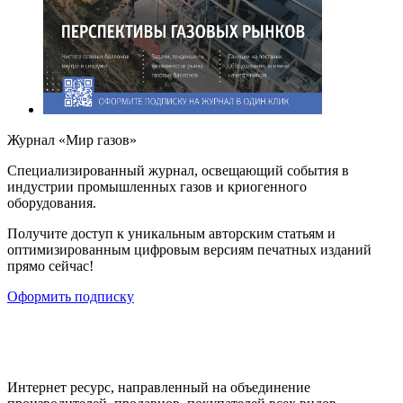
Журнал «Мир газов»
Cпециализированный журнал, освещающий события в
индустрии промышленных газов и криогенного
оборудования.
Получите доступ к уникальным авторским статьям и
оптимизированным цифровым версиям печатных изданий
прямо сейчас!
Оформить подписку
Интернет ресурс, направленный на объединение