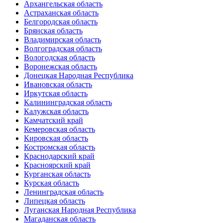
Архангельская область
Астраханская область
Белгородская область
Брянская область
Владимирская область
Волгоградская область
Вологодская область
Воронежская область
Донецкая Народная Республика
Ивановская область
Иркутская область
Калининградская область
Калужская область
Камчатский край
Кемеровская область
Кировская область
Костромская область
Краснодарский край
Красноярский край
Курганская область
Курская область
Ленинградская область
Липецкая область
Луганская Народная Республика
Магаданская область