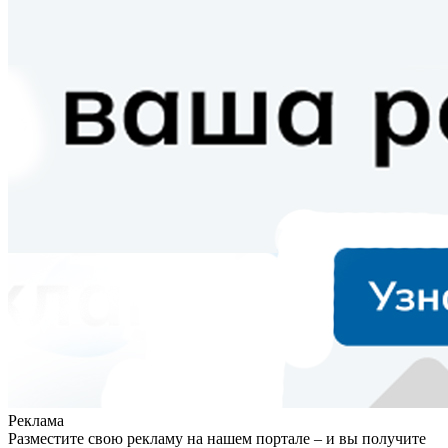
Реклама
Разместите свою рекламу на нашем портале – и вы получите