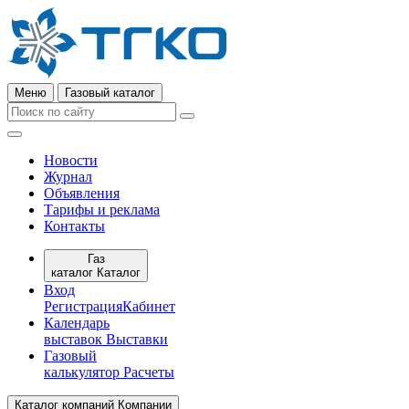
Меню
Газовый каталог
Новости
Журнал
Объявления
Тарифы и реклама
Контакты
Газ
каталог
Каталог
Вход
Регистрация
Кабинет
Календарь
выставок
Выставки
Газовый
калькулятор
Расчеты
Каталог компаний
Компании