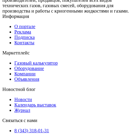
производителей, продавцов, покупателей всех видов
технических газов, газовых смесей, оборудования для
производства и работы с криогенными жидкостями и газами.
Информация
О портале
Реклама
Подписка
Контакты
Маркетплейс
Газовый калькулятор
Оборудование
Компании
Объявления
Новостной блог
Новости
Календарь выставок
Журнал
Связаться с нами
8 (343) 318-01-31