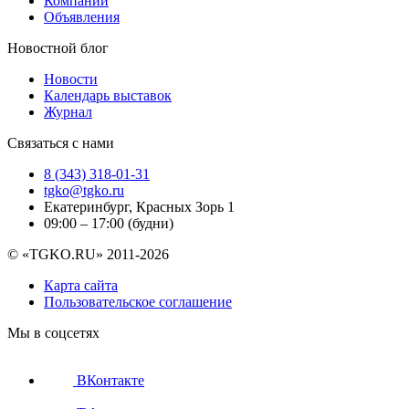
Компании
Объявления
Новостной блог
Новости
Календарь выставок
Журнал
Связаться с нами
8 (343) 318-01-31
tgko@tgko.ru
Екатеринбург, Красных Зорь 1
09:00 – 17:00 (будни)
© «TGKO.RU» 2011-2026
Карта сайта
Пользовательское соглашение
Мы в соцсетях
ВКонтакте