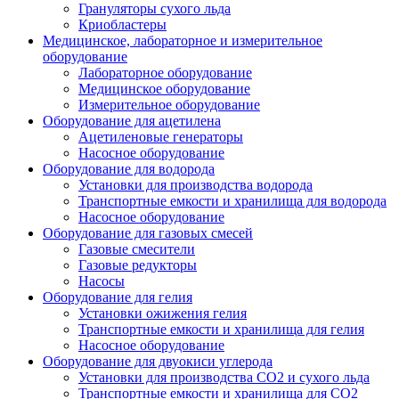
Грануляторы сухого льда
Криобластеры
Медицинское, лабораторное и измерительное
оборудование
Лабораторное оборудование
Медицинское оборудование
Измерительное оборудование
Оборудование для ацетилена
Ацетиленовые генераторы
Насосное оборудование
Оборудование для водорода
Установки для производства водорода
Транспортные емкости и хранилища для водорода
Насосное оборудование
Оборудование для газовых смесей
Газовые смесители
Газовые редукторы
Насосы
Оборудование для гелия
Установки ожижения гелия
Транспортные емкости и хранилища для гелия
Насосное оборудование
Оборудование для двуокиси углерода
Установки для производства СО2 и сухого льда
Транспортные емкости и хранилища для CO2