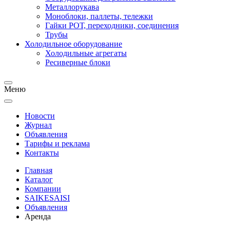
Металлорукава
Моноблоки, паллеты, тележки
Гайки РОТ, переходники, соединения
Трубы
Холодильное оборудование
Холодильные агрегаты
Ресиверные блоки
Меню
Новости
Журнал
Объявления
Тарифы и реклама
Контакты
Главная
Каталог
Компании
SAIKESAISI
Объявления
Аренда