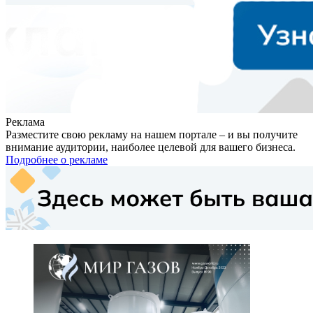
Реклама
Разместите свою рекламу на нашем портале – и вы получите
внимание аудитории, наиболее целевой для вашего бизнеса.
Подробнее о рекламе