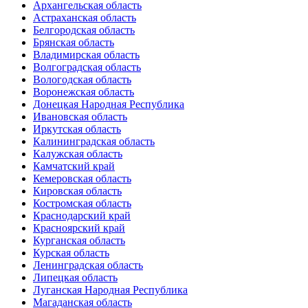
Архангельская область
Астраханская область
Белгородская область
Брянская область
Владимирская область
Волгоградская область
Вологодская область
Воронежская область
Донецкая Народная Республика
Ивановская область
Иркутская область
Калининградская область
Калужская область
Камчатский край
Кемеровская область
Кировская область
Костромская область
Краснодарский край
Красноярский край
Курганская область
Курская область
Ленинградская область
Липецкая область
Луганская Народная Республика
Магаданская область