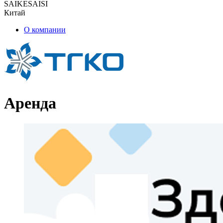
SAIKESAISI
Китай
О компании
Аренда