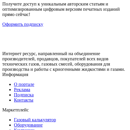
Получите доступ к уникальным авторским статьям и
оптимизированным цифровым версиям печатных изданий
прямо сейчас!
Оформить подписку
Интернет ресурс, направленный на объединение
производителей, продавцов, покупателей всех видов
технических газов, газовых смесей, оборудования для
производства и работы с криогенными жидкостями и газами.
Информация
О портале
Реклама
Подписка
Контакты
Маркетплейс
Газовый калькулятор
Оборудование