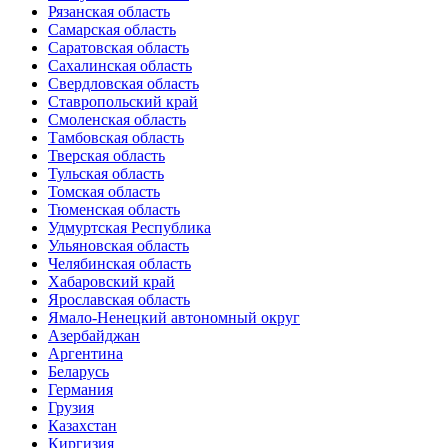
Рязанская область
Самарская область
Саратовская область
Сахалинская область
Свердловская область
Ставропольский край
Смоленская область
Тамбовская область
Тверская область
Тульская область
Томская область
Тюменская область
Удмуртская Республика
Ульяновская область
Челябинская область
Хабаровский край
Ярославская область
Ямало-Ненецкий автономный округ
Азербайджан
Аргентина
Беларусь
Германия
Грузия
Казахстан
Киргизия