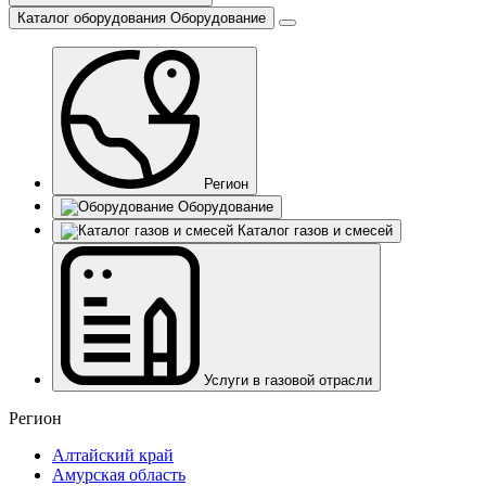
Каталог оборудования
Оборудование
Регион
Оборудование
Каталог газов и смесей
Услуги в газовой отрасли
Регион
Алтайский край
Амурская область