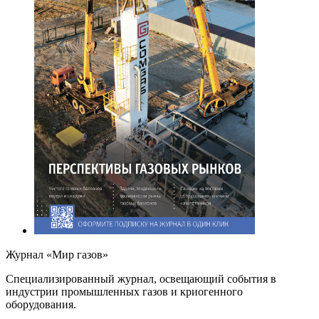
Журнал «Мир газов»
Cпециализированный журнал, освещающий события в
индустрии промышленных газов и криогенного
оборудования.