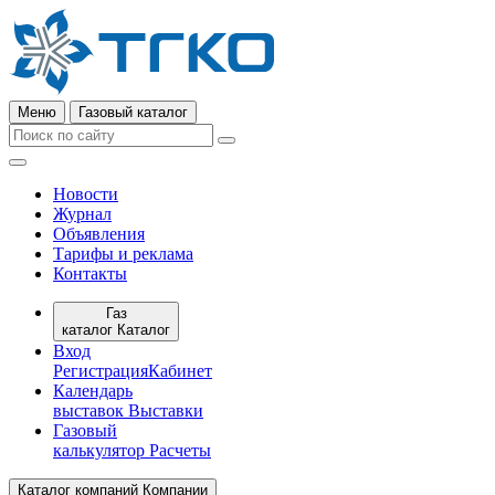
Меню
Газовый каталог
Новости
Журнал
Объявления
Тарифы и реклама
Контакты
Газ
каталог
Каталог
Вход
Регистрация
Кабинет
Календарь
выставок
Выставки
Газовый
калькулятор
Расчеты
Каталог компаний
Компании