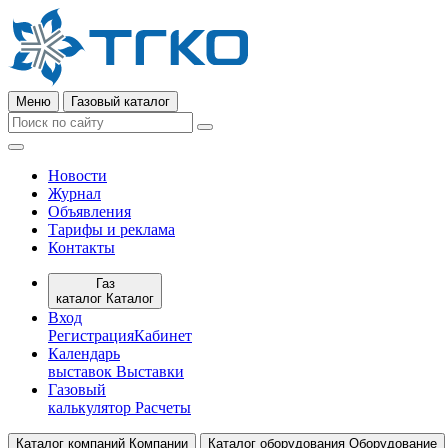
Меню
Газовый каталог
Новости
Журнал
Объявления
Тарифы и реклама
Контакты
Газ
каталог
Каталог
Вход
Регистрация
Кабинет
Календарь
выставок
Выставки
Газовый
калькулятор
Расчеты
Каталог компаний
Компании
Каталог оборудования
Оборудование