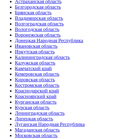
Астраханская область
Белгородская область
Брянская область
Владимирская область
Волгоградская область
Вологодская область
Воронежская область
Донецкая Народная Республика
Ивановская область
Иркутская область
Калининградская область
Калужская область
Камчатский край
Кемеровская область
Кировская область
Костромская область
Краснодарский край
Красноярский край
Курганская область
Курская область
Ленинградская область
Липецкая область
Луганская Народная Республика
Магаданская область
Московская область