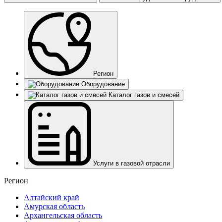
Регион
Оборудование
Каталог газов и смесей
Услуги в газовой отрасли
Регион
Алтайский край
Амурская область
Архангельская область