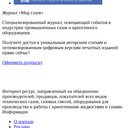
Журнал «Мир газов»
Cпециализированный журнал, освещающий события в
индустрии промышленных газов и криогенного
оборудования.
Получите доступ к уникальным авторским статьям и
оптимизированным цифровым версиям печатных изданий
прямо сейчас!
Оформить подписку
Интернет ресурс, направленный на объединение
производителей, продавцов, покупателей всех видов
технических газов, газовых смесей, оборудования для
производства и работы с криогенными жидкостями и газами.
Информация
О портале
Реклама