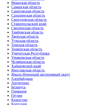
Рязанская область
Самарская область
Саратовская область
Сахалинская область
Свердловская область
Ставропольский край
Смоленская область
Тамбовская область
Тверская область
Тульская область
Томская область
Тюменская область
Удмуртская Республика
Ульяновская область
Челябинская область
Хабаровский край
Ярославская область
Ямало-Ненецкий автономный округ
Азербайджан
Аргентина
Беларусь
Германия
Грузия
Казахстан
Киргизия