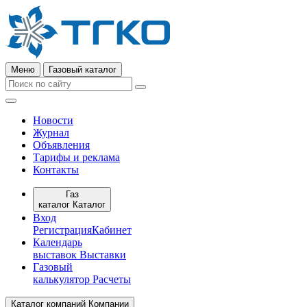
Меню
Газовый каталог
Новости
Журнал
Объявления
Тарифы и реклама
Контакты
Газ
каталог
Каталог
Вход
Регистрация
Кабинет
Календарь
выставок
Выставки
Газовый
калькулятор
Расчеты
Каталог компаний
Компании