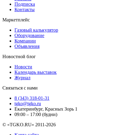
Подписка
Контакты
Маркетплейс
Газовый калькулятор
Оборудование
Компании
Объявления
Новостной блог
Новости
Календарь выставок
Журнал
Связаться с нами
8 (343) 318-01-31
tgko@tgko.ru
Екатеринбург, Красных Зорь 1
09:00 – 17:00 (будни)
© «TGKO.RU» 2011-2026
Карта сайта