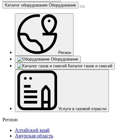
Каталог оборудования
Оборудование
Регион
Оборудование
Каталог газов и смесей
Услуги в газовой отрасли
Регион
Алтайский край
Амурская область