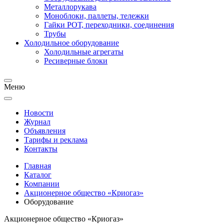
Металлорукава
Моноблоки, паллеты, тележки
Гайки РОТ, переходники, соединения
Трубы
Холодильное оборудование
Холодильные агрегаты
Ресиверные блоки
Меню
Новости
Журнал
Объявления
Тарифы и реклама
Контакты
Главная
Каталог
Компании
Акционерное общество «Криогаз»
Оборудование
Акционерное общество «Криогаз»