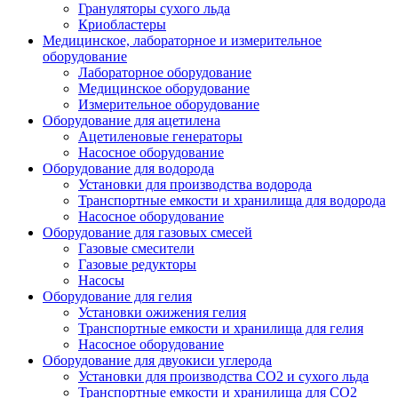
Грануляторы сухого льда
Криобластеры
Медицинское, лабораторное и измерительное
оборудование
Лабораторное оборудование
Медицинское оборудование
Измерительное оборудование
Оборудование для ацетилена
Ацетиленовые генераторы
Насосное оборудование
Оборудование для водорода
Установки для производства водорода
Транспортные емкости и хранилища для водорода
Насосное оборудование
Оборудование для газовых смесей
Газовые смесители
Газовые редукторы
Насосы
Оборудование для гелия
Установки ожижения гелия
Транспортные емкости и хранилища для гелия
Насосное оборудование
Оборудование для двуокиси углерода
Установки для производства СО2 и сухого льда
Транспортные емкости и хранилища для CO2