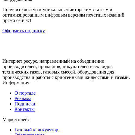
Получите доступ к уникальным авторским статьям и
оптимизированным цифровым версиям печатных изданий
прямо сейчас!
Оформить подписку
Интернет ресурс, направленный на объединение
производителей, продавцов, покупателей всех видов
технических газов, газовых смесей, оборудования для
производства и работы с криогенными жидкостями и газами.
Информация
О портале
Реклама
Подписка
Контакты
Маркетплейс
Газовый калькулятор