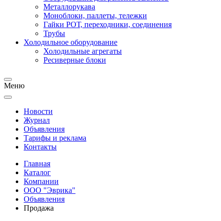
Металлорукава
Моноблоки, паллеты, тележки
Гайки РОТ, переходники, соединения
Трубы
Холодильное оборудование
Холодильные агрегаты
Ресиверные блоки
Меню
Новости
Журнал
Объявления
Тарифы и реклама
Контакты
Главная
Каталог
Компании
ООО "Эврика"
Объявления
Продажа