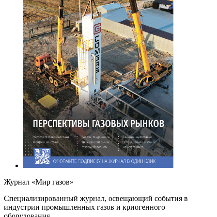
Журнал «Мир газов»
Cпециализированный журнал, освещающий события в
индустрии промышленных газов и криогенного
оборудования.