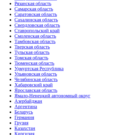
Рязанская область
Самарская область
Саратовская область
Сахалинская область
Свердловская область
Ставропольский край
Смоленская область
Тамбовская область
Тверская область
Тульская область
Томская область
Тюменская область
Удмуртская Республика
Ульяновская область
Челябинская область
Хабаровский край
Ярославская область
Ямало-Ненецкий автономный округ
Азербайджан
Аргентина
Беларусь
Германия
Грузия
Казахстан
Киргизия