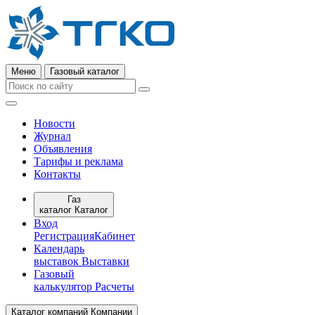
Меню
Газовый каталог
Новости
Журнал
Объявления
Тарифы и реклама
Контакты
Газ
каталог
Каталог
Вход
Регистрация
Кабинет
Календарь
выставок
Выставки
Газовый
калькулятор
Расчеты
Каталог компаний
Компании