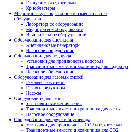
Грануляторы сухого льда
Криобластеры
Медицинское, лабораторное и измерительное
оборудование
Лабораторное оборудование
Медицинское оборудование
Измерительное оборудование
Оборудование для ацетилена
Ацетиленовые генераторы
Насосное оборудование
Оборудование для водорода
Установки для производства водорода
Транспортные емкости и хранилища для водорода
Насосное оборудование
Оборудование для газовых смесей
Газовые смесители
Газовые редукторы
Насосы
Оборудование для гелия
Установки ожижения гелия
Транспортные емкости и хранилища для гелия
Насосное оборудование
Оборудование для двуокиси углерода
Установки для производства СО2 и сухого льда
Транспортные емкости и хранилища для CO2