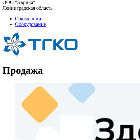
ООО "Эврика"
Ленинградская область
О компании
Оборудование
Продажа