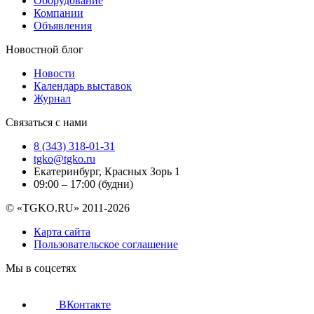
Оборудование
Компании
Объявления
Новостной блог
Новости
Календарь выставок
Журнал
Связаться с нами
8 (343) 318-01-31
tgko@tgko.ru
Екатеринбург, Красных Зорь 1
09:00 – 17:00 (будни)
© «TGKO.RU» 2011-2026
Карта сайта
Пользовательское соглашение
Мы в соцсетях
ВКонтакте