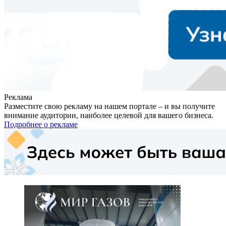
Реклама
Разместите свою рекламу на нашем портале – и вы получите
внимание аудитории, наиболее целевой для вашего бизнеса.
Подробнее о рекламе