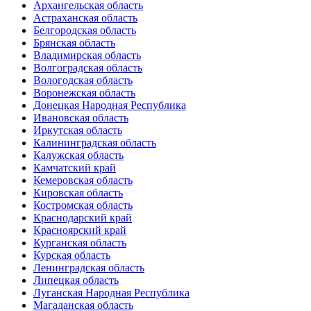
Архангельская область
Астраханская область
Белгородская область
Брянская область
Владимирская область
Волгоградская область
Вологодская область
Воронежская область
Донецкая Народная Республика
Ивановская область
Иркутская область
Калининградская область
Калужская область
Камчатский край
Кемеровская область
Кировская область
Костромская область
Краснодарский край
Красноярский край
Курганская область
Курская область
Ленинградская область
Липецкая область
Луганская Народная Республика
Магаданская область