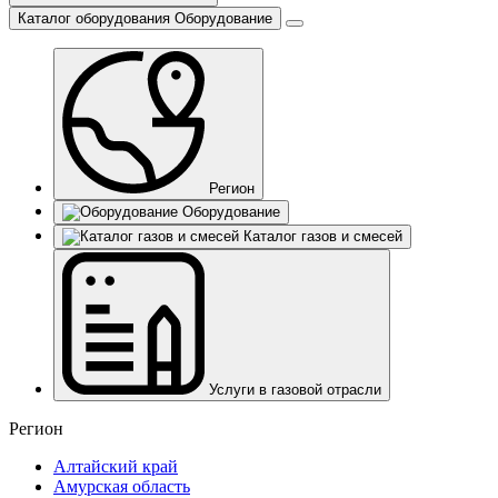
Каталог оборудования
Оборудование
Регион
Оборудование
Каталог газов и смесей
Услуги в газовой отрасли
Регион
Алтайский край
Амурская область