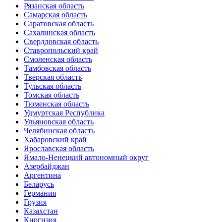
Рязанская область
Самарская область
Саратовская область
Сахалинская область
Свердловская область
Ставропольский край
Смоленская область
Тамбовская область
Тверская область
Тульская область
Томская область
Тюменская область
Удмуртская Республика
Ульяновская область
Челябинская область
Хабаровский край
Ярославская область
Ямало-Ненецкий автономный округ
Азербайджан
Аргентина
Беларусь
Германия
Грузия
Казахстан
Киргизия