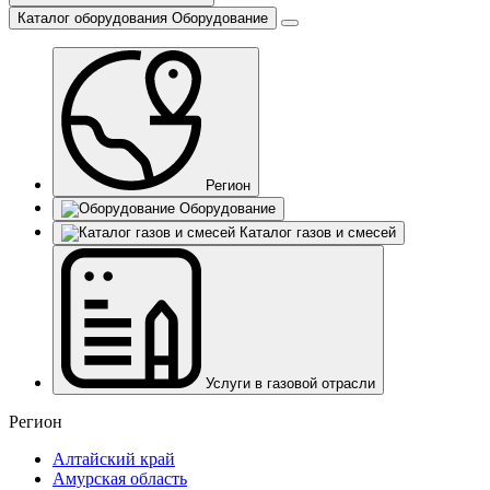
Каталог оборудования
Оборудование
Регион
Оборудование
Каталог газов и смесей
Услуги в газовой отрасли
Регион
Алтайский край
Амурская область