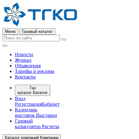
Меню
Газовый каталог
Новости
Журнал
Объявления
Тарифы и реклама
Контакты
Газ
каталог
Каталог
Вход
Регистрация
Кабинет
Календарь
выставок
Выставки
Газовый
калькулятор
Расчеты
Каталог компаний
Компании