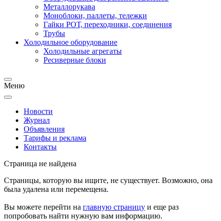
Металлорукава
Моноблоки, паллеты, тележки
Гайки РОТ, переходники, соединения
Трубы
Холодильное оборудование
Холодильные агрегаты
Ресиверные блоки
Меню
Новости
Журнал
Объявления
Тарифы и реклама
Контакты
Страница не найдена
Страницы, которую вы ищите, не существует. Возможно, она
была удалена или перемещена.
Вы можете перейти на
главную страницу
и еще раз
попробовать найти нужную вам информацию.