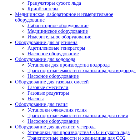
Грануляторы сухого льда
Криобластеры
Медицинское, лабораторное и измерительное
оборудование
Лабораторное оборудование
Медицинское оборудование
Измерительное оборудование
Оборудование для ацетилена
Ацетиленовые генераторы
Насосное оборудование
Оборудование для водорода
Установки для производства водорода
Транспортные емкости и хранилища для водорода
Насосное оборудование
Оборудование для газовых смесей
Газовые смесители
Газовые редукторы
Насосы
Оборудование для гелия
Установки ожижения гелия
Транспортные емкости и хранилища для гелия
Насосное оборудование
Оборудование для двуокиси углерода
Установки для производства СО2 и сухого льда
Транспортные емкости и хранилища для CO2