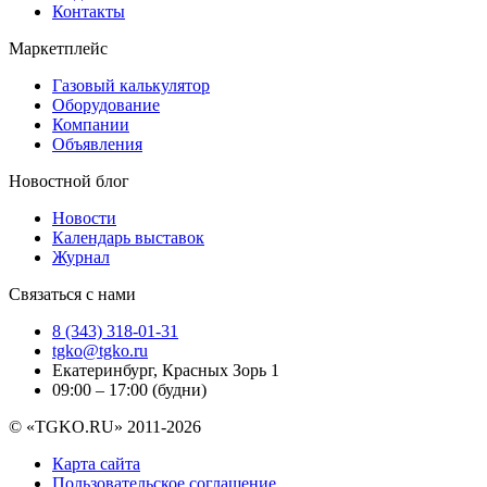
Контакты
Маркетплейс
Газовый калькулятор
Оборудование
Компании
Объявления
Новостной блог
Новости
Календарь выставок
Журнал
Связаться с нами
8 (343) 318-01-31
tgko@tgko.ru
Екатеринбург, Красных Зорь 1
09:00 – 17:00 (будни)
© «TGKO.RU» 2011-2026
Карта сайта
Пользовательское соглашение