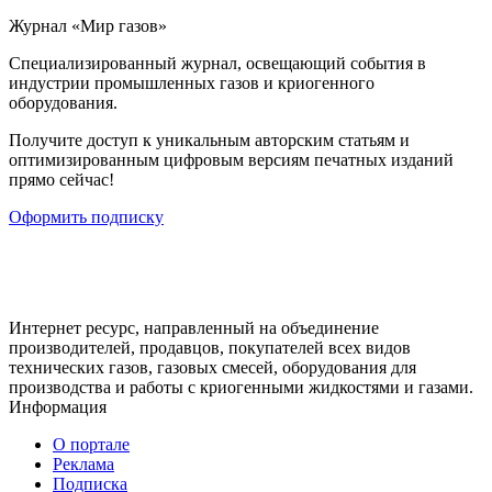
Журнал «Мир газов»
Cпециализированный журнал, освещающий события в
индустрии промышленных газов и криогенного
оборудования.
Получите доступ к уникальным авторским статьям и
оптимизированным цифровым версиям печатных изданий
прямо сейчас!
Оформить подписку
Интернет ресурс, направленный на объединение
производителей, продавцов, покупателей всех видов
технических газов, газовых смесей, оборудования для
производства и работы с криогенными жидкостями и газами.
Информация
О портале
Реклама
Подписка