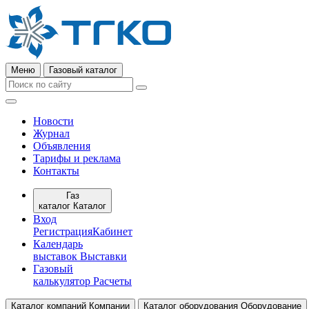
Меню
Газовый каталог
Новости
Журнал
Объявления
Тарифы и реклама
Контакты
Газ
каталог
Каталог
Вход
Регистрация
Кабинет
Календарь
выставок
Выставки
Газовый
калькулятор
Расчеты
Каталог компаний
Компании
Каталог оборудования
Оборудование