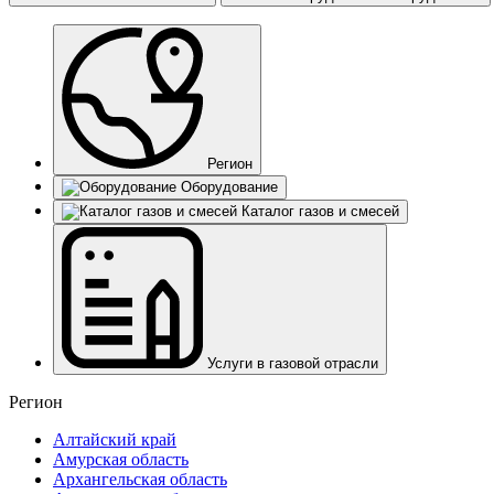
Регион
Оборудование
Каталог газов и смесей
Услуги в газовой отрасли
Регион
Алтайский край
Амурская область
Архангельская область