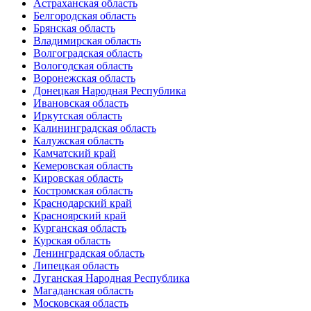
Астраханская область
Белгородская область
Брянская область
Владимирская область
Волгоградская область
Вологодская область
Воронежская область
Донецкая Народная Республика
Ивановская область
Иркутская область
Калининградская область
Калужская область
Камчатский край
Кемеровская область
Кировская область
Костромская область
Краснодарский край
Красноярский край
Курганская область
Курская область
Ленинградская область
Липецкая область
Луганская Народная Республика
Магаданская область
Московская область