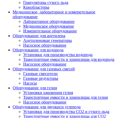
Грануляторы сухого льда
Криобластеры
Медицинское, лабораторное и измерительное
оборудование
Лабораторное оборудование
Медицинское оборудование
Измерительное оборудование
Оборудование для ацетилена
Ацетиленовые генераторы
Насосное оборудование
Оборудование для водорода
Установки для производства водорода
Транспортные емкости и хранилища для водорода
Насосное оборудование
Оборудование для газовых смесей
Газовые смесители
Газовые редукторы
Насосы
Оборудование для гелия
Установки ожижения гелия
Транспортные емкости и хранилища для гелия
Насосное оборудование
Оборудование для двуокиси углерода
Установки для производства СО2 и сухого льда
Транспортные емкости и хранилища для CO2