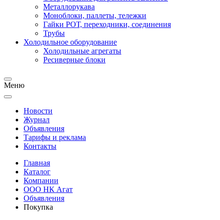
Металлорукава
Моноблоки, паллеты, тележки
Гайки РОТ, переходники, соединения
Трубы
Холодильное оборудование
Холодильные агрегаты
Ресиверные блоки
Меню
Новости
Журнал
Объявления
Тарифы и реклама
Контакты
Главная
Каталог
Компании
ООО НК Агат
Объявления
Покупка