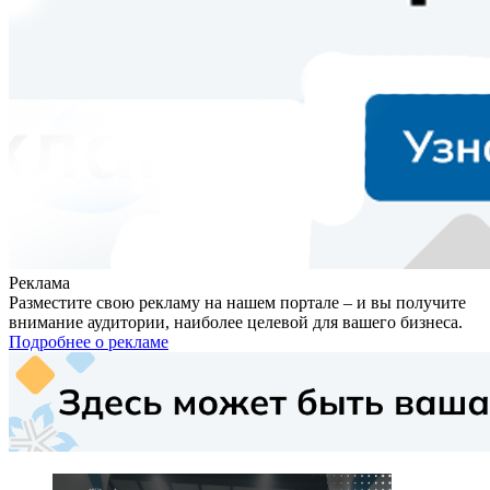
Реклама
Разместите свою рекламу на нашем портале – и вы получите
внимание аудитории, наиболее целевой для вашего бизнеса.
Подробнее о рекламе