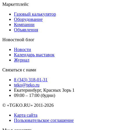
Маркетплейс
Газовый калькулятор
Оборудование
Компании
Объявления
Новостной блог
Новости
Календарь выставок
Журнал
Связаться с нами
8 (343) 318-01-31
tgko@tgko.ru
Екатеринбург, Красных Зорь 1
09:00 – 17:00 (будни)
© «TGKO.RU» 2011-2026
Карта сайта
Пользовательское соглашение