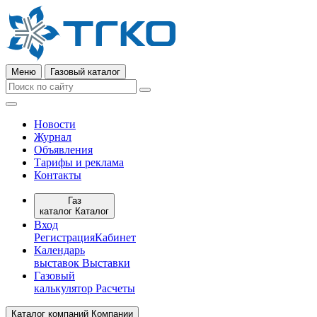
Меню
Газовый каталог
Новости
Журнал
Объявления
Тарифы и реклама
Контакты
Газ
каталог
Каталог
Вход
Регистрация
Кабинет
Календарь
выставок
Выставки
Газовый
калькулятор
Расчеты
Каталог компаний
Компании