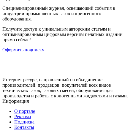
Cпециализированный журнал, освещающий события в
индустрии промышленных газов и криогенного
оборудования.
Получите доступ к уникальным авторским статьям и
оптимизированным цифровым версиям печатных изданий
прямо сейчас!
Оформить подписку
Интернет ресурс, направленный на объединение
производителей, продавцов, покупателей всех видов
технических газов, газовых смесей, оборудования для
производства и работы с криогенными жидкостями и газами.
Информация
О портале
Реклама
Подписка
Контакты