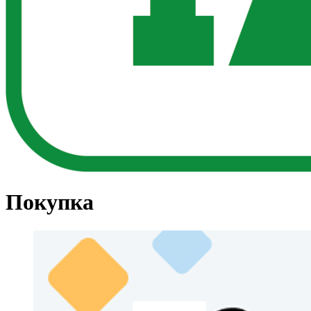
Покупка