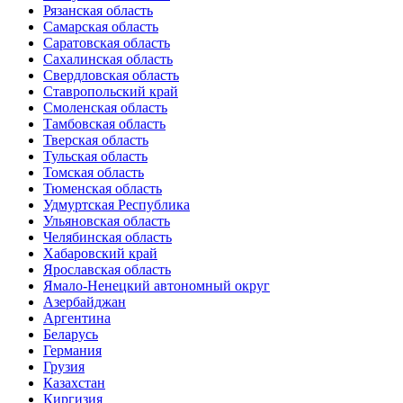
Рязанская область
Самарская область
Саратовская область
Сахалинская область
Свердловская область
Ставропольский край
Смоленская область
Тамбовская область
Тверская область
Тульская область
Томская область
Тюменская область
Удмуртская Республика
Ульяновская область
Челябинская область
Хабаровский край
Ярославская область
Ямало-Ненецкий автономный округ
Азербайджан
Аргентина
Беларусь
Германия
Грузия
Казахстан
Киргизия