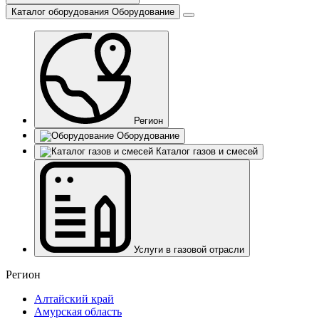
Каталог оборудования
Оборудование
Регион
Оборудование
Каталог газов и смесей
Услуги в газовой отрасли
Регион
Алтайский край
Амурская область