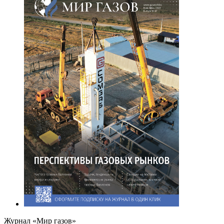
Журнал «Мир газов»