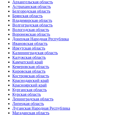
Архангельская область
Астраханская область
Белгородская область
Брянская область
Владимирская область
Волгоградская область
Вологодская область
Воронежская область
Донецкая Народная Республика
Ивановская область
Иркутская область
Калининградская область
Калужская область
Камчатский край
Кемеровская область
Кировская область
Костромская область
Краснодарский край
Красноярский край
Курганская область
Курская область
Ленинградская область
Липецкая область
Луганская Народная Республика
Магаданская область