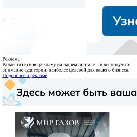
Реклама
Разместите свою рекламу на нашем портале – и вы получите
внимание аудитории, наиболее целевой для вашего бизнеса.
Подробнее о рекламе