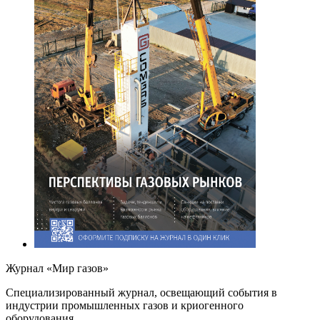
Журнал «Мир газов»
Cпециализированный журнал, освещающий события в
индустрии промышленных газов и криогенного
оборудования.