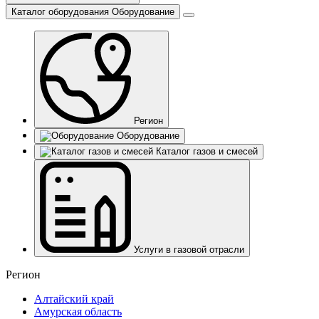
Каталог оборудования
Оборудование
Регион
Оборудование
Каталог газов и смесей
Услуги в газовой отрасли
Регион
Алтайский край
Амурская область