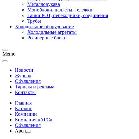
Металлорукава
Моноблоки, паллеты, тележки
Гайки РОТ, переходники, соединения
Трубы
Холодильное оборудование
Холодильные агрегаты
Ресиверные блоки
Меню
Новости
Журнал
Объявления
Тарифы и реклама
Контакты
Главная
Каталог
Компании
Компания «АГС»
Объявления
Аренда