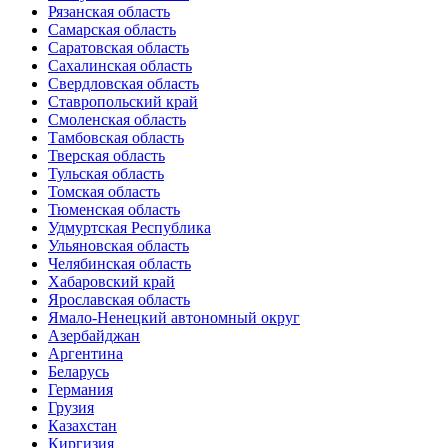
Рязанская область
Самарская область
Саратовская область
Сахалинская область
Свердловская область
Ставропольский край
Смоленская область
Тамбовская область
Тверская область
Тульская область
Томская область
Тюменская область
Удмуртская Республика
Ульяновская область
Челябинская область
Хабаровский край
Ярославская область
Ямало-Ненецкий автономный округ
Азербайджан
Аргентина
Беларусь
Германия
Грузия
Казахстан
Киргизия