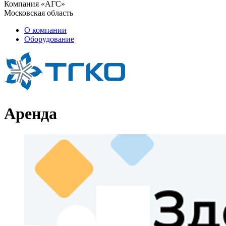
Компания «АГС»
Московская область
О компании
Оборудование
Аренда