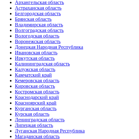
Архангельская область
Астраханская область
Белгородская область
Брянская область
Владимирская область
Волгоградская область
Вологодская область
Воронежская область
Донецкая Народная Республика
Ивановская область
Иркутская область
Калининградская область
Калужская область
Камчатский край
Кемеровская область
Кировская область
Костромская область
Краснодарский край
Красноярский край
Курганская область
Курская область
Ленинградская область
Липецкая область
Луганская Народная Республика
Магаданская область