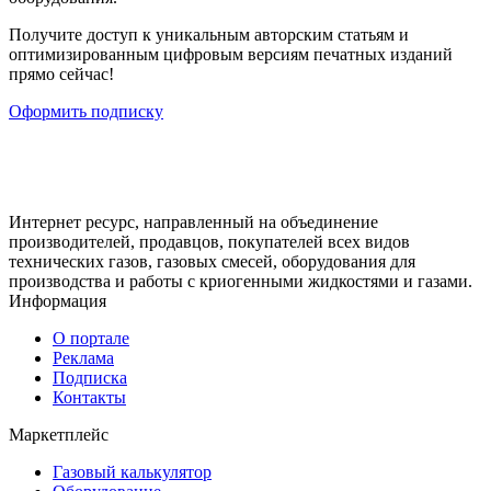
Получите доступ к уникальным авторским статьям и
оптимизированным цифровым версиям печатных изданий
прямо сейчас!
Оформить подписку
Интернет ресурс, направленный на объединение
производителей, продавцов, покупателей всех видов
технических газов, газовых смесей, оборудования для
производства и работы с криогенными жидкостями и газами.
Информация
О портале
Реклама
Подписка
Контакты
Маркетплейс
Газовый калькулятор