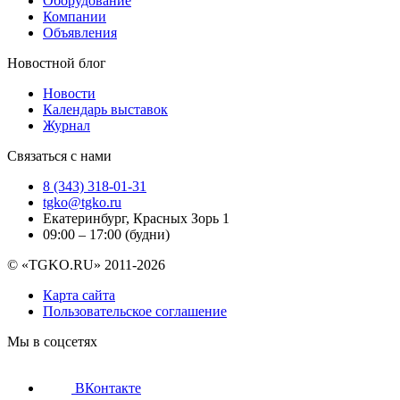
Оборудование
Компании
Объявления
Новостной блог
Новости
Календарь выставок
Журнал
Связаться с нами
8 (343) 318-01-31
tgko@tgko.ru
Екатеринбург, Красных Зорь 1
09:00 – 17:00 (будни)
© «TGKO.RU» 2011-2026
Карта сайта
Пользовательское соглашение
Мы в соцсетях
ВКонтакте