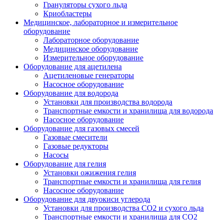
Грануляторы сухого льда
Криобластеры
Медицинское, лабораторное и измерительное
оборудование
Лабораторное оборудование
Медицинское оборудование
Измерительное оборудование
Оборудование для ацетилена
Ацетиленовые генераторы
Насосное оборудование
Оборудование для водорода
Установки для производства водорода
Транспортные емкости и хранилища для водорода
Насосное оборудование
Оборудование для газовых смесей
Газовые смесители
Газовые редукторы
Насосы
Оборудование для гелия
Установки ожижения гелия
Транспортные емкости и хранилища для гелия
Насосное оборудование
Оборудование для двуокиси углерода
Установки для производства СО2 и сухого льда
Транспортные емкости и хранилища для CO2