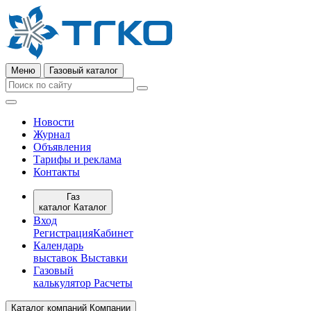
Меню
Газовый каталог
Новости
Журнал
Объявления
Тарифы и реклама
Контакты
Газ
каталог
Каталог
Вход
Регистрация
Кабинет
Календарь
выставок
Выставки
Газовый
калькулятор
Расчеты
Каталог компаний
Компании