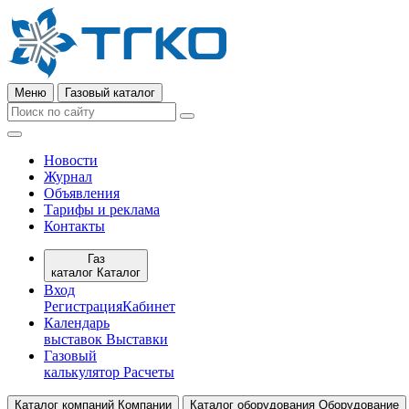
Меню
Газовый каталог
Новости
Журнал
Объявления
Тарифы и реклама
Контакты
Газ
каталог
Каталог
Вход
Регистрация
Кабинет
Календарь
выставок
Выставки
Газовый
калькулятор
Расчеты
Каталог компаний
Компании
Каталог оборудования
Оборудование