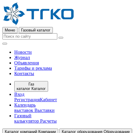
Меню
Газовый каталог
Новости
Журнал
Объявления
Тарифы и реклама
Контакты
Газ
каталог
Каталог
Вход
Регистрация
Кабинет
Календарь
выставок
Выставки
Газовый
калькулятор
Расчеты
Каталог компаний
Компании
Каталог оборудования
Оборудование