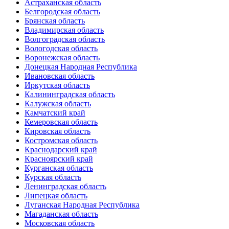
Астраханская область
Белгородская область
Брянская область
Владимирская область
Волгоградская область
Вологодская область
Воронежская область
Донецкая Народная Республика
Ивановская область
Иркутская область
Калининградская область
Калужская область
Камчатский край
Кемеровская область
Кировская область
Костромская область
Краснодарский край
Красноярский край
Курганская область
Курская область
Ленинградская область
Липецкая область
Луганская Народная Республика
Магаданская область
Московская область