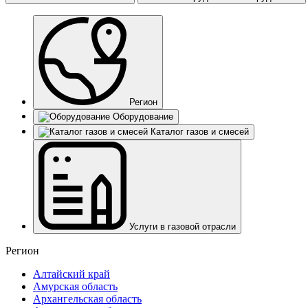
Регион
Оборудование
Каталог газов и смесей
Услуги в газовой отрасли
Регион
Алтайский край
Амурская область
Архангельская область