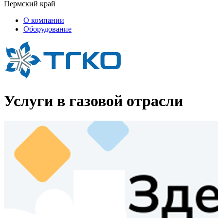
Пермский край
О компании
Оборудование
Услуги в газовой отрасли