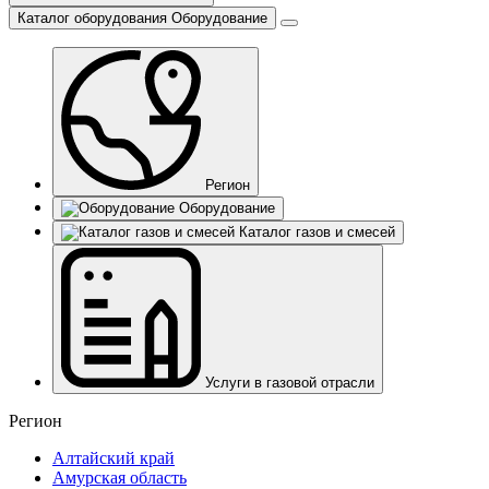
Каталог оборудования
Оборудование
Регион
Оборудование
Каталог газов и смесей
Услуги в газовой отрасли
Регион
Алтайский край
Амурская область