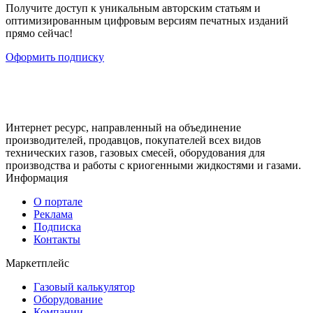
Получите доступ к уникальным авторским статьям и
оптимизированным цифровым версиям печатных изданий
прямо сейчас!
Оформить подписку
Интернет ресурс, направленный на объединение
производителей, продавцов, покупателей всех видов
технических газов, газовых смесей, оборудования для
производства и работы с криогенными жидкостями и газами.
Информация
О портале
Реклама
Подписка
Контакты
Маркетплейс
Газовый калькулятор
Оборудование
Компании