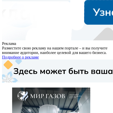
Реклама
Разместите свою рекламу на нашем портале – и вы получите
внимание аудитории, наиболее целевой для вашего бизнеса.
Подробнее о рекламе