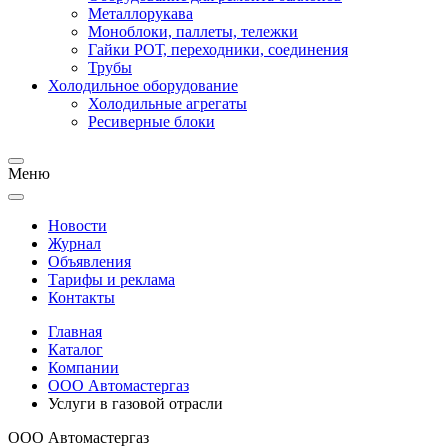
Металлорукава
Моноблоки, паллеты, тележки
Гайки РОТ, переходники, соединения
Трубы
Холодильное оборудование
Холодильные агрегаты
Ресиверные блоки
Меню
Новости
Журнал
Объявления
Тарифы и реклама
Контакты
Главная
Каталог
Компании
ООО Автомастергаз
Услуги в газовой отрасли
ООО Автомастергаз