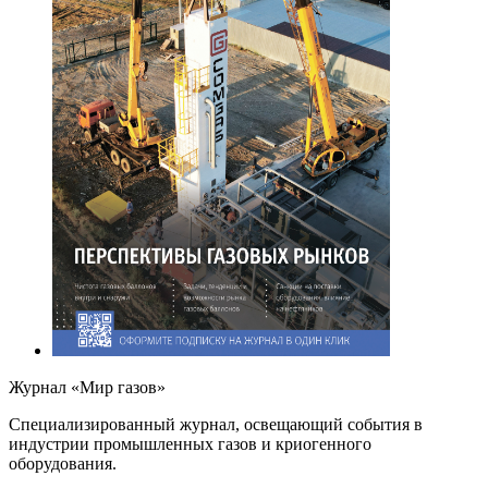
Журнал «Мир газов»
Cпециализированный журнал, освещающий события в
индустрии промышленных газов и криогенного
оборудования.