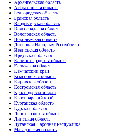
Архангельская область
Астраханская область
Белгородская область
Брянская область
Владимирская область
Волгоградская область
Вологодская область
Воронежская область
Донецкая Народная Республика
Ивановская область
Иркутская область
Калининградская область
Калужская область
Камчатский край
Кемеровская область
Кировская область
Костромская область
Краснодарский край
Красноярский край
Курганская область
Курская область
Ленинградская область
Липецкая область
Луганская Народная Республика
Магаданская область