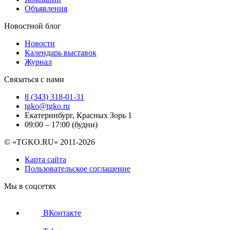
Объявления
Новостной блог
Новости
Календарь выставок
Журнал
Связаться с нами
8 (343) 318-01-31
tgko@tgko.ru
Екатеринбург, Красных Зорь 1
09:00 – 17:00 (будни)
© «TGKO.RU» 2011-2026
Карта сайта
Пользовательское соглашение
Мы в соцсетях
ВКонтакте