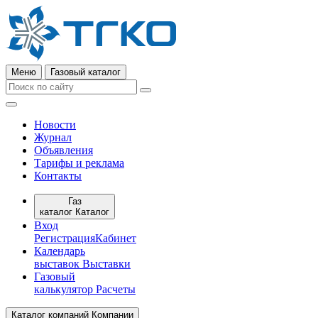
Меню
Газовый каталог
Новости
Журнал
Объявления
Тарифы и реклама
Контакты
Газ
каталог
Каталог
Вход
Регистрация
Кабинет
Календарь
выставок
Выставки
Газовый
калькулятор
Расчеты
Каталог компаний
Компании