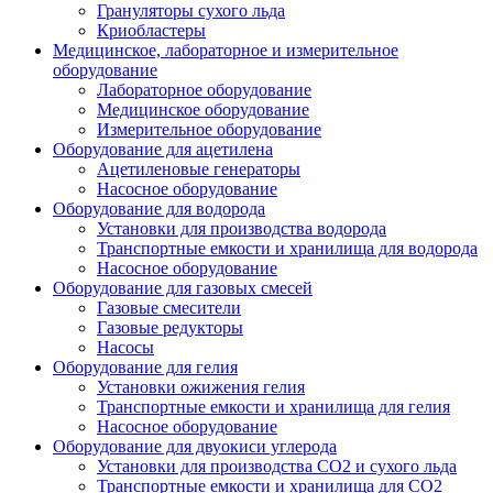
Грануляторы сухого льда
Криобластеры
Медицинское, лабораторное и измерительное
оборудование
Лабораторное оборудование
Медицинское оборудование
Измерительное оборудование
Оборудование для ацетилена
Ацетиленовые генераторы
Насосное оборудование
Оборудование для водорода
Установки для производства водорода
Транспортные емкости и хранилища для водорода
Насосное оборудование
Оборудование для газовых смесей
Газовые смесители
Газовые редукторы
Насосы
Оборудование для гелия
Установки ожижения гелия
Транспортные емкости и хранилища для гелия
Насосное оборудование
Оборудование для двуокиси углерода
Установки для производства СО2 и сухого льда
Транспортные емкости и хранилища для CO2