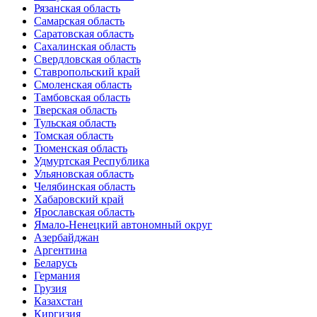
Рязанская область
Самарская область
Саратовская область
Сахалинская область
Свердловская область
Ставропольский край
Смоленская область
Тамбовская область
Тверская область
Тульская область
Томская область
Тюменская область
Удмуртская Республика
Ульяновская область
Челябинская область
Хабаровский край
Ярославская область
Ямало-Ненецкий автономный округ
Азербайджан
Аргентина
Беларусь
Германия
Грузия
Казахстан
Киргизия