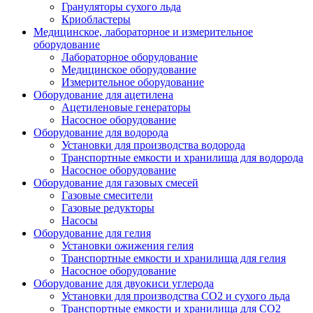
Грануляторы сухого льда
Криобластеры
Медицинское, лабораторное и измерительное
оборудование
Лабораторное оборудование
Медицинское оборудование
Измерительное оборудование
Оборудование для ацетилена
Ацетиленовые генераторы
Насосное оборудование
Оборудование для водорода
Установки для производства водорода
Транспортные емкости и хранилища для водорода
Насосное оборудование
Оборудование для газовых смесей
Газовые смесители
Газовые редукторы
Насосы
Оборудование для гелия
Установки ожижения гелия
Транспортные емкости и хранилища для гелия
Насосное оборудование
Оборудование для двуокиси углерода
Установки для производства СО2 и сухого льда
Транспортные емкости и хранилища для CO2