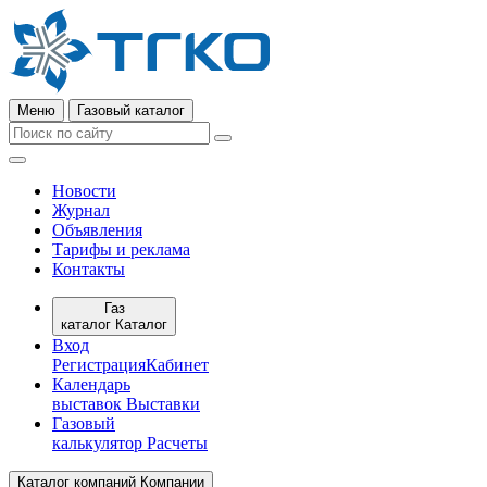
Меню
Газовый каталог
Новости
Журнал
Объявления
Тарифы и реклама
Контакты
Газ
каталог
Каталог
Вход
Регистрация
Кабинет
Календарь
выставок
Выставки
Газовый
калькулятор
Расчеты
Каталог компаний
Компании