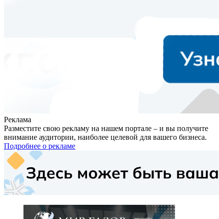
Реклама
Разместите свою рекламу на нашем портале – и вы получите
внимание аудитории, наиболее целевой для вашего бизнеса.
Подробнее о рекламе