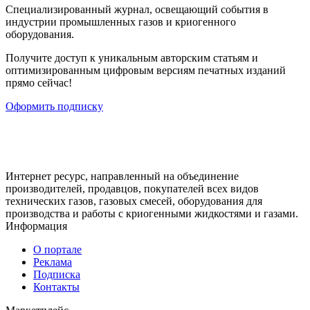
Cпециализированный журнал, освещающий события в
индустрии промышленных газов и криогенного
оборудования.
Получите доступ к уникальным авторским статьям и
оптимизированным цифровым версиям печатных изданий
прямо сейчас!
Оформить подписку
Интернет ресурс, направленный на объединение
производителей, продавцов, покупателей всех видов
технических газов, газовых смесей, оборудования для
производства и работы с криогенными жидкостями и газами.
Информация
О портале
Реклама
Подписка
Контакты