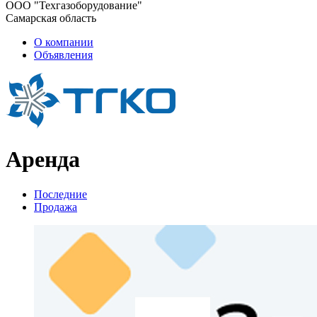
ООО "Техгазоборудование"
Самарская область
О компании
Объявления
Аренда
Последние
Продажа