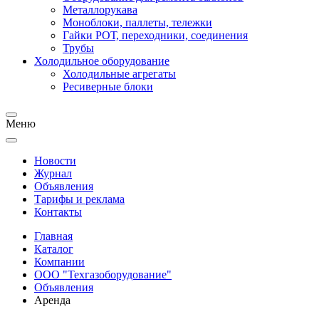
Металлорукава
Моноблоки, паллеты, тележки
Гайки РОТ, переходники, соединения
Трубы
Холодильное оборудование
Холодильные агрегаты
Ресиверные блоки
Меню
Новости
Журнал
Объявления
Тарифы и реклама
Контакты
Главная
Каталог
Компании
ООО "Техгазоборудование"
Объявления
Аренда