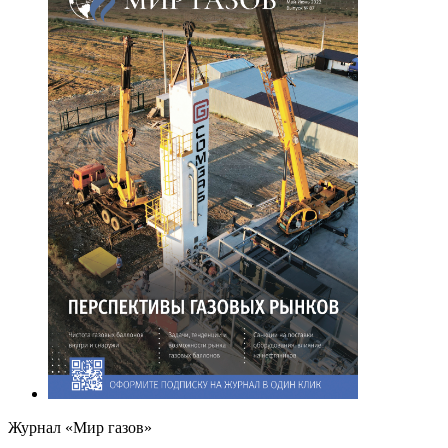
Журнал «Мир газов»