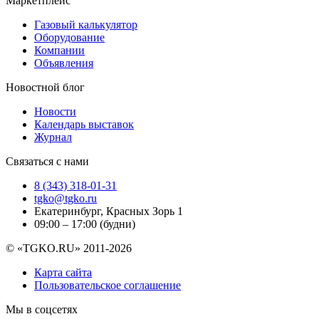
Маркетплейс
Газовый калькулятор
Оборудование
Компании
Объявления
Новостной блог
Новости
Календарь выставок
Журнал
Связаться с нами
8 (343) 318-01-31
tgko@tgko.ru
Екатеринбург, Красных Зорь 1
09:00 – 17:00 (будни)
© «TGKO.RU» 2011-2026
Карта сайта
Пользовательское соглашение
Мы в соцсетях