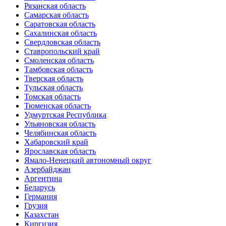
Рязанская область
Самарская область
Саратовская область
Сахалинская область
Свердловская область
Ставропольский край
Смоленская область
Тамбовская область
Тверская область
Тульская область
Томская область
Тюменская область
Удмуртская Республика
Ульяновская область
Челябинская область
Хабаровский край
Ярославская область
Ямало-Ненецкий автономный округ
Азербайджан
Аргентина
Беларусь
Германия
Грузия
Казахстан
Киргизия