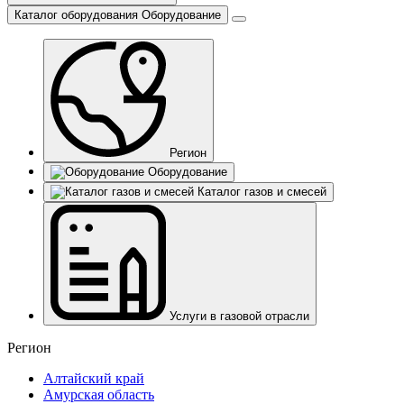
Каталог оборудования
Оборудование
Регион
Оборудование
Каталог газов и смесей
Услуги в газовой отрасли
Регион
Алтайский край
Амурская область