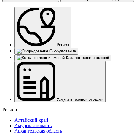
Регион
Оборудование
Каталог газов и смесей
Услуги в газовой отрасли
Регион
Алтайский край
Амурская область
Архангельская область