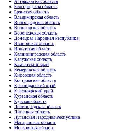
Астраханская область
Белгородская область
Брянская область
Владимирская область
Волгоградская область
Вологодская область
Воронежская область
Донецкая Народная Республика
Ивановская область
Иркутская область
Калининградская область
Калужская область
Камчатский край
Кемеровская область
Кировская область
Костромская область
Краснодарский край
Красноярский край
Курганская область
Курская область
Ленинградская область
Липецкая область
Луганская Народная Республика
Магаданская область
Московская область