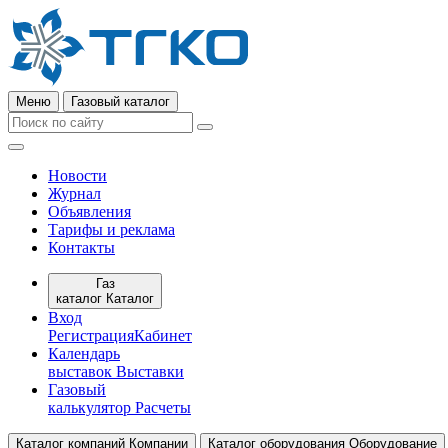
Меню
Газовый каталог
Новости
Журнал
Объявления
Тарифы и реклама
Контакты
Газ
каталог
Каталог
Вход
Регистрация
Кабинет
Календарь
выставок
Выставки
Газовый
калькулятор
Расчеты
Каталог компаний
Компании
Каталог оборудования
Оборудование