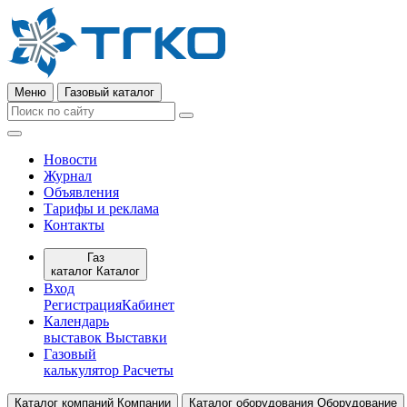
Меню
Газовый каталог
Новости
Журнал
Объявления
Тарифы и реклама
Контакты
Газ
каталог
Каталог
Вход
Регистрация
Кабинет
Календарь
выставок
Выставки
Газовый
калькулятор
Расчеты
Каталог компаний
Компании
Каталог оборудования
Оборудование