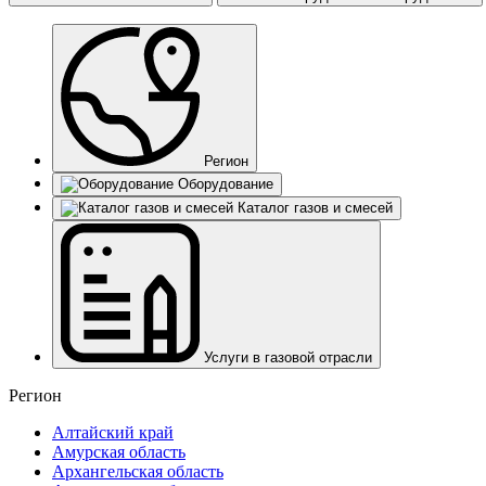
Регион
Оборудование
Каталог газов и смесей
Услуги в газовой отрасли
Регион
Алтайский край
Амурская область
Архангельская область