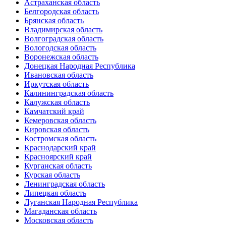
Астраханская область
Белгородская область
Брянская область
Владимирская область
Волгоградская область
Вологодская область
Воронежская область
Донецкая Народная Республика
Ивановская область
Иркутская область
Калининградская область
Калужская область
Камчатский край
Кемеровская область
Кировская область
Костромская область
Краснодарский край
Красноярский край
Курганская область
Курская область
Ленинградская область
Липецкая область
Луганская Народная Республика
Магаданская область
Московская область