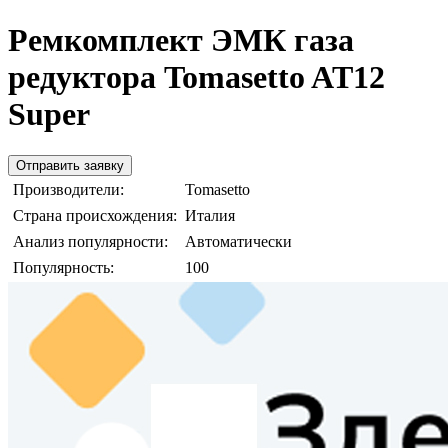
Ремкомплект ЭМК газа
редуктора Tomasetto AT12
Super
Отправить заявку
Производители:
Tomasetto
Страна происхождения:
Италия
Анализ популярности:
Автоматически
Популярность:
100