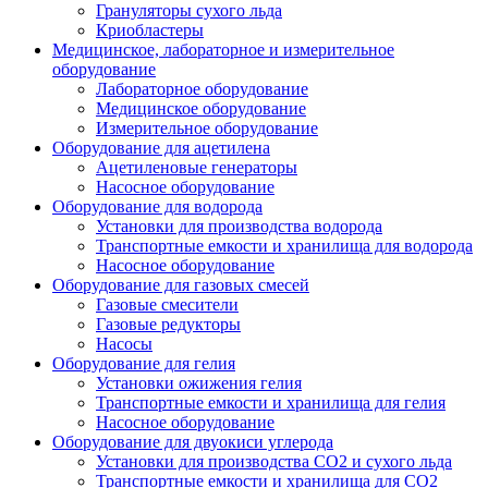
Грануляторы сухого льда
Криобластеры
Медицинское, лабораторное и измерительное
оборудование
Лабораторное оборудование
Медицинское оборудование
Измерительное оборудование
Оборудование для ацетилена
Ацетиленовые генераторы
Насосное оборудование
Оборудование для водорода
Установки для производства водорода
Транспортные емкости и хранилища для водорода
Насосное оборудование
Оборудование для газовых смесей
Газовые смесители
Газовые редукторы
Насосы
Оборудование для гелия
Установки ожижения гелия
Транспортные емкости и хранилища для гелия
Насосное оборудование
Оборудование для двуокиси углерода
Установки для производства СО2 и сухого льда
Транспортные емкости и хранилища для CO2