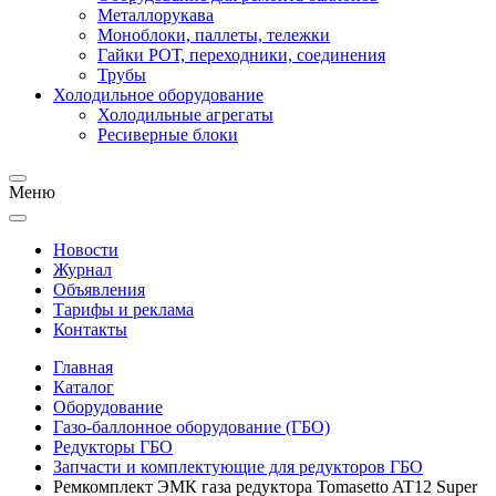
Металлорукава
Моноблоки, паллеты, тележки
Гайки РОТ, переходники, соединения
Трубы
Холодильное оборудование
Холодильные агрегаты
Ресиверные блоки
Меню
Новости
Журнал
Объявления
Тарифы и реклама
Контакты
Главная
Каталог
Оборудование
Газо-баллонное оборудование (ГБО)
Редукторы ГБО
Запчасти и комплектующие для редукторов ГБО
Ремкомплект ЭМК газа редуктора Tomasetto AT12 Super