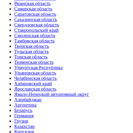
Рязанская область
Самарская область
Саратовская область
Сахалинская область
Свердловская область
Ставропольский край
Смоленская область
Тамбовская область
Тверская область
Тульская область
Томская область
Тюменская область
Удмуртская Республика
Ульяновская область
Челябинская область
Хабаровский край
Ярославская область
Ямало-Ненецкий автономный округ
Азербайджан
Аргентина
Беларусь
Германия
Грузия
Казахстан
Киргизия