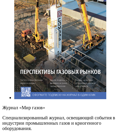
Журнал «Мир газов»
Cпециализированный журнал, освещающий события в
индустрии промышленных газов и криогенного
оборудования.