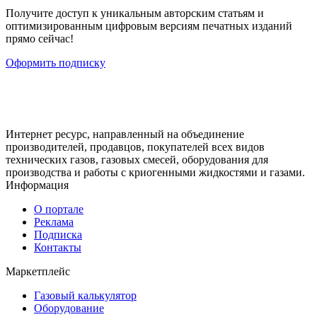
Получите доступ к уникальным авторским статьям и
оптимизированным цифровым версиям печатных изданий
прямо сейчас!
Оформить подписку
Интернет ресурс, направленный на объединение
производителей, продавцов, покупателей всех видов
технических газов, газовых смесей, оборудования для
производства и работы с криогенными жидкостями и газами.
Информация
О портале
Реклама
Подписка
Контакты
Маркетплейс
Газовый калькулятор
Оборудование