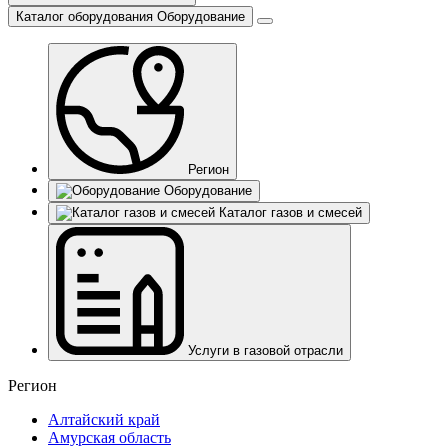
Каталог оборудования
Оборудование
Регион
Оборудование
Каталог газов и смесей
Услуги в газовой отрасли
Регион
Алтайский край
Амурская область