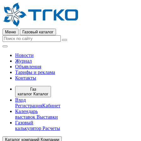
Меню
Газовый каталог
Новости
Журнал
Объявления
Тарифы и реклама
Контакты
Газ
каталог
Каталог
Вход
Регистрация
Кабинет
Календарь
выставок
Выставки
Газовый
калькулятор
Расчеты
Каталог компаний
Компании