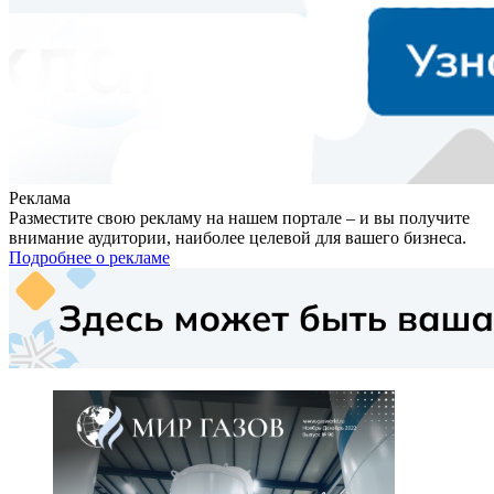
Реклама
Разместите свою рекламу на нашем портале – и вы получите
внимание аудитории, наиболее целевой для вашего бизнеса.
Подробнее о рекламе