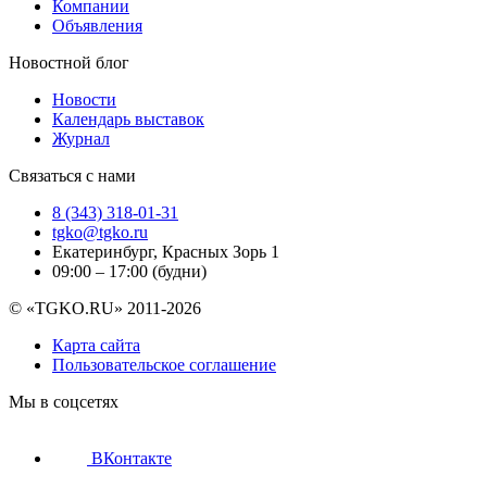
Компании
Объявления
Новостной блог
Новости
Календарь выставок
Журнал
Связаться с нами
8 (343) 318-01-31
tgko@tgko.ru
Екатеринбург, Красных Зорь 1
09:00 – 17:00 (будни)
© «TGKO.RU» 2011-2026
Карта сайта
Пользовательское соглашение
Мы в соцсетях
ВКонтакте