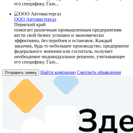
его специфику. Газо...
ООО Автомастергаз
Пермский край
помогает различным промышленным предприятиям
вести свой бизнес успешно и экономически
эффективно, без перебоев и остановок. Каждый
заказчик, будь то небольшое производство, предприятие
федерального значения или госпиталь, получает
необходимое индивидуальное решение, учитывающее
его специфику. Газо...
Найти компанию
Смотреть объявления
Отправить заявку