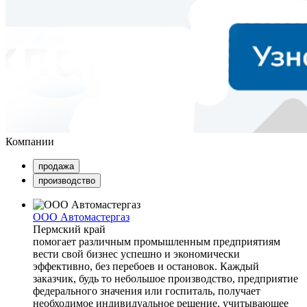
Компании
продажа
производство
ООО Автомастергаз
Пермский край
помогает различным промышленным предприятиям
вести свой бизнес успешно и экономически
эффективно, без перебоев и остановок. Каждый
заказчик, будь то небольшое производство, предприятие
федерального значения или госпиталь, получает
необходимое индивидуальное решение, учитывающее