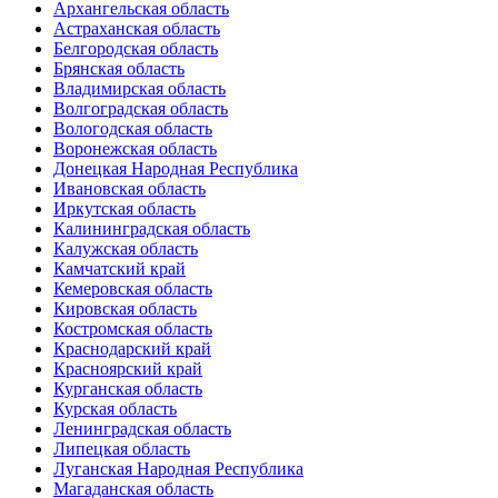
Архангельская область
Астраханская область
Белгородская область
Брянская область
Владимирская область
Волгоградская область
Вологодская область
Воронежская область
Донецкая Народная Республика
Ивановская область
Иркутская область
Калининградская область
Калужская область
Камчатский край
Кемеровская область
Кировская область
Костромская область
Краснодарский край
Красноярский край
Курганская область
Курская область
Ленинградская область
Липецкая область
Луганская Народная Республика
Магаданская область