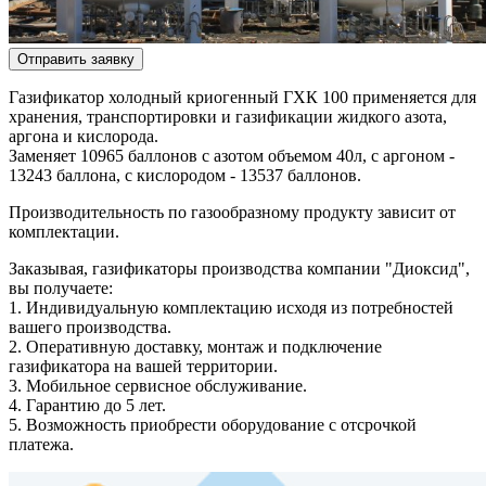
Отправить заявку
Газификатор холодный криогенный ГХК 100 применяется для
хранения, транспортировки и газификации жидкого азота,
аргона и кислорода.
Заменяет 10965 баллонов с азотом объемом 40л, с аргоном -
13243 баллона, с кислородом - 13537 баллонов.
Производительность по газообразному продукту зависит от
комплектации.
Заказывая, газификаторы производства компании "Диоксид",
вы получаете:
1. Индивидуальную комплектацию исходя из потребностей
вашего производства.
2. Оперативную доставку, монтаж и подключение
газификатора на вашей территории.
3. Мобильное сервисное обслуживание.
4. Гарантию до 5 лет.
5. Возможность приобрести оборудование с отсрочкой
платежа.