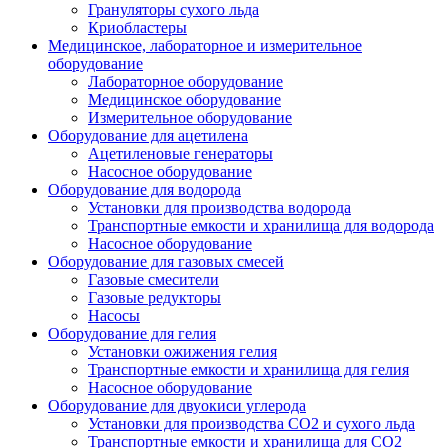
Грануляторы сухого льда
Криобластеры
Медицинское, лабораторное и измерительное
оборудование
Лабораторное оборудование
Медицинское оборудование
Измерительное оборудование
Оборудование для ацетилена
Ацетиленовые генераторы
Насосное оборудование
Оборудование для водорода
Установки для производства водорода
Транспортные емкости и хранилища для водорода
Насосное оборудование
Оборудование для газовых смесей
Газовые смесители
Газовые редукторы
Насосы
Оборудование для гелия
Установки ожижения гелия
Транспортные емкости и хранилища для гелия
Насосное оборудование
Оборудование для двуокиси углерода
Установки для производства СО2 и сухого льда
Транспортные емкости и хранилища для CO2