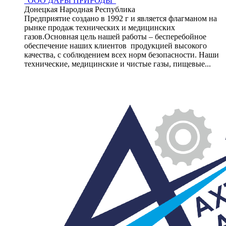
"ООО ДАРЫ ПРИРОДЫ"
Донецкая Народная Республика
Предприятие создано в 1992 г и является флагманом на
рынке продаж технических и медицинских
газов.Основная цель нашей работы – бесперебойное
обеспечение наших клиентов продукцией высокого
качества, с соблюдением всех норм безопасности. Наши
технические, медицинские и чистые газы, пищевые...