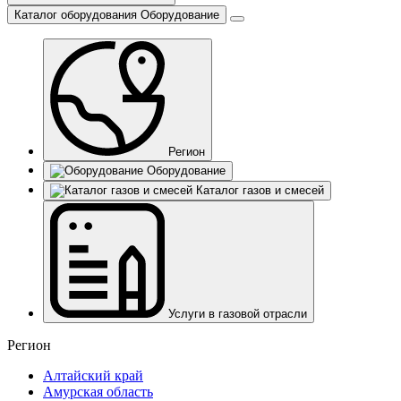
Каталог оборудования
Оборудование
Регион
Оборудование
Каталог газов и смесей
Услуги в газовой отрасли
Регион
Алтайский край
Амурская область