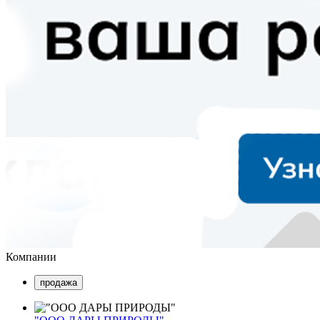
Компании
продажа