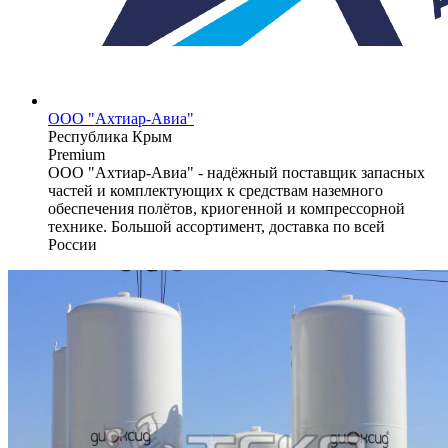
ООО "Ахтиар-Авиа"
Республика Крым
Premium
ООО "Ахтиар-Авиа" - надёжный поставщик запасных
частей и комплектующих к средствам наземного
обеспечения полётов, криогенной и компрессорной
технике. Большой ассортимент, доставка по всей
России