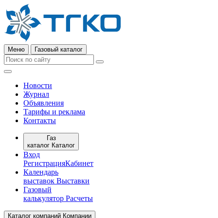
Меню
Газовый каталог
Новости
Журнал
Объявления
Тарифы и реклама
Контакты
Газ
каталог
Каталог
Вход
Регистрация
Кабинет
Календарь
выставок
Выставки
Газовый
калькулятор
Расчеты
Каталог компаний
Компании