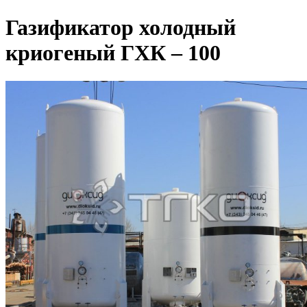
Газификатор холодный
криогеный ГХК – 100