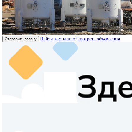
Найти компанию
Смотреть объявления
Отправить заявку