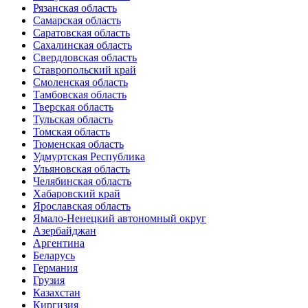
Рязанская область
Самарская область
Саратовская область
Сахалинская область
Свердловская область
Ставропольский край
Смоленская область
Тамбовская область
Тверская область
Тульская область
Томская область
Тюменская область
Удмуртская Республика
Ульяновская область
Челябинская область
Хабаровский край
Ярославская область
Ямало-Ненецкий автономный округ
Азербайджан
Аргентина
Беларусь
Германия
Грузия
Казахстан
Киргизия