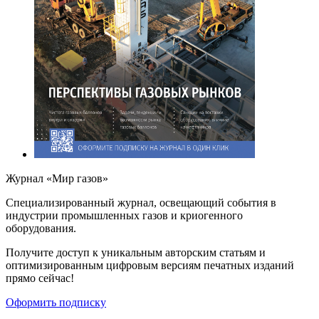
Журнал «Мир газов»
Cпециализированный журнал, освещающий события в
индустрии промышленных газов и криогенного
оборудования.
Получите доступ к уникальным авторским статьям и
оптимизированным цифровым версиям печатных изданий
прямо сейчас!
Оформить подписку