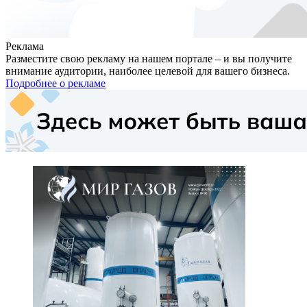
Реклама
Разместите свою рекламу на нашем портале – и вы получите
внимание аудитории, наиболее целевой для вашего бизнеса.
Подробнее о рекламе