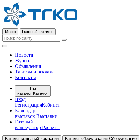
Меню
Газовый каталог
Новости
Журнал
Объявления
Тарифы и реклама
Контакты
Газ
каталог
Каталог
Вход
Регистрация
Кабинет
Календарь
выставок
Выставки
Газовый
калькулятор
Расчеты
Каталог компаний
Компании
Каталог оборудования
Оборудование