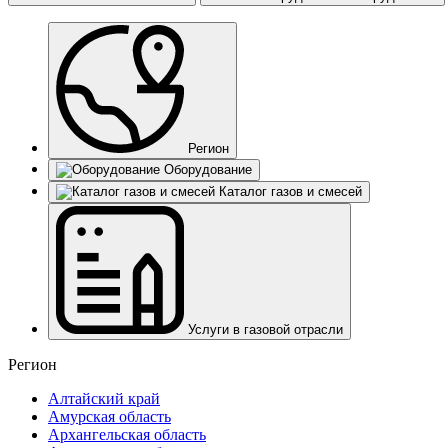
Регион
Оборудование
Каталог газов и смесей
Услуги в газовой отрасли
Регион
Алтайский край
Амурская область
Архангельская область