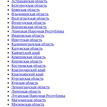
Астраханская область
Белгородская область
Брянская область
Владимирская область
Волгоградская область
Вологодская область
Воронежская область
Донецкая Народная Республика
Ивановская область
Иркутская область
Калининградская область
Калужская область
Камчатский край
Кемеровская область
Кировская область
Костромская область
Краснодарский край
Красноярский край
Курганская область
Курская область
Ленинградская область
Липецкая область
Луганская Народная Республика
Магаданская область
Московская область