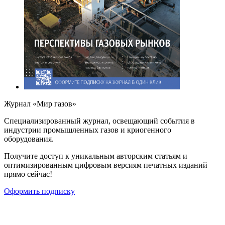
Журнал «Мир газов»
Cпециализированный журнал, освещающий события в
индустрии промышленных газов и криогенного
оборудования.
Получите доступ к уникальным авторским статьям и
оптимизированным цифровым версиям печатных изданий
прямо сейчас!
Оформить подписку