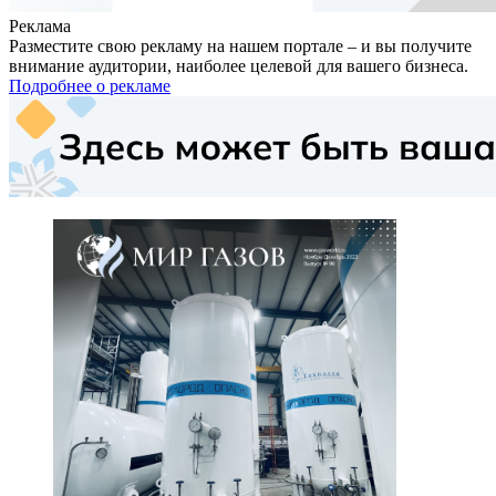
Реклама
Разместите свою рекламу на нашем портале – и вы получите
внимание аудитории, наиболее целевой для вашего бизнеса.
Подробнее о рекламе