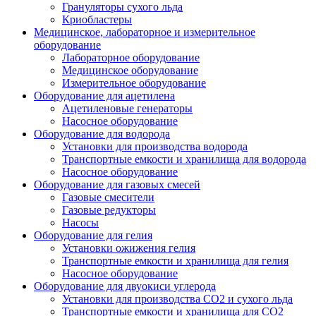
Грануляторы сухого льда
Криобластеры
Медицинское, лабораторное и измерительное
оборудование
Лабораторное оборудование
Медицинское оборудование
Измерительное оборудование
Оборудование для ацетилена
Ацетиленовые генераторы
Насосное оборудование
Оборудование для водорода
Установки для производства водорода
Транспортные емкости и хранилища для водорода
Насосное оборудование
Оборудование для газовых смесей
Газовые смесители
Газовые редукторы
Насосы
Оборудование для гелия
Установки ожижения гелия
Транспортные емкости и хранилища для гелия
Насосное оборудование
Оборудование для двуокиси углерода
Установки для производства СО2 и сухого льда
Транспортные емкости и хранилища для CO2