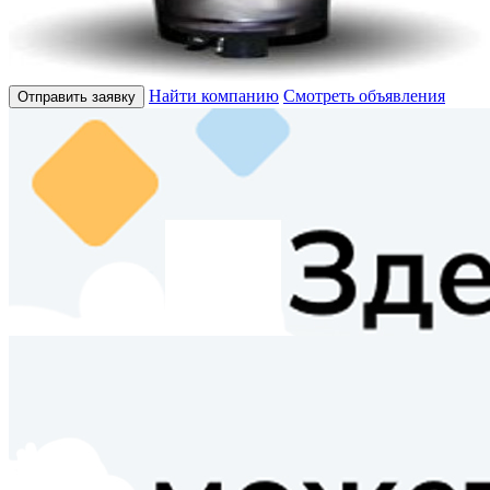
Найти компанию
Смотреть объявления
Отправить заявку