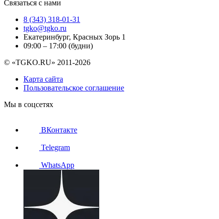
Связаться с нами
8 (343) 318-01-31
tgko@tgko.ru
Екатеринбург, Красных Зорь 1
09:00 – 17:00 (будни)
© «TGKO.RU» 2011-2026
Карта сайта
Пользовательское соглашение
Мы в соцсетях
ВКонтакте
Telegram
WhatsApp