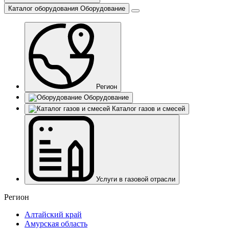
Каталог оборудования
Оборудование
Регион
Оборудование
Каталог газов и смесей
Услуги в газовой отрасли
Регион
Алтайский край
Амурская область