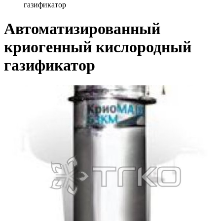
газификатор
Автоматизированный
криогенный кислородный
газификатор