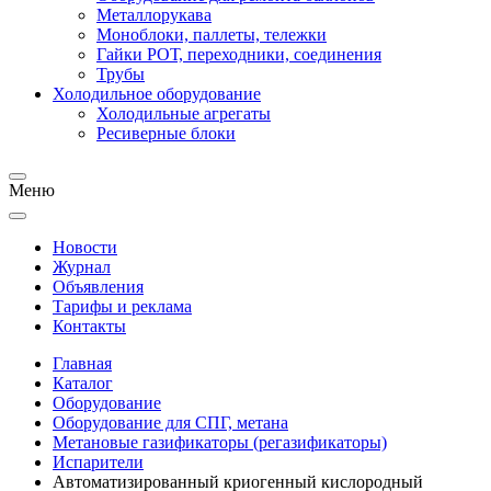
Металлорукава
Моноблоки, паллеты, тележки
Гайки РОТ, переходники, соединения
Трубы
Холодильное оборудование
Холодильные агрегаты
Ресиверные блоки
Меню
Новости
Журнал
Объявления
Тарифы и реклама
Контакты
Главная
Каталог
Оборудование
Оборудование для СПГ, метана
Метановые газификаторы (регазификаторы)
Испарители
Автоматизированный криогенный кислородный