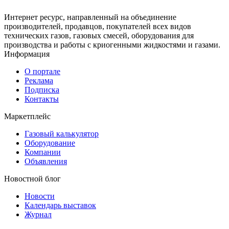
Интернет ресурс, направленный на объединение
производителей, продавцов, покупателей всех видов
технических газов, газовых смесей, оборудования для
производства и работы с криогенными жидкостями и газами.
Информация
О портале
Реклама
Подписка
Контакты
Маркетплейс
Газовый калькулятор
Оборудование
Компании
Объявления
Новостной блог
Новости
Календарь выставок
Журнал