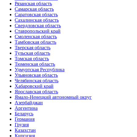
Рязанская область
Самарская область
Саратовская область
Сахалинская область
Свердловская область
Ставропольский край
Смоленская область
Тамбовская область
Тверская область
Тульская область
Томская область
Тюменская область
Удмуртская Республика
Ульяновская область
Челябинская область
Хабаровский край
Ярославская область
Ямало-Ненецкий автономный округ
Азербайджан
Аргентина
Беларусь
Германия
Грузия
Казахстан
Киргизия