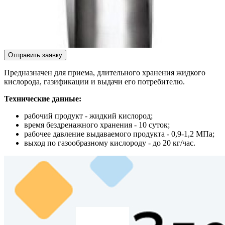
Отправить заявку
Предназначен для приема, длительного хранения жидкого
кислорода, газификации и выдачи его потребителю.
Технические данные:
рабочий продукт - жидкий кислород;
время бездренажного хранения - 10 суток;
рабочее давление выдаваемого продукта - 0,9-1,2 МПа;
выход по газообразному кислороду - до 20 кг/час.