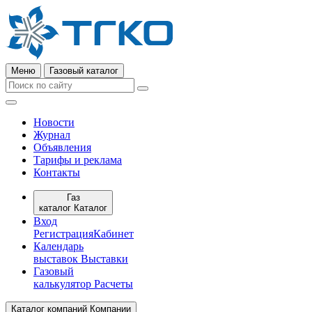
Меню
Газовый каталог
Новости
Журнал
Объявления
Тарифы и реклама
Контакты
Газ
каталог
Каталог
Вход
Регистрация
Кабинет
Календарь
выставок
Выставки
Газовый
калькулятор
Расчеты
Каталог компаний
Компании