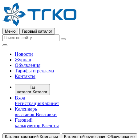
Меню
Газовый каталог
Новости
Журнал
Объявления
Тарифы и реклама
Контакты
Газ
каталог
Каталог
Вход
Регистрация
Кабинет
Календарь
выставок
Выставки
Газовый
калькулятор
Расчеты
Каталог компаний
Компании
Каталог оборудования
Оборудование