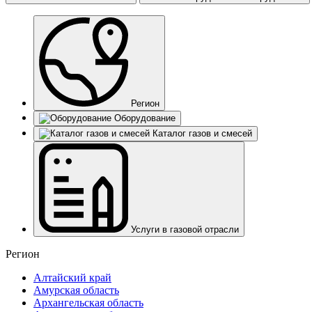
Регион
Оборудование
Каталог газов и смесей
Услуги в газовой отрасли
Регион
Алтайский край
Амурская область
Архангельская область