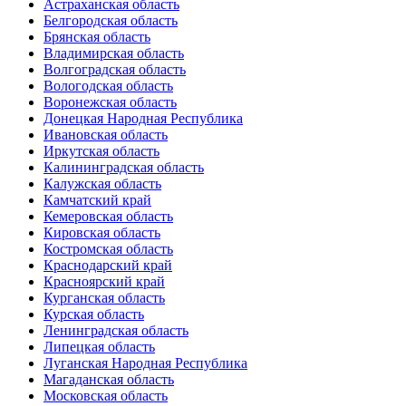
Астраханская область
Белгородская область
Брянская область
Владимирская область
Волгоградская область
Вологодская область
Воронежская область
Донецкая Народная Республика
Ивановская область
Иркутская область
Калининградская область
Калужская область
Камчатский край
Кемеровская область
Кировская область
Костромская область
Краснодарский край
Красноярский край
Курганская область
Курская область
Ленинградская область
Липецкая область
Луганская Народная Республика
Магаданская область
Московская область