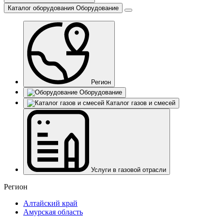
Каталог оборудования
Оборудование
Регион
Оборудование
Каталог газов и смесей
Услуги в газовой отрасли
Регион
Алтайский край
Амурская область