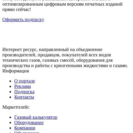
оптимизированным цифровым версиям печатных изданий
прямо сейчас!
Оформить подписку
Интернет ресурс, направленный на объединение
производителей, продавцов, покупателей всех видов
технических газов, газовых смесей, оборудования для
производства и работы с криогенными жидкостями и газами.
Информация
О портале
Реклама
Подписка
Контакты
Маркетплейс
Газовый калькулятор
Оборудование
Компании