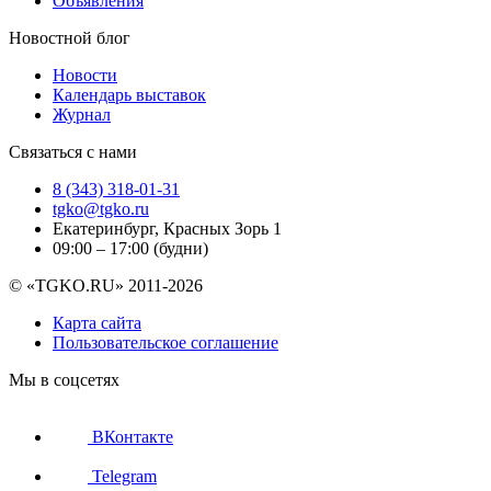
Объявления
Новостной блог
Новости
Календарь выставок
Журнал
Связаться с нами
8 (343) 318-01-31
tgko@tgko.ru
Екатеринбург, Красных Зорь 1
09:00 – 17:00 (будни)
© «TGKO.RU» 2011-2026
Карта сайта
Пользовательское соглашение
Мы в соцсетях
ВКонтакте
Telegram