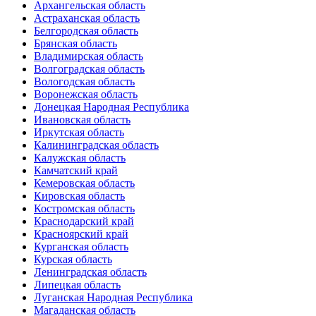
Архангельская область
Астраханская область
Белгородская область
Брянская область
Владимирская область
Волгоградская область
Вологодская область
Воронежская область
Донецкая Народная Республика
Ивановская область
Иркутская область
Калининградская область
Калужская область
Камчатский край
Кемеровская область
Кировская область
Костромская область
Краснодарский край
Красноярский край
Курганская область
Курская область
Ленинградская область
Липецкая область
Луганская Народная Республика
Магаданская область