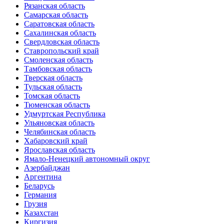
Рязанская область
Самарская область
Саратовская область
Сахалинская область
Свердловская область
Ставропольский край
Смоленская область
Тамбовская область
Тверская область
Тульская область
Томская область
Тюменская область
Удмуртская Республика
Ульяновская область
Челябинская область
Хабаровский край
Ярославская область
Ямало-Ненецкий автономный округ
Азербайджан
Аргентина
Беларусь
Германия
Грузия
Казахстан
Киргизия