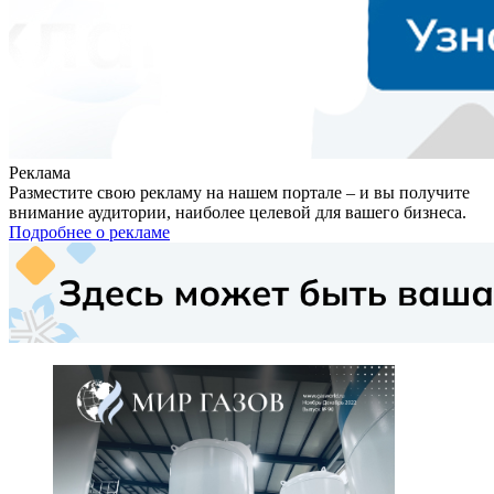
Реклама
Разместите свою рекламу на нашем портале – и вы получите
внимание аудитории, наиболее целевой для вашего бизнеса.
Подробнее о рекламе