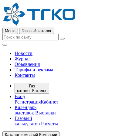
Меню
Газовый каталог
Новости
Журнал
Объявления
Тарифы и реклама
Контакты
Газ
каталог
Каталог
Вход
Регистрация
Кабинет
Календарь
выставок
Выставки
Газовый
калькулятор
Расчеты
Каталог компаний
Компании