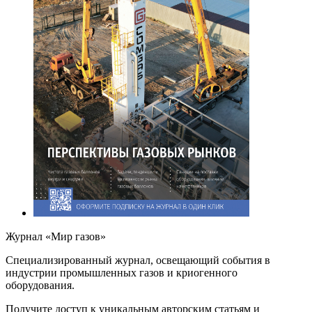
Журнал «Мир газов»
Cпециализированный журнал, освещающий события в
индустрии промышленных газов и криогенного
оборудования.
Получите доступ к уникальным авторским статьям и