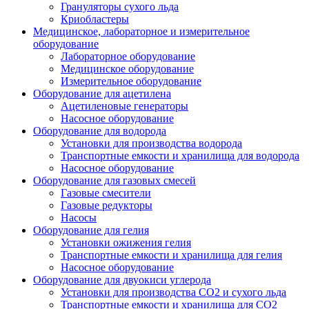
Грануляторы сухого льда
Криобластеры
Медицинское, лабораторное и измерительное
оборудование
Лабораторное оборудование
Медицинское оборудование
Измерительное оборудование
Оборудование для ацетилена
Ацетиленовые генераторы
Насосное оборудование
Оборудование для водорода
Установки для производства водорода
Транспортные емкости и хранилища для водорода
Насосное оборудование
Оборудование для газовых смесей
Газовые смесители
Газовые редукторы
Насосы
Оборудование для гелия
Установки ожижения гелия
Транспортные емкости и хранилища для гелия
Насосное оборудование
Оборудование для двуокиси углерода
Установки для производства СО2 и сухого льда
Транспортные емкости и хранилища для CO2