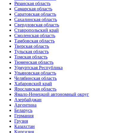
Рязанская область
Самарская область
Саратовская область
Сахалинская область
Свердловская область
Ставропольский край
Смоленская область
Тамбовская область
Тверская область
Тульская область
Томская область
Тюменская область
Удмуртская Республика
Ульяновская область
Челябинская область
Хабаровский край
Ярославская область
Ямало-Ненецкий автономный округ
Азербайджан
Аргентина
Беларусь
Германия
Грузия
Казахстан
Киргизия