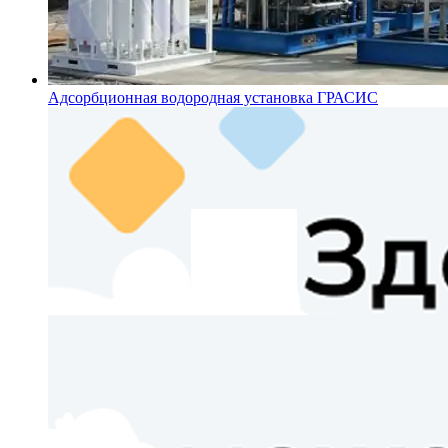
Адсорбционная водородная установка ГРАСИС