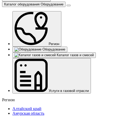
Каталог оборудования
Оборудование
Регион
Оборудование
Каталог газов и смесей
Услуги в газовой отрасли
Регион
Алтайский край
Амурская область