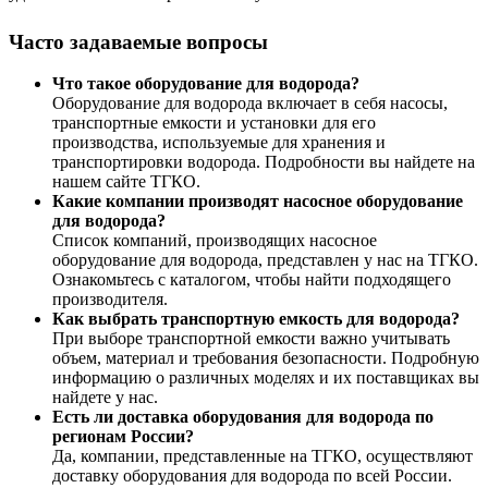
Часто задаваемые вопросы
Что такое оборудование для водорода?
Оборудование для водорода включает в себя насосы,
транспортные емкости и установки для его
производства, используемые для хранения и
транспортировки водорода. Подробности вы найдете на
нашем сайте ТГКО.
Какие компании производят насосное оборудование
для водорода?
Список компаний, производящих насосное
оборудование для водорода, представлен у нас на ТГКО.
Ознакомьтесь с каталогом, чтобы найти подходящего
производителя.
Как выбрать транспортную емкость для водорода?
При выборе транспортной емкости важно учитывать
объем, материал и требования безопасности. Подробную
информацию о различных моделях и их поставщиках вы
найдете у нас.
Есть ли доставка оборудования для водорода по
регионам России?
Да, компании, представленные на ТГКО, осуществляют
доставку оборудования для водорода по всей России.