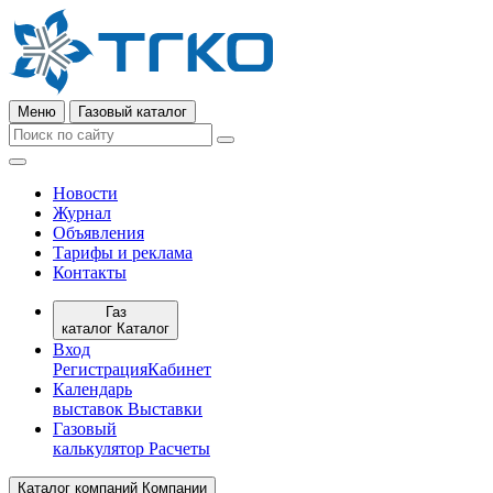
Меню
Газовый каталог
Новости
Журнал
Объявления
Тарифы и реклама
Контакты
Газ
каталог
Каталог
Вход
Регистрация
Кабинет
Календарь
выставок
Выставки
Газовый
калькулятор
Расчеты
Каталог компаний
Компании