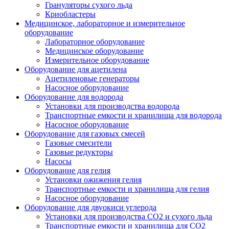
Грануляторы сухого льда
Криобластеры
Медицинское, лабораторное и измерительное
оборудование
Лабораторное оборудование
Медицинское оборудование
Измерительное оборудование
Оборудование для ацетилена
Ацетиленовые генераторы
Насосное оборудование
Оборудование для водорода
Установки для производства водорода
Транспортные емкости и хранилища для водорода
Насосное оборудование
Оборудование для газовых смесей
Газовые смесители
Газовые редукторы
Насосы
Оборудование для гелия
Установки ожижения гелия
Транспортные емкости и хранилища для гелия
Насосное оборудование
Оборудование для двуокиси углерода
Установки для производства СО2 и сухого льда
Транспортные емкости и хранилища для CO2