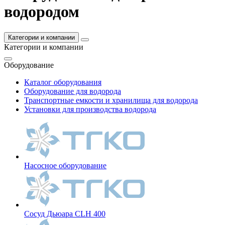
водородом
Категории и компании
Категории и компании
Оборудование
Каталог оборудования
Оборудование для водорода
Транспортные емкости и хранилища для водорода
Установки для производства водорода
Насосное оборудование
Сосуд Дьюара CLH 400