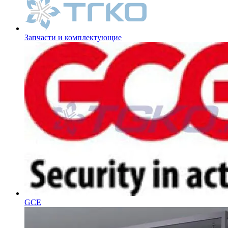
Запчасти и комплектующие
GCE