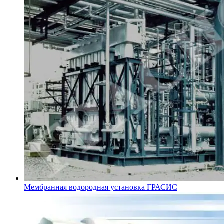
Мембранная водородная установка ГРАСИС