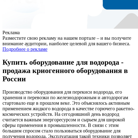
Реклама
Разместите свою рекламу на нашем портале – и вы получите
внимание аудитории, наиболее целевой для вашего бизнеса.
Подробнее о рекламе
Купить оборудование для водорода -
продажа криогенного оборудования в
России
Производство оборудования для перекиси водорода, его
хранения и перевозки по железнодорожным и автодорогам
стартовало еще в прошлом веке. Это объяснялось активным
применением жидкого водорода в качестве горючего ракетно-
космических устройств. На сегодняшний день водород
считается важным энергоресурсом и сырьем для широкой
сферы применения в промышленности. В связи с этим
большим спросом стало пользоваться оборудование для
получения водорода. Эксплуатация такой техники позволяет