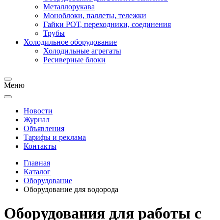
Металлорукава
Моноблоки, паллеты, тележки
Гайки РОТ, переходники, соединения
Трубы
Холодильное оборудование
Холодильные агрегаты
Ресиверные блоки
Меню
Новости
Журнал
Объявления
Тарифы и реклама
Контакты
Главная
Каталог
Оборудование
Оборудование для водорода
Оборудования для работы с