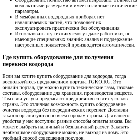
компактными размерами и имеет отличные технические
параметры.
В мембранных водородных приборах нет
изнашиваемых частей, что позволяет их
эксплуатировать практически без обслуживания.
Использовать эту технику смогут даже работники, не
имеющие специальных знаний: анализ и поддержание
настроенных показателей производится автоматически.
Где купить оборудование для получения
перекиси водорода
Если вы хотите купить оборудование для водорода, тогда
воспользуйтесь предложением портала TGKO.RU. Это
онлайн портал, где можно купить технические газы, газовые
составы, оборудование для хранения, производства веществ.
Там свои услуги предлагают предприятия со всех уголков
страны. Это отличная возможность купить оборудование
очистки водорода без посреднических переплат. Доставки
заказов организуются по всем городам страны. Для вашего
удобства у нас доступны разные способы оплаты заказа. Вы
можете выбрать наличный и безналичный расчет. Заказать
необходимое оборудование можно, не выходя из дому. Это
удобный способ совершения покупок.