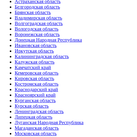
Астраханская область
Белгородская область
Брянская область
Владимирская область
Волгоградская область
Вологодская область
Воронежская область
Донецкая Народная Республика
Ивановская область
Иркутская область
Калининградская область
Калужская область
Камчатский край
Кемеровская область
Кировская область
Костромская область
Краснодарский край
Красноярский край
Курганская область
Курская область
Ленинградская область
Липецкая область
Луганская Народная Республика
Магаданская область
Московская область