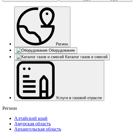
Регион
Оборудование
Каталог газов и смесей
Услуги в газовой отрасли
Регион
Алтайский край
Амурская область
Архангельская область