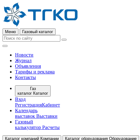
Меню
Газовый каталог
Новости
Журнал
Объявления
Тарифы и реклама
Контакты
Газ
каталог
Каталог
Вход
Регистрация
Кабинет
Календарь
выставок
Выставки
Газовый
калькулятор
Расчеты
Каталог компаний
Компании
Каталог оборудования
Оборудование