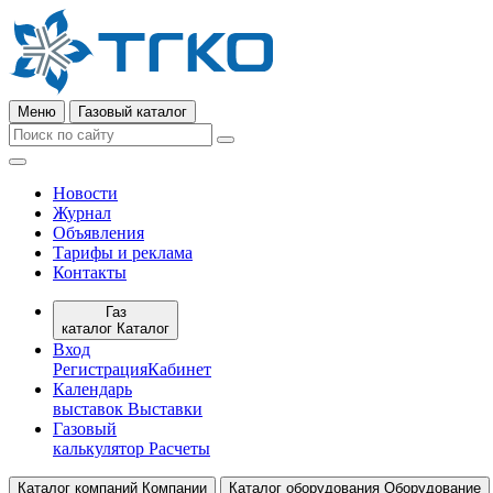
Меню
Газовый каталог
Новости
Журнал
Объявления
Тарифы и реклама
Контакты
Газ
каталог
Каталог
Вход
Регистрация
Кабинет
Календарь
выставок
Выставки
Газовый
калькулятор
Расчеты
Каталог компаний
Компании
Каталог оборудования
Оборудование