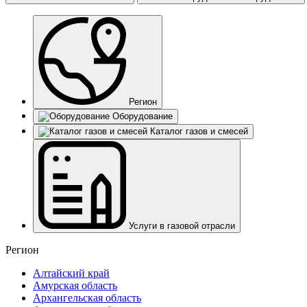
Регион
Оборудование
Каталог газов и смесей
Услуги в газовой отрасли
Регион
Алтайский край
Амурская область
Архангельская область