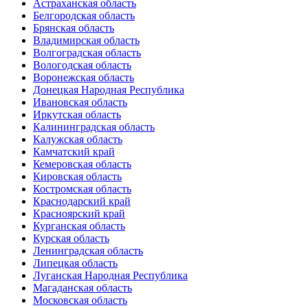
Астраханская область
Белгородская область
Брянская область
Владимирская область
Волгоградская область
Вологодская область
Воронежская область
Донецкая Народная Республика
Ивановская область
Иркутская область
Калининградская область
Калужская область
Камчатский край
Кемеровская область
Кировская область
Костромская область
Краснодарский край
Красноярский край
Курганская область
Курская область
Ленинградская область
Липецкая область
Луганская Народная Республика
Магаданская область
Московская область