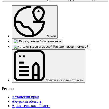
Регион
Оборудование
Каталог газов и смесей
Услуги в газовой отрасли
Регион
Алтайский край
Амурская область
Архангельская область