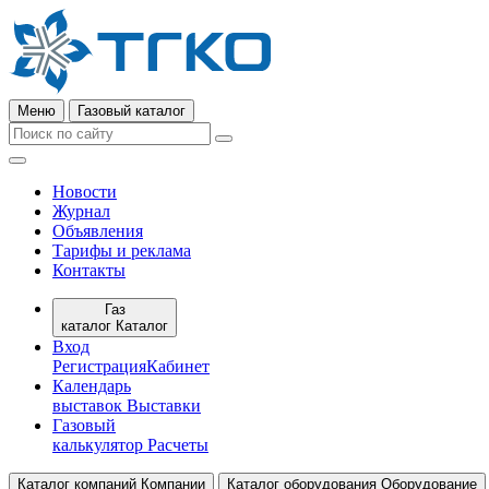
Меню
Газовый каталог
Новости
Журнал
Объявления
Тарифы и реклама
Контакты
Газ
каталог
Каталог
Вход
Регистрация
Кабинет
Календарь
выставок
Выставки
Газовый
калькулятор
Расчеты
Каталог компаний
Компании
Каталог оборудования
Оборудование