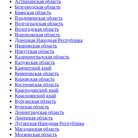
Астраханская область
Белгородская область
Брянская область
Владимирская область
Волгоградская область
Вологодская область
Воронежская область
Донецкая Народная Республика
Ивановская область
Иркутская область
Калининградская область
Калужская область
Камчатский край
Кемеровская область
Кировская область
Костромская область
Краснодарский край
Красноярский край
Курганская область
Курская область
Ленинградская область
Липецкая область
Луганская Народная Республика
Магаданская область
Московская область