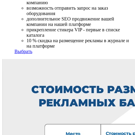
компанию
возможность отправить запрос на заказ
оборудования
дополнительное SEO продвижение вашей
компании на нашей платформе
прикрепление стикера VIP - первые в списке
каталога
10 % скидка на размещение рекламы в журнале и
на платформе
Выбрать