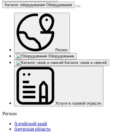
Каталог оборудования
Оборудование
Регион
Оборудование
Каталог газов и смесей
Услуги в газовой отрасли
Регион
Алтайский край
Амурская область