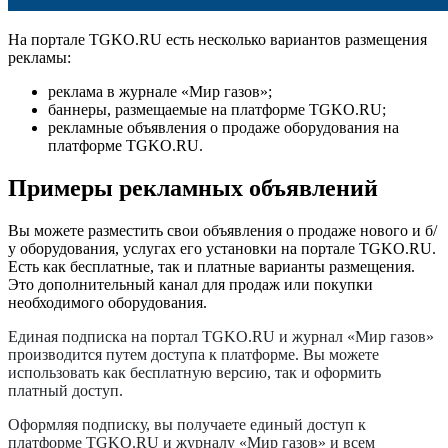
На портале TGKO.RU есть несколько вариантов размещения
рекламы:
реклама в журнале «Мир газов»;
баннеры, размещаемые на платформе TGKO.RU;
рекламные объявления о продаже оборудования на
платформе TGKO.RU.
Примеры рекламных объявлений
Вы можете разместить свои объявления о продаже нового и б/
у оборудования, услугах его установки на портале
TGKO
.
RU
.
Есть как бесплатные, так и платные варианты размещения.
Это дополнительный канал для продаж или покупки
необходимого оборудования.
Единая подписка на портал
TGKO
.
RU
и журнал «Мир газов»
производится путем доступа к платформе. Вы можете
использовать как бесплатную версию, так и оформить
платный доступ.
Оформляя подписку, вы получаете единый доступ к
платформе TGKO.RU и журналу «Мир газов» и всем