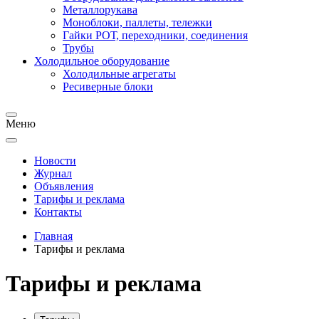
Металлорукава
Моноблоки, паллеты, тележки
Гайки РОТ, переходники, соединения
Трубы
Холодильное оборудование
Холодильные агрегаты
Ресиверные блоки
Меню
Новости
Журнал
Объявления
Тарифы и реклама
Контакты
Главная
Тарифы и реклама
Тарифы и реклама