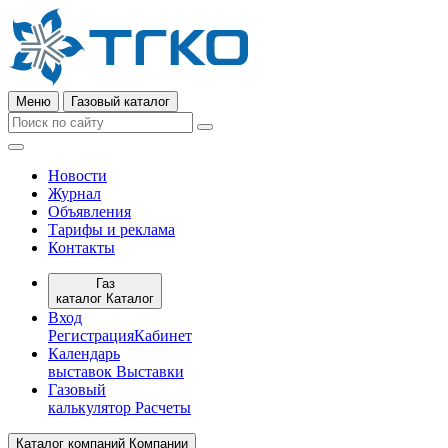
Меню
Газовый каталог
Новости
Журнал
Объявления
Тарифы и реклама
Контакты
Газ
каталог
Каталог
Вход
Регистрация
Кабинет
Календарь
выставок
Выставки
Газовый
калькулятор
Расчеты
Каталог компаний
Компании