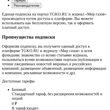
Тарифы
Рекламодателям
Единая подписка на портал TGKO.RU и журнал «Мир газов»
производится путем доступа к платформе. Вы можете
использовать как бесплатную версию, так и оформить
платный доступ.
Преимущества подписки
Оформляя подписку, вы получаете единый доступ к
платформе TGKO.RU и журналу «Мир газов» и всем
функциям: знакомство со всеми статьями журнала,
пользоваться всеми возможностями портала (публикация и
чтение ежедневных новостей мировых и российских
компаний, размещение объявлений, размещение информации
о компании, рекламные возможности и др).
Доступные тарифы
Базовый
Стандартный тариф, без расширения возможностей и
опций
0 ₽
В тариф входит: