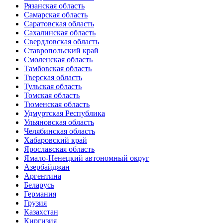
Рязанская область
Самарская область
Саратовская область
Сахалинская область
Свердловская область
Ставропольский край
Смоленская область
Тамбовская область
Тверская область
Тульская область
Томская область
Тюменская область
Удмуртская Республика
Ульяновская область
Челябинская область
Хабаровский край
Ярославская область
Ямало-Ненецкий автономный округ
Азербайджан
Аргентина
Беларусь
Германия
Грузия
Казахстан
Киргизия