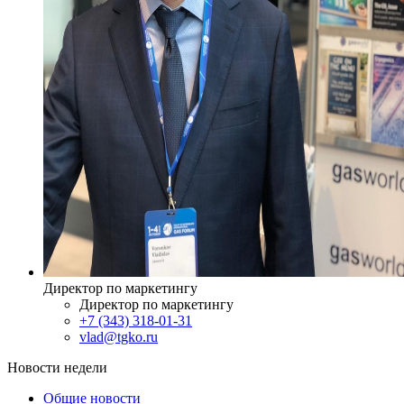
Директор по маркетингу
Директор по маркетингу
+7 (343) 318-01-31
vlad@tgko.ru
Новости недели
Общие новости