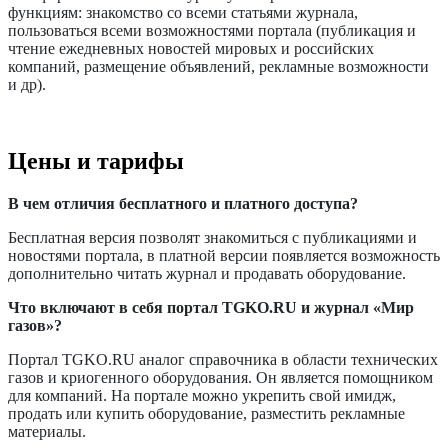
функциям: знакомство со всеми статьями журнала,
пользоваться всеми возможностями портала (публикация и
чтение ежедневных новостей мировых и российских
компаний, размещение объявлений, рекламные возможности
и др).
Цены и тарифы
В чем отличия бесплатного и платного доступа?
Бесплатная версия позволят знакомиться с публикациями и
новостями портала, в платной версии появляется возможность
дополнительно читать журнал и продавать оборудование.
Что включают в себя портал
TGKO
.
RU
и журнал «Мир
газов»?
Портал
TGKO
.
RU
аналог справочника в области технических
газов и криогенного оборудования. Он является помощником
для компаний. На портале можно укрепить свой имидж,
продать или купить оборудование, разместить рекламные
материалы.