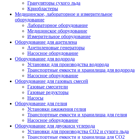
Грануляторы сухого льда
Криобластеры
Медицинское, лабораторное и измерительное
оборудование
Лабораторное оборудование
Медицинское оборудование
Измерительное оборудование
Оборудование для ацетилена
Ацетиленовые генераторы
Насосное оборудование
Оборудование для водорода
Установки для производства водорода
Транспортные емкости и хранилища для водорода
Насосное оборудование
Оборудование для газовых смесей
Газовые смесители
Газовые редукторы
Насосы
Оборудование для гелия
Установки ожижения гелия
Транспортные емкости и хранилища для гелия
Насосное оборудование
Оборудование для двуокиси углерода
Установки для производства СО2 и сухого льда
Транспортные емкости и хранилища для CO2