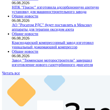
06.08.2026
НПК "Грасис" изготовила адсорбционную азотную
установку для машиностроительного завода
Общие новости
06.08.2026
АО "Росатом РДС" будет поставлять в Мексику
аппараты для терапии оксидом азота
Общие новости
06.08.2026
Краснодарский компрессорный завод изготовил
уникальный дожимающий компрессор
Общие новости
06.08.2026
Завод "Тюменские моторостроители" завершил
изготовление нового газотурбинного двигателя
Читать все