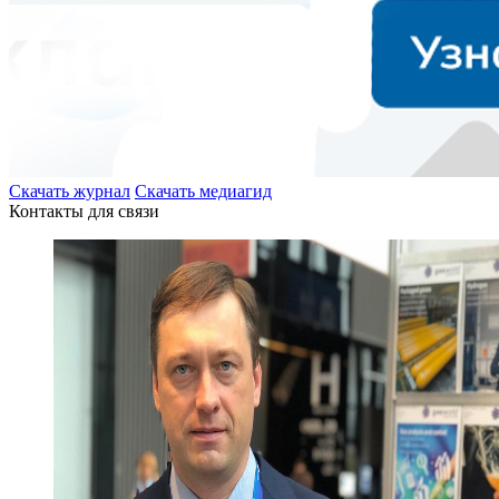
Скачать журнал
Скачать медиагид
Контакты для связи