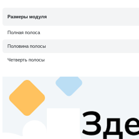
Размеры модуля
Полная полоса
Половина полосы
Четверть полосы