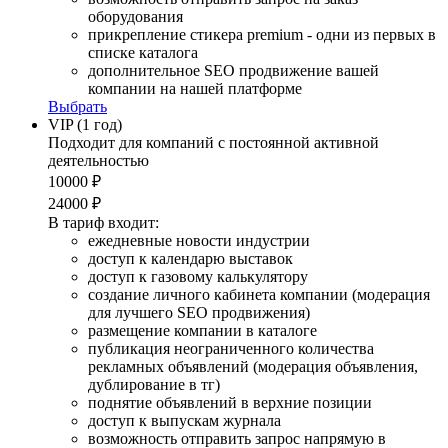
оборудования
прикрепление стикера premium - одни из первых в
списке каталога
дополнительное SEO продвижение вашей
компании на нашей платформе
Выбрать
VIP (1 год)
Подходит для компаний с постоянной активной
деятельностью
10000 ₽
24000 ₽
В тариф входит:
ежедневные новости индустрии
доступ к календарю выставок
доступ к газовому калькулятору
создание личного кабинета компании (модерация
для лучшего SEO продвижения)
размещение компании в каталоге
публикация неограниченного количества
рекламных объявлений (модерация объявления,
дублирование в тг)
поднятие объявлений в верхние позиции
доступ к выпускам журнала
возможность отправить запрос напрямую в