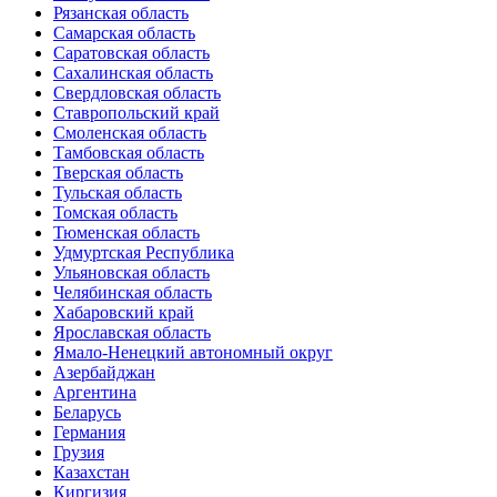
Рязанская область
Самарская область
Саратовская область
Сахалинская область
Свердловская область
Ставропольский край
Смоленская область
Тамбовская область
Тверская область
Тульская область
Томская область
Тюменская область
Удмуртская Республика
Ульяновская область
Челябинская область
Хабаровский край
Ярославская область
Ямало-Ненецкий автономный округ
Азербайджан
Аргентина
Беларусь
Германия
Грузия
Казахстан
Киргизия