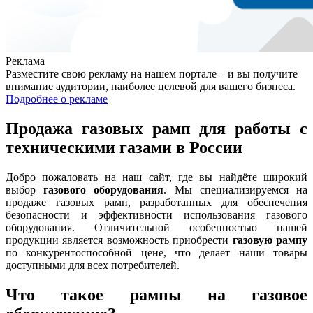
Реклама
Разместите свою рекламу на нашем портале – и вы получите
внимание аудитории, наиболее целевой для вашего бизнеса.
Подробнее о рекламе
Продажа газовых рамп для работы с
техническими газами в России
Добро пожаловать на наш сайт, где вы найдёте широкий
выбор
газового оборудования
. Мы специализируемся на
продаже газовых рамп, разработанных для обеспечения
безопасности и эффективности использования газового
оборудования. Отличительной особенностью нашей
продукции является возможность приобрести
газовую рампу
по конкурентоспособной цене, что делает наши товары
доступными для всех потребителей.
Что такое рампы на газовое