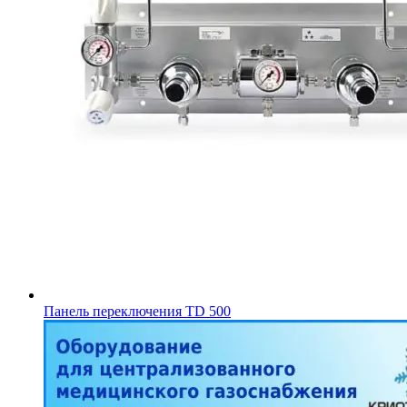
Панель переключения TD 500