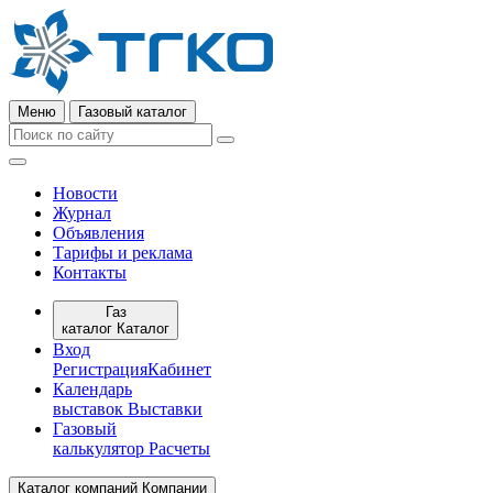
Меню
Газовый каталог
Новости
Журнал
Объявления
Тарифы и реклама
Контакты
Газ
каталог
Каталог
Вход
Регистрация
Кабинет
Календарь
выставок
Выставки
Газовый
калькулятор
Расчеты
Каталог компаний
Компании