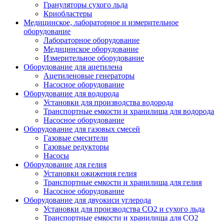
Грануляторы сухого льда
Криобластеры
Медицинское, лабораторное и измерительное
оборудование
Лабораторное оборудование
Медицинское оборудование
Измерительное оборудование
Оборудование для ацетилена
Ацетиленовые генераторы
Насосное оборудование
Оборудование для водорода
Установки для производства водорода
Транспортные емкости и хранилища для водорода
Насосное оборудование
Оборудование для газовых смесей
Газовые смесители
Газовые редукторы
Насосы
Оборудование для гелия
Установки ожижения гелия
Транспортные емкости и хранилища для гелия
Насосное оборудование
Оборудование для двуокиси углерода
Установки для производства СО2 и сухого льда
Транспортные емкости и хранилища для CO2