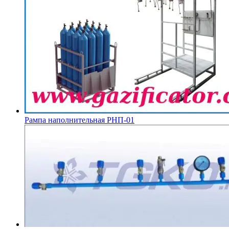
Рампа наполнительная РНП-01