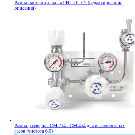
Рампа наполнительная РНП-01 х 5 (редактирование
описания)
Рампа разрядная СМ 254 - СМ 454 для высокочистых
газов (чистота 6.0)