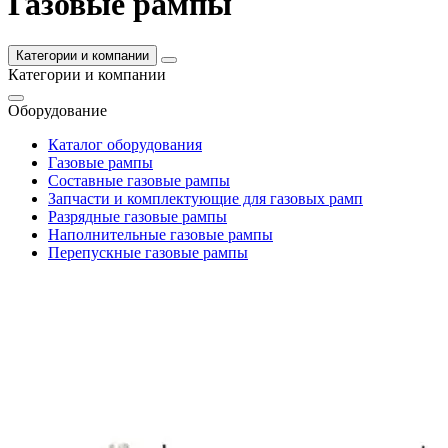
Газовые рампы
Категории и компании
Категории и компании
Оборудование
Каталог оборудования
Газовые рампы
Составные газовые рампы
Запчасти и комплектующие для газовых рамп
Разрядные газовые рампы
Наполнительные газовые рампы
Перепускные газовые рампы