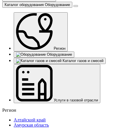
Каталог оборудования
Оборудование
Регион
Оборудование
Каталог газов и смесей
Услуги в газовой отрасли
Регион
Алтайский край
Амурская область