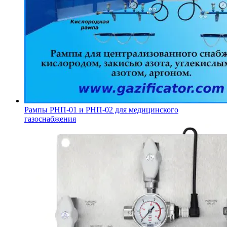
Рампы РНП-01 и РНП-02 для медицинского
газоснабжения