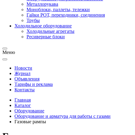
Металлорукава
Моноблоки, паллеты, тележки
Гайки РОТ, переходники, соединения
Трубы
Холодильное оборудование
Холодильные агрегаты
Ресиверные блоки
Меню
Новости
Журнал
Объявления
Тарифы и реклама
Контакты
Главная
Каталог
Оборудование
Оборудование и арматура для работы с газами
Газовые рампы