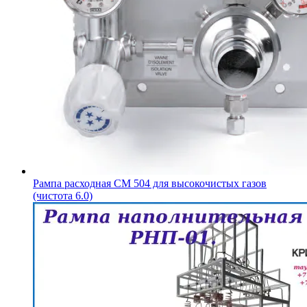
Рампа расходная CM 504 для высокочистых газов
(чистота 6.0)