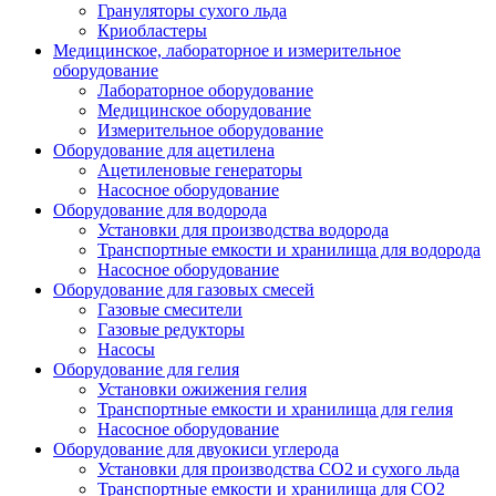
Грануляторы сухого льда
Криобластеры
Медицинское, лабораторное и измерительное
оборудование
Лабораторное оборудование
Медицинское оборудование
Измерительное оборудование
Оборудование для ацетилена
Ацетиленовые генераторы
Насосное оборудование
Оборудование для водорода
Установки для производства водорода
Транспортные емкости и хранилища для водорода
Насосное оборудование
Оборудование для газовых смесей
Газовые смесители
Газовые редукторы
Насосы
Оборудование для гелия
Установки ожижения гелия
Транспортные емкости и хранилища для гелия
Насосное оборудование
Оборудование для двуокиси углерода
Установки для производства СО2 и сухого льда
Транспортные емкости и хранилища для CO2