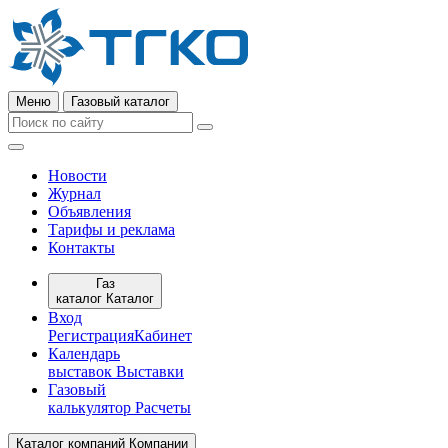
Меню
Газовый каталог
Новости
Журнал
Объявления
Тарифы и реклама
Контакты
Газ
каталог
Каталог
Вход
Регистрация
Кабинет
Календарь
выставок
Выставки
Газовый
калькулятор
Расчеты
Каталог компаний
Компании