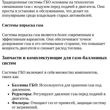
Традиционные системы ГБО основаны на технологии
смешивания газа с воздухом перед подачей в двигатель. Они
просты в установке и обслуживании, что делает их
популярными среди владельцев старых автомобилей.
Системы впрыска газа
Системы впрыска газа являются более современным и
эффективным вариантом. Они обеспечивают точное
дозирование газа и его оптимальное сгорание, что повышает
мощность двигателя и снижает расход топлива.
Запчасти и комплектующие для газо-баллонных
систем
Системы ГБО включают в себя множество компонентов,
таких как:
Баллоны ГБО
: Используются для хранения газа под
давлением.
Редукторы
: Регулируют давление газа перед подачей в
двигатель.
Фильтры
: Очищают газ от примесей, защищая систему
от загрязнений.