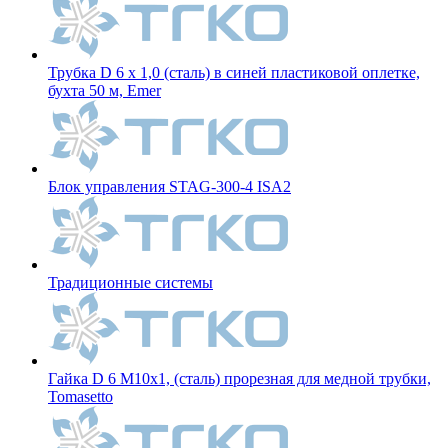
Трубка D 6 x 1,0 (сталь) в синей пластиковой оплетке,
бухта 50 м, Emer
Блок управления STAG-300-4 ISA2
Традиционные системы
Гайка D 6 M10x1, (сталь) прорезная для медной трубки,
Tomasetto