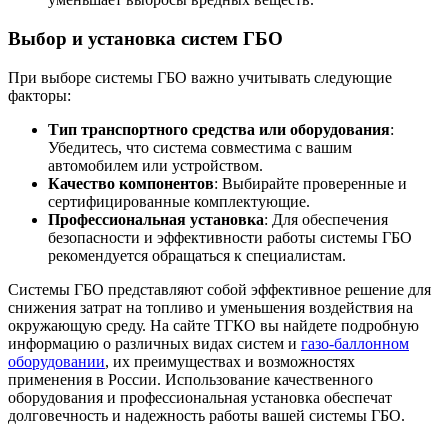
Выбор и установка систем ГБО
При выборе системы ГБО важно учитывать следующие
факторы:
Тип транспортного средства или оборудования
:
Убедитесь, что система совместима с вашим
автомобилем или устройством.
Качество компонентов
: Выбирайте проверенные и
сертифицированные комплектующие.
Профессиональная установка
: Для обеспечения
безопасности и эффективности работы системы ГБО
рекомендуется обращаться к специалистам.
Системы ГБО представляют собой эффективное решение для
снижения затрат на топливо и уменьшения воздействия на
окружающую среду. На сайте ТГКО вы найдете подробную
информацию о различных видах систем и
газо-баллонном
оборудовании
, их преимуществах и возможностях
применения в России. Использование качественного
оборудования и профессиональная установка обеспечат
долговечность и надежность работы вашей системы ГБО.