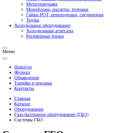
Металлорукава
Моноблоки, паллеты, тележки
Гайки РОТ, переходники, соединения
Трубы
Холодильное оборудование
Холодильные агрегаты
Ресиверные блоки
Меню
Новости
Журнал
Объявления
Тарифы и реклама
Контакты
Главная
Каталог
Оборудование
Газо-баллонное оборудование (ГБО)
Системы ГБО