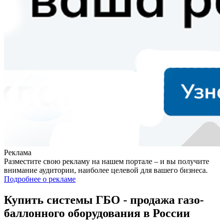
Реклама
Разместите свою рекламу на нашем портале – и вы получите
внимание аудитории, наиболее целевой для вашего бизнеса.
Подробнее о рекламе
Купить системы ГБО - продажа газо-
баллонного оборудования в России