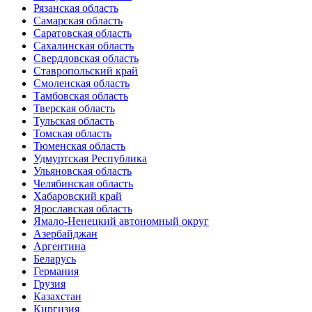
Рязанская область
Самарская область
Саратовская область
Сахалинская область
Свердловская область
Ставропольский край
Смоленская область
Тамбовская область
Тверская область
Тульская область
Томская область
Тюменская область
Удмуртская Республика
Ульяновская область
Челябинская область
Хабаровский край
Ярославская область
Ямало-Ненецкий автономный округ
Азербайджан
Аргентина
Беларусь
Германия
Грузия
Казахстан
Киргизия