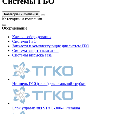
Системы ГБО
Категории и компании
Категории и компании
Оборудование
Каталог оборудования
Системы ГБО
Запчасти и комплектующие для систем ГБО
Система защиты клапанов
Системы впрыска газа
Ниппель D10 (сталь) для стальной трубки
Блок управления STAG-300-4 Premium