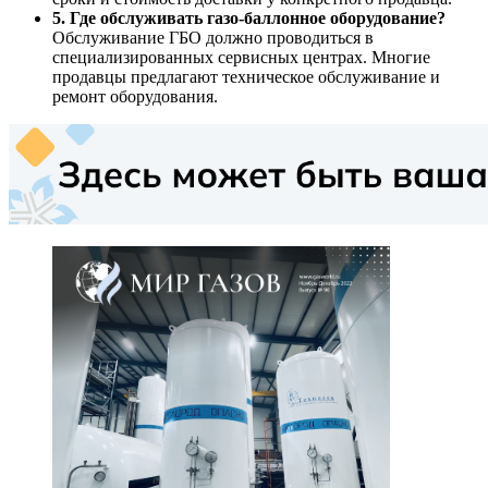
5. Где обслуживать газо-баллонное оборудование?
Обслуживание ГБО должно проводиться в
специализированных сервисных центрах. Многие
продавцы предлагают техническое обслуживание и
ремонт оборудования.