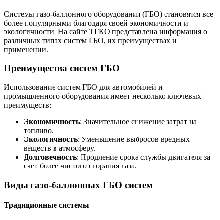
Системы газо-баллонного оборудования (ГБО) становятся все
более популярными благодаря своей экономичности и
экологичности. На сайте ТГКО представлена информация о
различных типах систем ГБО, их преимуществах и
применении.
Преимущества систем ГБО
Использование систем ГБО для автомобилей и
промышленного оборудования имеет несколько ключевых
преимуществ:
Экономичность
: Значительное снижение затрат на
топливо.
Экологичность
: Уменьшение выбросов вредных
веществ в атмосферу.
Долговечность
: Продление срока службы двигателя за
счет более чистого сгорания газа.
Виды газо-баллонных ГБО систем
Традиционные системы