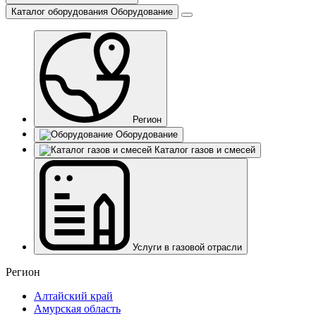
Каталог оборудования
Оборудование
Регион
Оборудование
Каталог газов и смесей
Услуги в газовой отрасли
Регион
Алтайский край
Амурская область