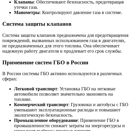
Клапаны
: Обеспечивают безопасность, предотвращая
утечки газа.
Манометры
: Контролируют давление газа в системе.
Система защиты клапанов
Система защиты клапанов предназначена для предотвращения
повреждений, вызванных использованием газа в двигателях,
не предназначенных для этого топлива. Она обеспечивает
надежную работу двигателя и продлевает его срок службы.
Применение систем ГБО в России
В России системы ГБО активно используются в различных
сферах:
Легковой транспорт
: Установка ГБО на легковые
автомобили позволяет значительно экономить на
топливе.
Коммерческий транспорт
: Грузовики и автобусы с ГБО
уменьшают эксплуатационные расходы и повышают
экологическую безопасность.
Промышленное оборудование
: Применение ГБО в
промышленности снижает затраты на энергоресурсы и
уменьшает выбросы вредных веществ.