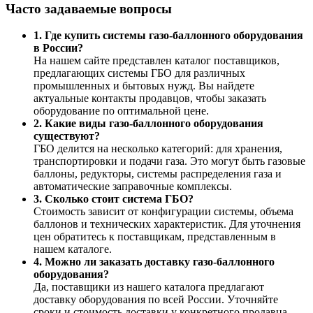
Часто задаваемые вопросы
1. Где купить системы газо-баллонного оборудования
в России?
На нашем сайте представлен каталог поставщиков,
предлагающих системы ГБО для различных
промышленных и бытовых нужд. Вы найдете
актуальные контакты продавцов, чтобы заказать
оборудование по оптимальной цене.
2. Какие виды газо-баллонного оборудования
существуют?
ГБО делится на несколько категорий: для хранения,
транспортировки и подачи газа. Это могут быть газовые
баллоны, редукторы, системы распределения газа и
автоматические заправочные комплексы.
3. Сколько стоит система ГБО?
Стоимость зависит от конфигурации системы, объема
баллонов и технических характеристик. Для уточнения
цен обратитесь к поставщикам, представленным в
нашем каталоге.
4. Можно ли заказать доставку газо-баллонного
оборудования?
Да, поставщики из нашего каталога предлагают
доставку оборудования по всей России. Уточняйте
сроки и стоимость доставки у конкретного продавца.