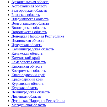
Архангельская область
Астраханская область
Белгородская область
Брянская область
Владимирская область
Волгоградская область
Вологодская область
Воронежская область
Донецкая Народная Республика
Ивановская область
Иркутская область
Калининградская область
Калужская область
Камчатский край
Кемеровская область
Кировская область
Костромская область
Краснодарский край
Красноярский край
Курганская область
Курская область
Ленинградская область
Липецкая область
Луганская Народная Республика
Магаданская область