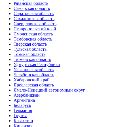
Рязанская область
Самарская область
Саратовская область
Сахалинская область
Свердловская область
Ставропольский край
Смоленская область
Тамбовская область
Тверская область
Тульская область
Томская область
Тюменская область
Удмуртская Республика
Ульяновская область
Челябинская область
Хабаровский край
Ярославская область
Ямало-Ненецкий автономный округ
Азербайджан
Аргентина
Беларусь
Германия
Грузия
Казахстан
Киргизия