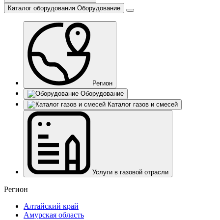
Каталог оборудования
Оборудование
Регион
Оборудование
Каталог газов и смесей
Услуги в газовой отрасли
Регион
Алтайский край
Амурская область