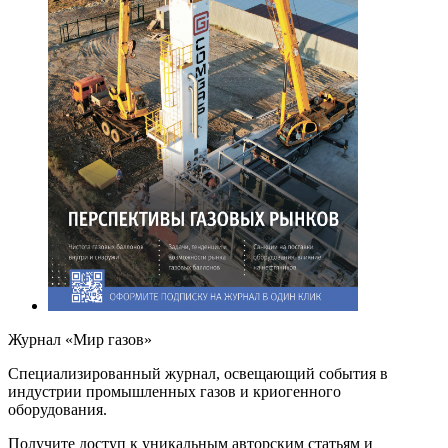
Журнал «Мир газов»
Cпециализированный журнал, освещающий события в
индустрии промышленных газов и криогенного
оборудования.
Получите доступ к уникальным авторским статьям и