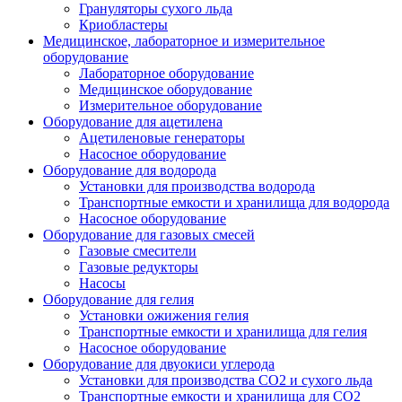
Грануляторы сухого льда
Криобластеры
Медицинское, лабораторное и измерительное
оборудование
Лабораторное оборудование
Медицинское оборудование
Измерительное оборудование
Оборудование для ацетилена
Ацетиленовые генераторы
Насосное оборудование
Оборудование для водорода
Установки для производства водорода
Транспортные емкости и хранилища для водорода
Насосное оборудование
Оборудование для газовых смесей
Газовые смесители
Газовые редукторы
Насосы
Оборудование для гелия
Установки ожижения гелия
Транспортные емкости и хранилища для гелия
Насосное оборудование
Оборудование для двуокиси углерода
Установки для производства СО2 и сухого льда
Транспортные емкости и хранилища для CO2