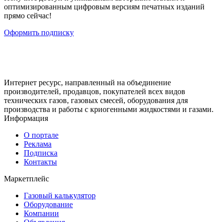
оптимизированным цифровым версиям печатных изданий
прямо сейчас!
Оформить подписку
Интернет ресурс, направленный на объединение
производителей, продавцов, покупателей всех видов
технических газов, газовых смесей, оборудования для
производства и работы с криогенными жидкостями и газами.
Информация
О портале
Реклама
Подписка
Контакты
Маркетплейс
Газовый калькулятор
Оборудование
Компании