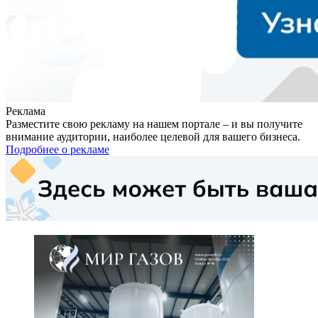
Реклама
Разместите свою рекламу на нашем портале – и вы получите
внимание аудитории, наиболее целевой для вашего бизнеса.
Подробнее о рекламе