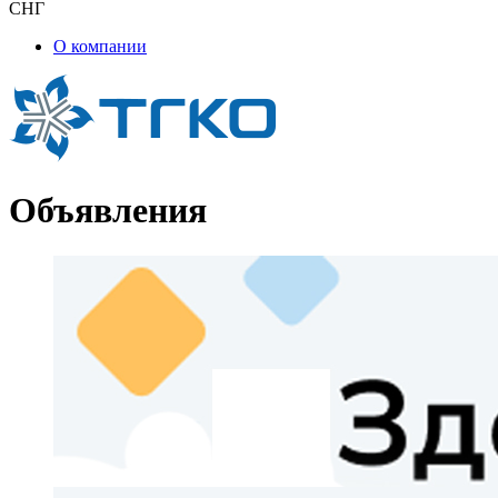
СНГ
О компании
Объявления