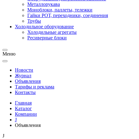
Металлорукава
Моноблоки, паллеты, тележки
Гайки РОТ, переходники, соединения
Трубы
Холодильное оборудование
Холодильные агрегаты
Ресиверные блоки
Меню
Новости
Журнал
Объявления
Тарифы и реклама
Контакты
Главная
Каталог
Компании
J
Объявления
J