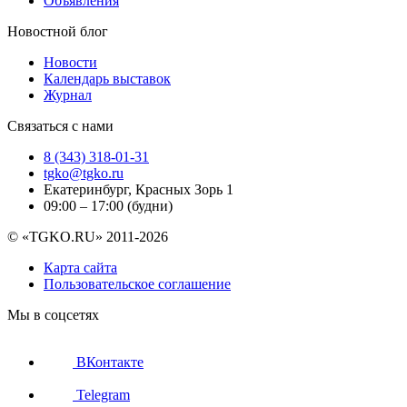
Объявления
Новостной блог
Новости
Календарь выставок
Журнал
Связаться с нами
8 (343) 318-01-31
tgko@tgko.ru
Екатеринбург, Красных Зорь 1
09:00 – 17:00 (будни)
© «TGKO.RU» 2011-2026
Карта сайта
Пользовательское соглашение
Мы в соцсетях
ВКонтакте
Telegram