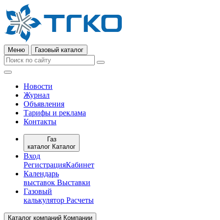
Меню
Газовый каталог
Новости
Журнал
Объявления
Тарифы и реклама
Контакты
Газ
каталог
Каталог
Вход
Регистрация
Кабинет
Календарь
выставок
Выставки
Газовый
калькулятор
Расчеты
Каталог компаний
Компании