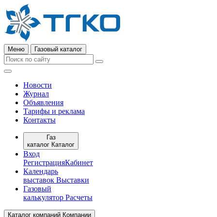
Меню
Газовый каталог
Новости
Журнал
Объявления
Тарифы и реклама
Контакты
Газ
каталог
Каталог
Вход
Регистрация
Кабинет
Календарь
выставок
Выставки
Газовый
калькулятор
Расчеты
Каталог компаний
Компании