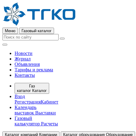
Меню
Газовый каталог
Новости
Журнал
Объявления
Тарифы и реклама
Контакты
Газ
каталог
Каталог
Вход
Регистрация
Кабинет
Календарь
выставок
Выставки
Газовый
калькулятор
Расчеты
Каталог компаний
Компании
Каталог оборудования
Оборудование