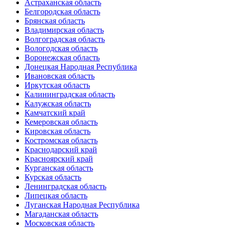
Астраханская область
Белгородская область
Брянская область
Владимирская область
Волгоградская область
Вологодская область
Воронежская область
Донецкая Народная Республика
Ивановская область
Иркутская область
Калининградская область
Калужская область
Камчатский край
Кемеровская область
Кировская область
Костромская область
Краснодарский край
Красноярский край
Курганская область
Курская область
Ленинградская область
Липецкая область
Луганская Народная Республика
Магаданская область
Московская область