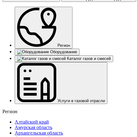
Регион
Оборудование
Каталог газов и смесей
Услуги в газовой отрасли
Регион
Алтайский край
Амурская область
Архангельская область