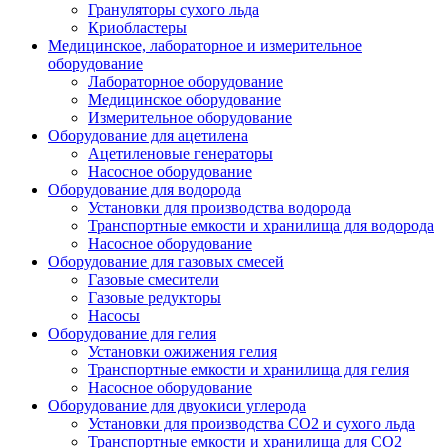
Грануляторы сухого льда
Криобластеры
Медицинское, лабораторное и измерительное
оборудование
Лабораторное оборудование
Медицинское оборудование
Измерительное оборудование
Оборудование для ацетилена
Ацетиленовые генераторы
Насосное оборудование
Оборудование для водорода
Установки для производства водорода
Транспортные емкости и хранилища для водорода
Насосное оборудование
Оборудование для газовых смесей
Газовые смесители
Газовые редукторы
Насосы
Оборудование для гелия
Установки ожижения гелия
Транспортные емкости и хранилища для гелия
Насосное оборудование
Оборудование для двуокиси углерода
Установки для производства СО2 и сухого льда
Транспортные емкости и хранилища для CO2