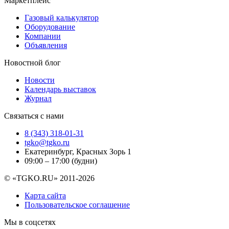
Маркетплейс
Газовый калькулятор
Оборудование
Компании
Объявления
Новостной блог
Новости
Календарь выставок
Журнал
Связаться с нами
8 (343) 318-01-31
tgko@tgko.ru
Екатеринбург, Красных Зорь 1
09:00 – 17:00 (будни)
© «TGKO.RU» 2011-2026
Карта сайта
Пользовательское соглашение
Мы в соцсетях