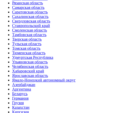
Рязанская область
Самарская область
Саратовская область
Сахалинская область
Свердловская область
Ставропольский край
Смоленская область
Тамбовская область
Тверская область
Тульская область
Томская область
Тюменская область
Удмуртская Республика
Ульяновская область
Челябинская область
Хабаровский край
Ярославская область
Ямало-Ненецкий автономный округ
Азербайджан
Аргентина
Беларусь
Германия
Грузия
Казахстан
Киргизия