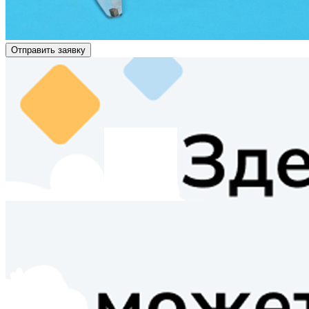
Отправить заявку