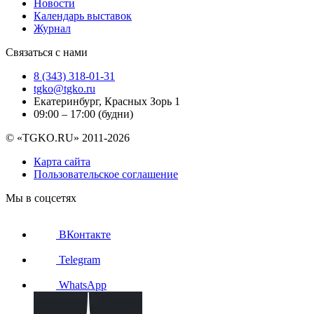
Новости
Календарь выставок
Журнал
Связаться с нами
8 (343) 318-01-31
tgko@tgko.ru
Екатеринбург, Красных Зорь 1
09:00 – 17:00 (будни)
© «TGKO.RU» 2011-2026
Карта сайта
Пользовательское соглашение
Мы в соцсетях
ВКонтакте
Telegram
WhatsApp