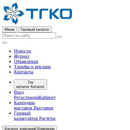
Меню
Газовый каталог
Новости
Журнал
Объявления
Тарифы и реклама
Контакты
Газ
каталог
Каталог
Вход
Регистрация
Кабинет
Календарь
выставок
Выставки
Газовый
калькулятор
Расчеты
Каталог компаний
Компании