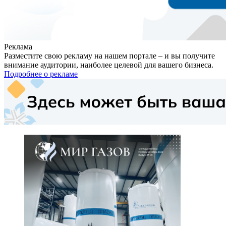
Реклама
Разместите свою рекламу на нашем портале – и вы получите
внимание аудитории, наиболее целевой для вашего бизнеса.
Подробнее о рекламе