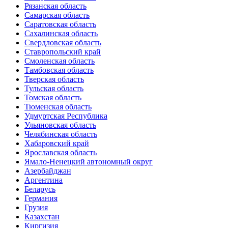
Рязанская область
Самарская область
Саратовская область
Сахалинская область
Свердловская область
Ставропольский край
Смоленская область
Тамбовская область
Тверская область
Тульская область
Томская область
Тюменская область
Удмуртская Республика
Ульяновская область
Челябинская область
Хабаровский край
Ярославская область
Ямало-Ненецкий автономный округ
Азербайджан
Аргентина
Беларусь
Германия
Грузия
Казахстан
Киргизия