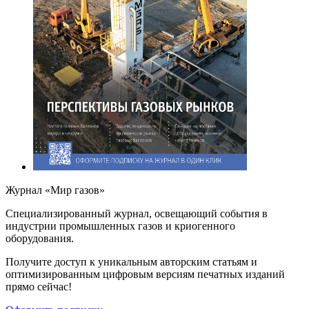
Журнал «Мир газов»
Cпециализированный журнал, освещающий события в
индустрии промышленных газов и криогенного
оборудования.
Получите доступ к уникальным авторским статьям и
оптимизированным цифровым версиям печатных изданий
прямо сейчас!