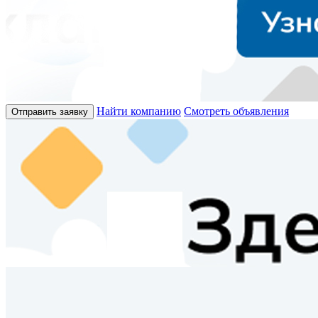
Найти компанию
Смотреть объявления
Отправить заявку