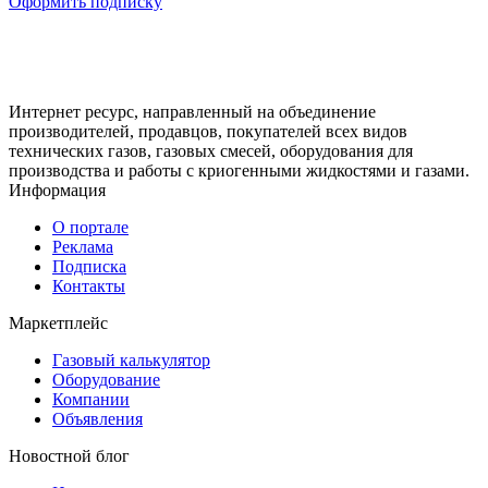
Оформить подписку
Интернет ресурс, направленный на объединение
производителей, продавцов, покупателей всех видов
технических газов, газовых смесей, оборудования для
производства и работы с криогенными жидкостями и газами.
Информация
О портале
Реклама
Подписка
Контакты
Маркетплейс
Газовый калькулятор
Оборудование
Компании
Объявления
Новостной блог