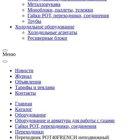
Металлорукава
Моноблоки, паллеты, тележки
Гайки РОТ, переходники, соединения
Трубы
Холодильное оборудование
Холодильные агрегаты
Ресиверные блоки
Меню
Новости
Журнал
Объявления
Тарифы и реклама
Контакты
Главная
Каталог
Оборудование
Оборудование и арматура для работы с газами
Гайки РОТ, переходники, соединения
Переходники
Переходник РОТ40FRENCH неподвижный