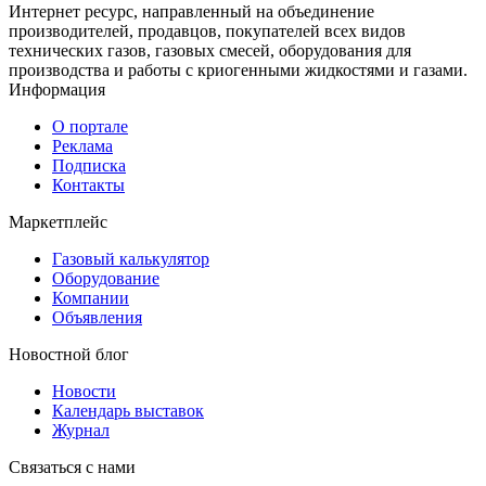
Интернет ресурс, направленный на объединение
производителей, продавцов, покупателей всех видов
технических газов, газовых смесей, оборудования для
производства и работы с криогенными жидкостями и газами.
Информация
О портале
Реклама
Подписка
Контакты
Маркетплейс
Газовый калькулятор
Оборудование
Компании
Объявления
Новостной блог
Новости
Календарь выставок
Журнал
Связаться с нами