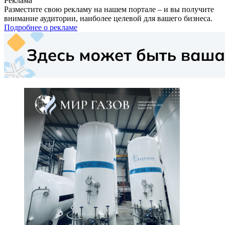
Реклама
Разместите свою рекламу на нашем портале – и вы получите
внимание аудитории, наиболее целевой для вашего бизнеса.
Подробнее о рекламе