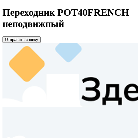
Переходник РОТ40FRENCH
неподвижный
Отправить заявку