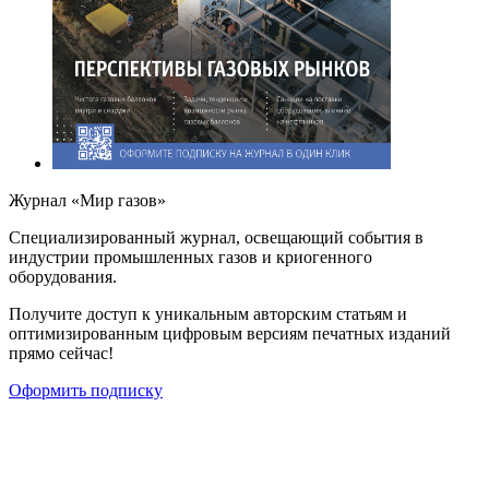
Журнал «Мир газов»
Cпециализированный журнал, освещающий события в
индустрии промышленных газов и криогенного
оборудования.
Получите доступ к уникальным авторским статьям и
оптимизированным цифровым версиям печатных изданий
прямо сейчас!
Оформить подписку