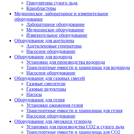
Грануляторы сухого льда
Криобластеры
Медицинское, лабораторное и измерительное
оборудование
Лабораторное оборудование
Медицинское оборудование
Измерительное оборудование
Оборудование для ацетилена
Ацетиленовые генераторы
Насосное оборудование
Оборудование для водорода
Установки для производства водорода
Транспортные емкости и хранилища для водорода
Насосное оборудование
Оборудование для газовых смесей
Газовые смесители
Газовые редукторы
Насосы
Оборудование для гелия
Установки ожижения гелия
Транспортные емкости и хранилища для гелия
Насосное оборудование
Оборудование для двуокиси углерода
Установки для производства СО2 и сухого льда
Транспортные емкости и хранилища для CO2