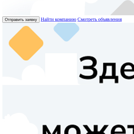
Найти компанию
Смотреть объявления
Отправить заявку