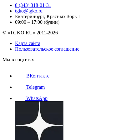
8 (343) 318-01-31
tgko@tgko.ru
Екатеринбург, Красных Зорь 1
09:00 – 17:00 (будни)
© «TGKO.RU» 2011-2026
Карта сайта
Пользовательское соглашение
Мы в соцсетях
ВКонтакте
Telegram
WhatsApp