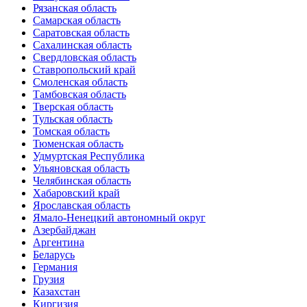
Рязанская область
Самарская область
Саратовская область
Сахалинская область
Свердловская область
Ставропольский край
Смоленская область
Тамбовская область
Тверская область
Тульская область
Томская область
Тюменская область
Удмуртская Республика
Ульяновская область
Челябинская область
Хабаровский край
Ярославская область
Ямало-Ненецкий автономный округ
Азербайджан
Аргентина
Беларусь
Германия
Грузия
Казахстан
Киргизия