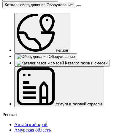
Каталог оборудования
Оборудование
Регион
Оборудование
Каталог газов и смесей
Услуги в газовой отрасли
Регион
Алтайский край
Амурская область