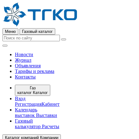
Меню
Газовый каталог
Новости
Журнал
Объявления
Тарифы и реклама
Контакты
Газ
каталог
Каталог
Вход
Регистрация
Кабинет
Календарь
выставок
Выставки
Газовый
калькулятор
Расчеты
Каталог компаний
Компании