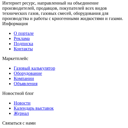
Интернет ресурс, направленный на объединение
производителей, продавцов, покупателей всех видов
технических газов, газовых смесей, оборудования для
производства и работы с криогенными жидкостями и газами.
Информация
О портале
Реклама
Подписка
Контакты
Маркетплейс
Газовый калькулятор
Оборудование
Компании
Объявления
Новостной блог
Новости
Календарь выставок
Журнал
Связаться с нами