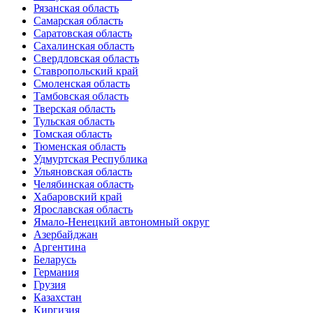
Рязанская область
Самарская область
Саратовская область
Сахалинская область
Свердловская область
Ставропольский край
Смоленская область
Тамбовская область
Тверская область
Тульская область
Томская область
Тюменская область
Удмуртская Республика
Ульяновская область
Челябинская область
Хабаровский край
Ярославская область
Ямало-Ненецкий автономный округ
Азербайджан
Аргентина
Беларусь
Германия
Грузия
Казахстан
Киргизия