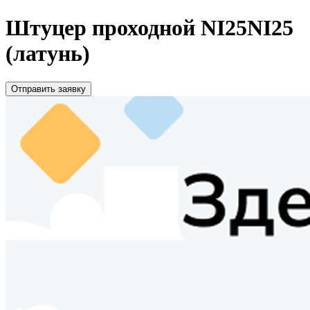
Штуцер проходной NI25NI25
(латунь)
Отправить заявку