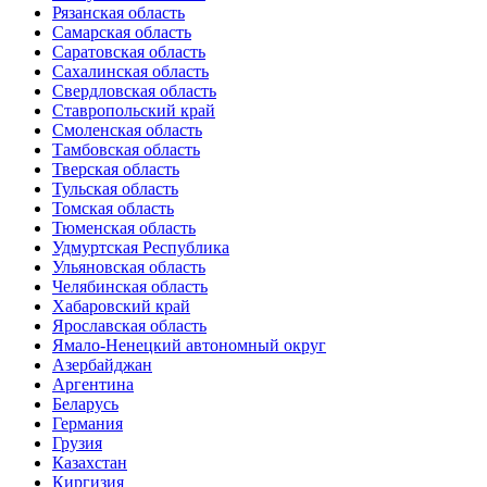
Рязанская область
Самарская область
Саратовская область
Сахалинская область
Свердловская область
Ставропольский край
Смоленская область
Тамбовская область
Тверская область
Тульская область
Томская область
Тюменская область
Удмуртская Республика
Ульяновская область
Челябинская область
Хабаровский край
Ярославская область
Ямало-Ненецкий автономный округ
Азербайджан
Аргентина
Беларусь
Германия
Грузия
Казахстан
Киргизия