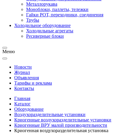
Металлорукава
Моноблоки, паллеты, тележки
Гайки РОТ, переходники, соединения
Трубы
Холодильное оборудование
Холодильные агрегаты
Ресиверные блоки
Меню
Новости
Журнал
Объявления
Тарифы и реклама
Контакты
Главная
Каталог
Оборудование
Воздухоразделительные установки
Криогенные воздухоразделительные установки
Криогенные ВРУ малой производительности
Криогенная воздухоразделительная установка