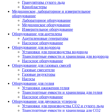
Грануляторы сухого льда
Криобластеры
Медицинское, лабораторное и измерительное
оборудование
Лабораторное оборудование
Медицинское оборудование
Измерительное оборудование
Оборудование для ацетилена
Ацетиленовые генераторы
Насосное оборудование
Оборудование для водорода
Установки для производства водорода
Транспортные емкости и хранилища для водорода
Насосное оборудование
Оборудование для газовых смесей
Газовые смесители
Газовые редукторы
Насосы
Оборудование для гелия
Установки ожижения гелия
Транспортные емкости и хранилища для гелия
Насосное оборудование
Оборудование для двуокиси углерода
Установки для производства СО2 и сухого льда
Транспортные емкости и хранилища для CO2