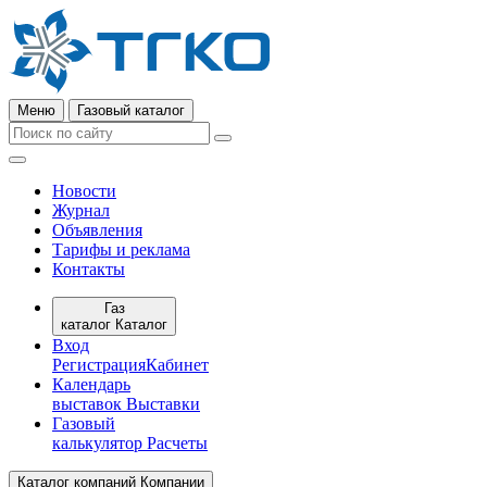
Меню
Газовый каталог
Новости
Журнал
Объявления
Тарифы и реклама
Контакты
Газ
каталог
Каталог
Вход
Регистрация
Кабинет
Календарь
выставок
Выставки
Газовый
калькулятор
Расчеты
Каталог компаний
Компании