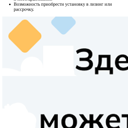
Возможность приобрести установку в лизинг или
рассрочку.