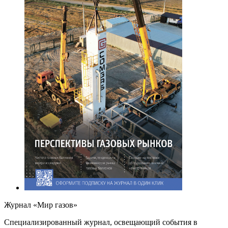
Журнал «Мир газов»
Cпециализированный журнал, освещающий события в