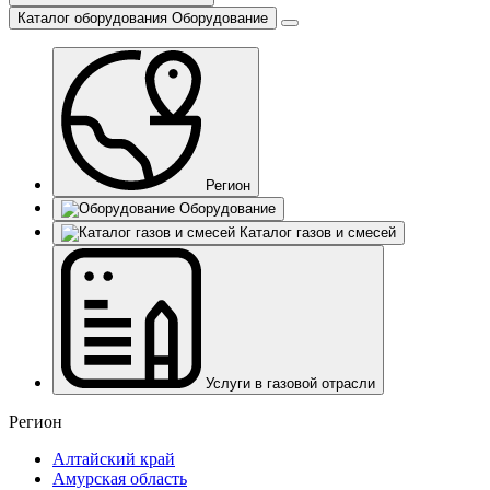
Каталог оборудования
Оборудование
Регион
Оборудование
Каталог газов и смесей
Услуги в газовой отрасли
Регион
Алтайский край
Амурская область