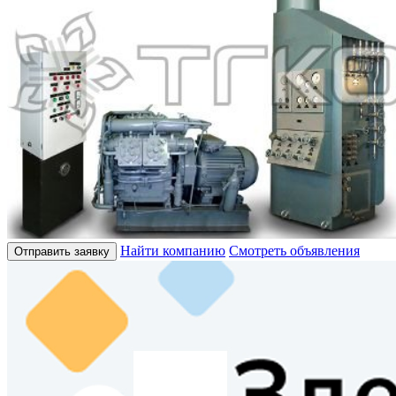
Найти компанию
Смотреть объявления
Отправить заявку