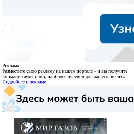
Реклама
Разместите свою рекламу на нашем портале – и вы получите
внимание аудитории, наиболее целевой для вашего бизнеса.
Подробнее о рекламе