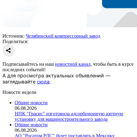
Источник:
Челябинский компрессорный завод
Поделиться:
Подписывайтесь на наш
новостной канал
, чтобы быть в курсе
последних событий!
А для просмотра актуальных объявлений —
заглядывайте
сюда
.
Новости недели
Общие новости
06.08.2026
НПК "Грасис" изготовила адсорбционную азотную
установку для машиностроительного завода
Общие новости
06.08.2026
АО "Росатом РДС" будет поставлять в Мексику