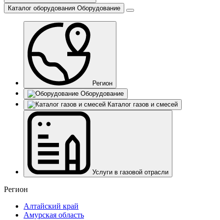
Каталог оборудования
Оборудование
Регион
Оборудование
Каталог газов и смесей
Услуги в газовой отрасли
Регион
Алтайский край
Амурская область