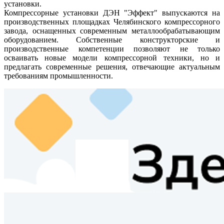
установки.
Компрессорные установки ДЭН "Эффект" выпускаются на
производственных площадках Челябинского компрессорного
завода, оснащенных современным металлообрабатывающим
оборудованием. Собственные конструкторские и
производственные компетенции позволяют не только
осваивать новые модели компрессорной техники, но и
предлагать современные решения, отвечающие актуальным
требованиям промышленности.