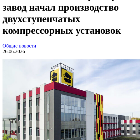
завод начал производство
двухступенчатых
компрессорных установок
Общие новости
26.06.2026