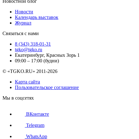
Новостной блог
Новости
Календарь выставок
Журнал
Связаться с нами
8 (343) 318-01-31
tgko@tgko.ru
Екатеринбург, Красных Зорь 1
09:00 – 17:00 (будни)
© «TGKO.RU» 2011-2026
Карта сайта
Пользовательское соглашение
Мы в соцсетях
ВКонтакте
Telegram
WhatsApp