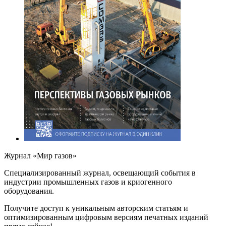
Журнал «Мир газов»
Cпециализированный журнал, освещающий события в
индустрии промышленных газов и криогенного
оборудования.
Получите доступ к уникальным авторским статьям и
оптимизированным цифровым версиям печатных изданий