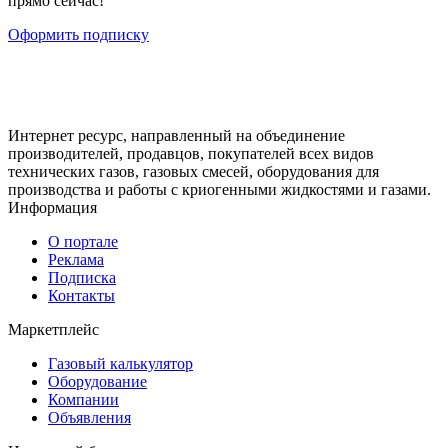
прямо сейчас!
Оформить подписку
Интернет ресурс, направленный на объединение
производителей, продавцов, покупателей всех видов
технических газов, газовых смесей, оборудования для
производства и работы с криогенными жидкостями и газами.
Информация
О портале
Реклама
Подписка
Контакты
Маркетплейс
Газовый калькулятор
Оборудование
Компании
Объявления