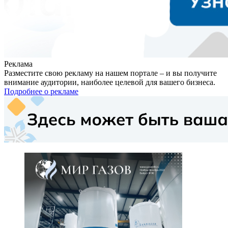
Реклама
Разместите свою рекламу на нашем портале – и вы получите
внимание аудитории, наиболее целевой для вашего бизнеса.
Подробнее о рекламе