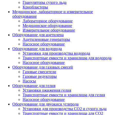
Грануляторы сухого льда
Криобластеры
Медицинское, лабораторное и измерительное
оборудование
Лабораторное оборудование
Медицинское оборудование
Измерительное оборудование
Оборудование для ацетилена
Ацетиленовые генераторы
Насосное оборудование
Оборудование для водорода
Установки для производства водорода
Транспортные емкости и хранилища для водорода
Насосное оборудование
Оборудование для газовых смесей
Газовые смесители
Газовые редукторы
Насосы
Оборудование для гелия
Установки ожижения гелия
Транспортные емкости и хранилища для гелия
Насосное оборудование
Оборудование для двуокиси углерода
Установки для производства СО2 и сухого льда
Транспортные емкости и хранилища для CO2