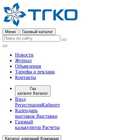
Меню
Газовый каталог
Новости
Журнал
Объявления
Тарифы и реклама
Контакты
Газ
каталог
Каталог
Вход
Регистрация
Кабинет
Календарь
выставок
Выставки
Газовый
калькулятор
Расчеты
Каталог компаний
Компании