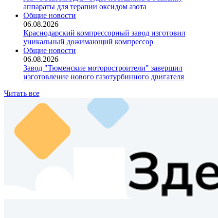
аппараты для терапии оксидом азота
Общие новости
06.08.2026
Краснодарский компрессорный завод изготовил
уникальный дожимающий компрессор
Общие новости
06.08.2026
Завод "Тюменские моторостроители" завершил
изготовление нового газотурбинного двигателя
Читать все