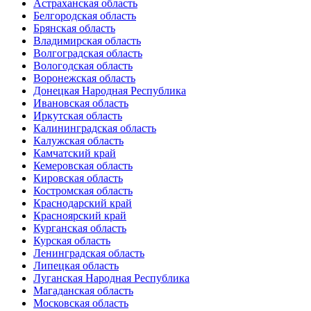
Астраханская область
Белгородская область
Брянская область
Владимирская область
Волгоградская область
Вологодская область
Воронежская область
Донецкая Народная Республика
Ивановская область
Иркутская область
Калининградская область
Калужская область
Камчатский край
Кемеровская область
Кировская область
Костромская область
Краснодарский край
Красноярский край
Курганская область
Курская область
Ленинградская область
Липецкая область
Луганская Народная Республика
Магаданская область
Московская область