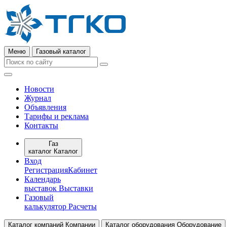
Меню
Газовый каталог
Новости
Журнал
Объявления
Тарифы и реклама
Контакты
Газ
каталог
Каталог
Вход
Регистрация
Кабинет
Календарь
выставок
Выставки
Газовый
калькулятор
Расчеты
Каталог компаний
Компании
Каталог оборудования
Оборудование