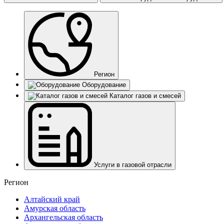
Регион
Оборудование
Каталог газов и смесей
Услуги в газовой отрасли
Регион
Алтайский край
Амурская область
Архангельская область