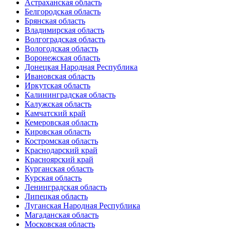
Астраханская область
Белгородская область
Брянская область
Владимирская область
Волгоградская область
Вологодская область
Воронежская область
Донецкая Народная Республика
Ивановская область
Иркутская область
Калининградская область
Калужская область
Камчатский край
Кемеровская область
Кировская область
Костромская область
Краснодарский край
Красноярский край
Курганская область
Курская область
Ленинградская область
Липецкая область
Луганская Народная Республика
Магаданская область
Московская область