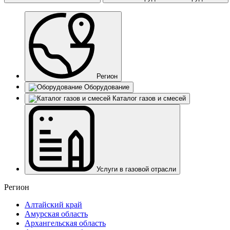
Регион
Оборудование
Каталог газов и смесей
Услуги в газовой отрасли
Регион
Алтайский край
Амурская область
Архангельская область