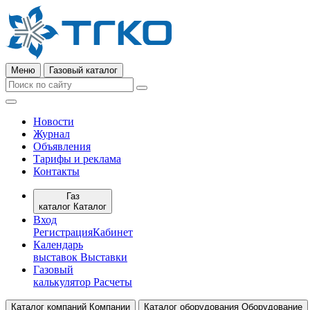
Меню
Газовый каталог
Новости
Журнал
Объявления
Тарифы и реклама
Контакты
Газ
каталог
Каталог
Вход
Регистрация
Кабинет
Календарь
выставок
Выставки
Газовый
калькулятор
Расчеты
Каталог компаний
Компании
Каталог оборудования
Оборудование