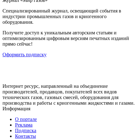
Журнал «Мир газов»
Cпециализированный журнал, освещающий события в
индустрии промышленных газов и криогенного
оборудования.
Получите доступ к уникальным авторским статьям и
оптимизированным цифровым версиям печатных изданий
прямо сейчас!
Оформить подписку
Интернет ресурс, направленный на объединение
производителей, продавцов, покупателей всех видов
технических газов, газовых смесей, оборудования для
производства и работы с криогенными жидкостями и газами.
Информация
О портале
Реклама
Подписка
Контакты