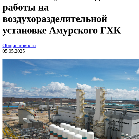
работы на
воздухоразделительной
установке Амурского ГХК
Общие новости
05.05.2025