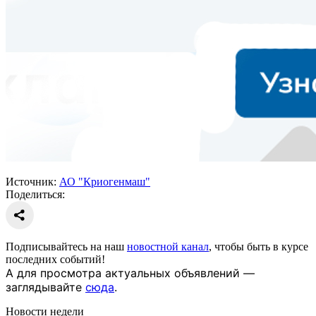
Источник:
АО "Криогенмаш"
Поделиться:
Подписывайтесь на наш
новостной канал
, чтобы быть в курсе
последних событий!
А для просмотра актуальных объявлений —
заглядывайте
сюда
.
Новости недели