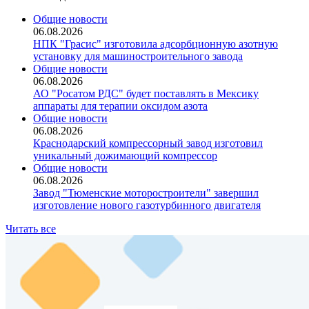
Общие новости
06.08.2026
НПК "Грасис" изготовила адсорбционную азотную
установку для машиностроительного завода
Общие новости
06.08.2026
АО "Росатом РДС" будет поставлять в Мексику
аппараты для терапии оксидом азота
Общие новости
06.08.2026
Краснодарский компрессорный завод изготовил
уникальный дожимающий компрессор
Общие новости
06.08.2026
Завод "Тюменские моторостроители" завершил
изготовление нового газотурбинного двигателя
Читать все