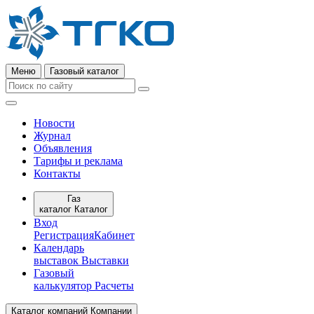
Меню
Газовый каталог
Новости
Журнал
Объявления
Тарифы и реклама
Контакты
Газ
каталог
Каталог
Вход
Регистрация
Кабинет
Календарь
выставок
Выставки
Газовый
калькулятор
Расчеты
Каталог компаний
Компании