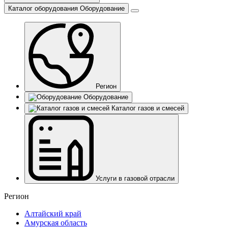
Каталог оборудования
Оборудование
Регион
Оборудование
Каталог газов и смесей
Услуги в газовой отрасли
Регион
Алтайский край
Амурская область