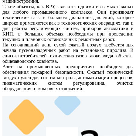
машиностроения.
Такие объекты, как ВРУ, являются одними из самых важных
для любого промышленного комплекса. Они производят
технические газы в большом диапазоне давлений, которые
широко применяются как в технологических операциях, так и
для работы регулирующих систем, приборов автоматики и
КИП, в больших объемах необходимы при проведении
текущих и плановых остановочных ремонтных работ.
На сегодняшний день сухой сжатый воздух требуется для
начала пусконаладочных работ на установках пиролиза. В
список потребителей технических газов также входят объекты
общезаводского хозяйства.
Азот на промышленных предприятиях необходим для
обеспечения пожарной безопасности. Сжатый технический
воздух нужен для систем контроля, автоматизации процессов,
пневматических систем регулирования, очистки
оборудования от коксовых отложений.