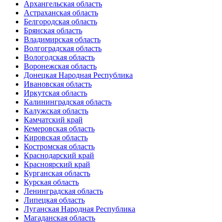
Архангельская область
Астраханская область
Белгородская область
Брянская область
Владимирская область
Волгоградская область
Вологодская область
Воронежская область
Донецкая Народная Республика
Ивановская область
Иркутская область
Калининградская область
Калужская область
Камчатский край
Кемеровская область
Кировская область
Костромская область
Краснодарский край
Красноярский край
Курганская область
Курская область
Ленинградская область
Липецкая область
Луганская Народная Республика
Магаданская область