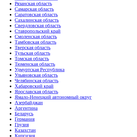
Рязанская область
Самарская область
Саратовская область
Сахалинская область
Свердловская область
Ставропольский край
Смоленская область
Тамбовская область
Тверская область
Тульская область
Томская область
Тюменская область
Удмуртская Республика
Ульяновская область
Челябинская область
Хабаровский край
Ярославская область
Ямало-Ненецкий автономный округ
Азербайджан
Аргентина
Беларусь
Германия
Грузия
Казахстан
Киргизия