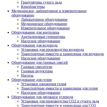
Грануляторы сухого льда
Криобластеры
Медицинское, лабораторное и измерительное
оборудование
Лабораторное оборудование
Медицинское оборудование
Измерительное оборудование
Оборудование для ацетилена
Ацетиленовые генераторы
Насосное оборудование
Оборудование для водорода
Установки для производства водорода
Транспортные емкости и хранилища для водорода
Насосное оборудование
Оборудование для газовых смесей
Газовые смесители
Газовые редукторы
Насосы
Оборудование для гелия
Установки ожижения гелия
Транспортные емкости и хранилища для гелия
Насосное оборудование
Оборудование для двуокиси углерода
Установки для производства СО2 и сухого льда
Транспортные емкости и хранилища для CO2