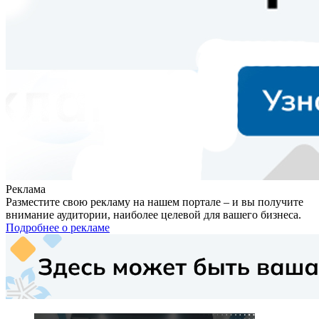
Реклама
Разместите свою рекламу на нашем портале – и вы получите
внимание аудитории, наиболее целевой для вашего бизнеса.
Подробнее о рекламе