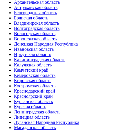
Архангельская область
Астраханская область
Белгородская область
Брянская область
Владимирская область
Волгоградская область
Вологодская область
Воронежская область
Донецкая Народная Республика
Ивановская область
Иркутская область
Калининградская область
Калужская область
Камчатский край
Кемеровская область
Кировская область
Костромская область
Краснодарский край
Красноярский край
Курганская область
Курская область
Ленинградская область
Липецкая область
Луганская Народная Республика
Магаданская область