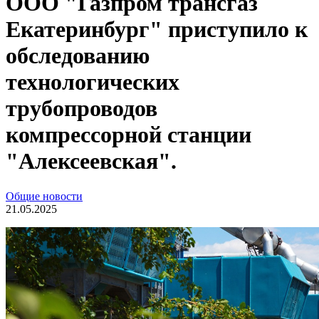
ООО "Газпром трансгаз
Екатеринбург" приступило к
обследованию
технологических
трубопроводов
компрессорной станции
"Алексеевская".
Общие новости
21.05.2025