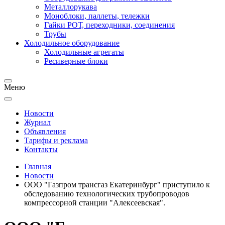
Металлорукава
Моноблоки, паллеты, тележки
Гайки РОТ, переходники, соединения
Трубы
Холодильное оборудование
Холодильные агрегаты
Ресиверные блоки
Меню
Новости
Журнал
Объявления
Тарифы и реклама
Контакты
Главная
Новости
ООО "Газпром трансгаз Екатеринбург" приступило к
обследованию технологических трубопроводов
компрессорной станции "Алексеевская".