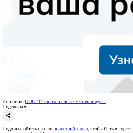
Источник:
ООО "Газпром трансгаз Екатеринбург"
Поделиться:
Подписывайтесь на наш
новостной канал
, чтобы быть в курсе