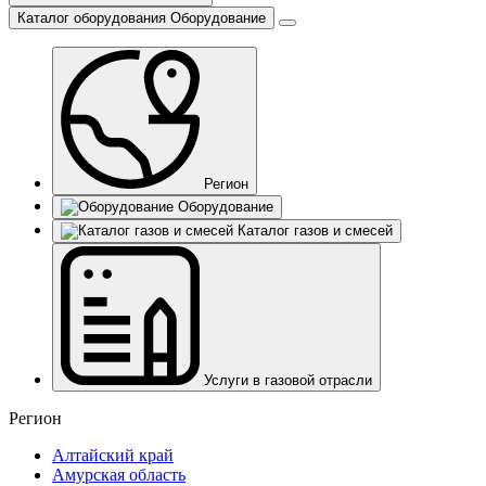
Каталог оборудования
Оборудование
Регион
Оборудование
Каталог газов и смесей
Услуги в газовой отрасли
Регион
Алтайский край
Амурская область