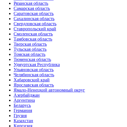
Рязанская область
Самарская область
Саратовская область
Сахалинская область
Свердловская область
Ставропольский край
Смоленская область
Тамбовская область
Тверская область
Тульская область
Томская область
Тюменская область
Удмуртская Республика
Ульяновская область
Челябинская область
Хабаровский край
Ярославская область
Ямало-Ненецкий автономный округ
Азербайджан
Аргентина
Беларусь
Германия
Грузия
Казахстан
Киргизия