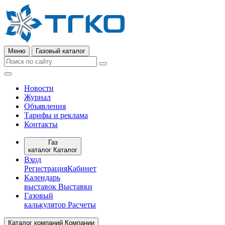
Меню
Газовый каталог
Новости
Журнал
Объявления
Тарифы и реклама
Контакты
Газ
каталог
Каталог
Вход
Регистрация
Кабинет
Календарь
выставок
Выставки
Газовый
калькулятор
Расчеты
Каталог компаний
Компании