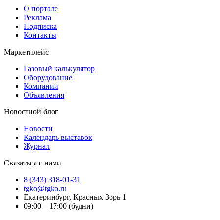
О портале
Реклама
Подписка
Контакты
Маркетплейс
Газовый калькулятор
Оборудование
Компании
Объявления
Новостной блог
Новости
Календарь выставок
Журнал
Связаться с нами
8 (343) 318-01-31
tgko@tgko.ru
Екатеринбург, Красных Зорь 1
09:00 – 17:00 (будни)