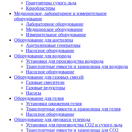
Грануляторы сухого льда
Криобластеры
Медицинское, лабораторное и измерительное
оборудование
Лабораторное оборудование
Медицинское оборудование
Измерительное оборудование
Оборудование для ацетилена
Ацетиленовые генераторы
Насосное оборудование
Оборудование для водорода
Установки для производства водорода
Транспортные емкости и хранилища для водорода
Насосное оборудование
Оборудование для газовых смесей
Газовые смесители
Газовые редукторы
Насосы
Оборудование для гелия
Установки ожижения гелия
Транспортные емкости и хранилища для гелия
Насосное оборудование
Оборудование для двуокиси углерода
Установки для производства СО2 и сухого льда
Транспортные емкости и хранилища для CO2