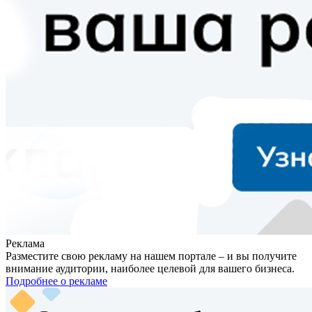
Реклама
Разместите свою рекламу на нашем портале – и вы получите
внимание аудитории, наиболее целевой для вашего бизнеса.
Подробнее о рекламе