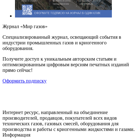
Журнал «Мир газов»
Cпециализированный журнал, освещающий события в
индустрии промышленных газов и криогенного
оборудования.
Получите доступ к уникальным авторским статьям и
оптимизированным цифровым версиям печатных изданий
прямо сейчас!
Оформить подписку
Интернет ресурс, направленный на объединение
производителей, продавцов, покупателей всех видов
технических газов, газовых смесей, оборудования для
производства и работы с криогенными жидкостями и газами.
Информация