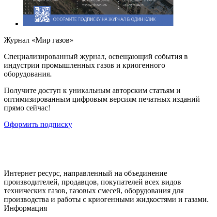
Журнал «Мир газов»
Cпециализированный журнал, освещающий события в
индустрии промышленных газов и криогенного
оборудования.
Получите доступ к уникальным авторским статьям и
оптимизированным цифровым версиям печатных изданий
прямо сейчас!
Оформить подписку
Интернет ресурс, направленный на объединение
производителей, продавцов, покупателей всех видов
технических газов, газовых смесей, оборудования для
производства и работы с криогенными жидкостями и газами.
Информация