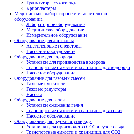
Грануляторы сухого льда
Криобластеры
Медицинское, лабораторное и измерительное
оборудование
Лабораторное оборудование
Медицинское оборудование
Измерительное оборудование
Оборудование для ацетилена
Ацетиленовые генераторы
Насосное оборудование
Оборудование для водорода
Установки для производства водорода
Транспортные емкости и хранилища для водорода
Насосное оборудование
Оборудование для газовых смесей
Газовые смесители
Газовые редукторы
Насосы
Оборудование для гелия
Установки ожижения гелия
Транспортные емкости и хранилища для гелия
Насосное оборудование
Оборудование для двуокиси углерода
Установки для производства СО2 и сухого льда
Транспортные емкости и хранилища для CO2