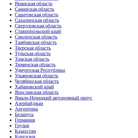
Рязанская область
Самарская область
Саратовская область
Сахалинская область
Свердловская область
Ставропольский край
Смоленская область
Тамбовская область
Тверская область
Тульская область
Томская область
Тюменская область
Удмуртская Республика
Ульяновская область
Челябинская область
Хабаровский край
Ярославская область
Ямало-Ненецкий автономный округ
Азербайджан
Аргентина
Беларусь
Германия
Грузия
Казахстан
Киргизия