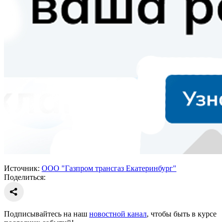
Источник:
ООО "Газпром трансгаз Екатеринбург"
Поделиться:
Подписывайтесь на наш
новостной канал
, чтобы быть в курсе