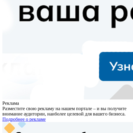
Реклама
Разместите свою рекламу на нашем портале – и вы получите
внимание аудитории, наиболее целевой для вашего бизнеса.
Подробнее о рекламе