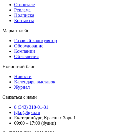
О портале
Реклама
Подписка
Контакты
Маркетплейс
Газовый калькулятор
Оборудование
Компании
Объявления
Новостной блог
Новости
Календарь выставок
Журнал
Связаться с нами
8 (343) 318-01-31
tgko@tgko.ru
Екатеринбург, Красных Зорь 1
09:00 – 17:00 (будни)