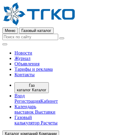
Меню
Газовый каталог
Новости
Журнал
Объявления
Тарифы и реклама
Контакты
Газ
каталог
Каталог
Вход
Регистрация
Кабинет
Календарь
выставок
Выставки
Газовый
калькулятор
Расчеты
Каталог компаний
Компании