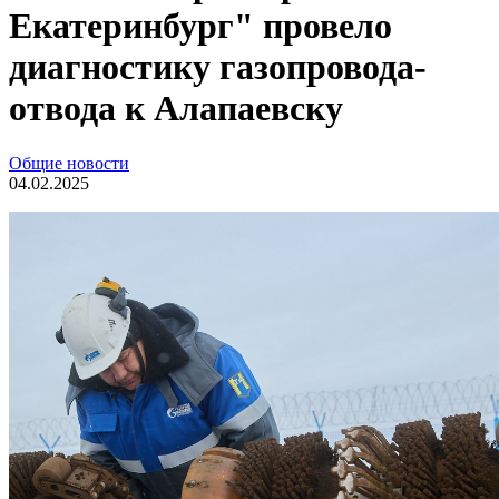
Екатеринбург" провело
диагностику газопровода-
отвода к Алапаевску
Общие новости
04.02.2025