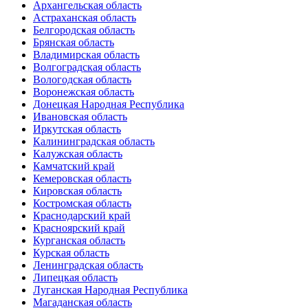
Архангельская область
Астраханская область
Белгородская область
Брянская область
Владимирская область
Волгоградская область
Вологодская область
Воронежская область
Донецкая Народная Республика
Ивановская область
Иркутская область
Калининградская область
Калужская область
Камчатский край
Кемеровская область
Кировская область
Костромская область
Краснодарский край
Красноярский край
Курганская область
Курская область
Ленинградская область
Липецкая область
Луганская Народная Республика
Магаданская область