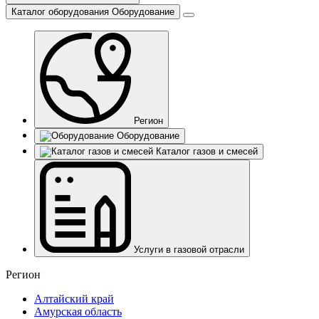
Каталог оборудования
Оборудование
Регион
Оборудование
Каталог газов и смесей
Услуги в газовой отрасли
Регион
Алтайский край
Амурская область