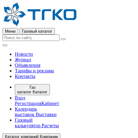
Меню
Газовый каталог
Новости
Журнал
Объявления
Тарифы и реклама
Контакты
Газ
каталог
Каталог
Вход
Регистрация
Кабинет
Календарь
выставок
Выставки
Газовый
калькулятор
Расчеты
Каталог компаний
Компании