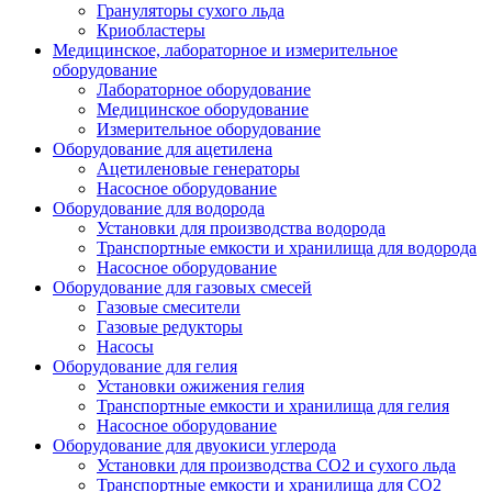
Грануляторы сухого льда
Криобластеры
Медицинское, лабораторное и измерительное
оборудование
Лабораторное оборудование
Медицинское оборудование
Измерительное оборудование
Оборудование для ацетилена
Ацетиленовые генераторы
Насосное оборудование
Оборудование для водорода
Установки для производства водорода
Транспортные емкости и хранилища для водорода
Насосное оборудование
Оборудование для газовых смесей
Газовые смесители
Газовые редукторы
Насосы
Оборудование для гелия
Установки ожижения гелия
Транспортные емкости и хранилища для гелия
Насосное оборудование
Оборудование для двуокиси углерода
Установки для производства СО2 и сухого льда
Транспортные емкости и хранилища для CO2