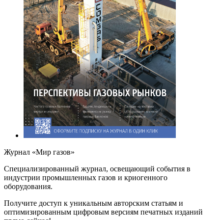
Журнал «Мир газов»
Cпециализированный журнал, освещающий события в
индустрии промышленных газов и криогенного
оборудования.
Получите доступ к уникальным авторским статьям и
оптимизированным цифровым версиям печатных изданий