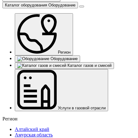
Каталог оборудования
Оборудование
Регион
Оборудование
Каталог газов и смесей
Услуги в газовой отрасли
Регион
Алтайский край
Амурская область