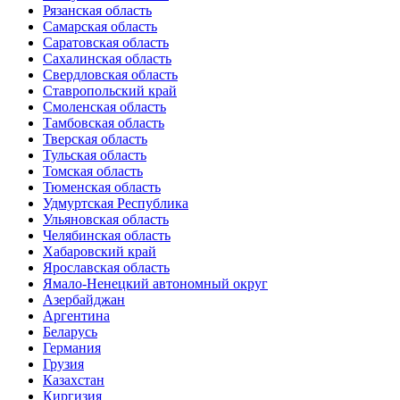
Рязанская область
Самарская область
Саратовская область
Сахалинская область
Свердловская область
Ставропольский край
Смоленская область
Тамбовская область
Тверская область
Тульская область
Томская область
Тюменская область
Удмуртская Республика
Ульяновская область
Челябинская область
Хабаровский край
Ярославская область
Ямало-Ненецкий автономный округ
Азербайджан
Аргентина
Беларусь
Германия
Грузия
Казахстан
Киргизия