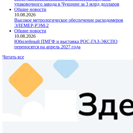
упаковочного завода в Чунцине за 3 млрд долларов
Общие новости
10.08.2026
Высокое метрологическое обеспечение расходомеров
ЭЛЕМЕР‑РЭМ‑2
Общие новости
10.08.2026
Юбилейный ПМГФ и выставка РОС-ГАЗ-ЭКСПО
переносятся на апрель 2027 года
Читать все