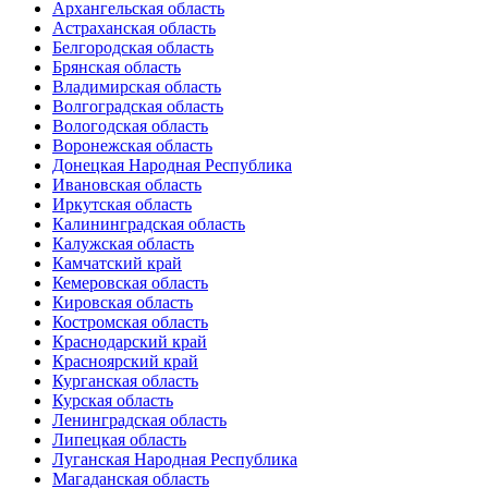
Архангельская область
Астраханская область
Белгородская область
Брянская область
Владимирская область
Волгоградская область
Вологодская область
Воронежская область
Донецкая Народная Республика
Ивановская область
Иркутская область
Калининградская область
Калужская область
Камчатский край
Кемеровская область
Кировская область
Костромская область
Краснодарский край
Красноярский край
Курганская область
Курская область
Ленинградская область
Липецкая область
Луганская Народная Республика
Магаданская область