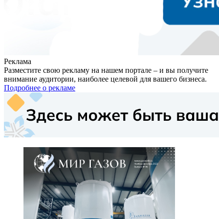
Реклама
Разместите свою рекламу на нашем портале – и вы получите
внимание аудитории, наиболее целевой для вашего бизнеса.
Подробнее о рекламе