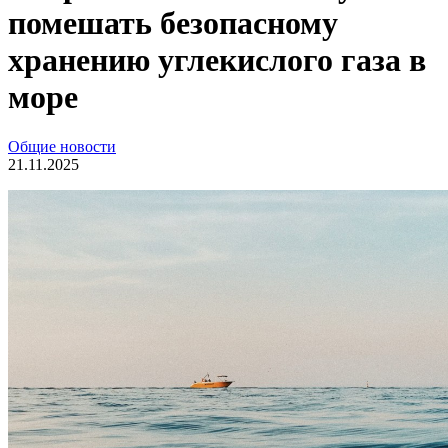
помешать безопасному
хранению углекислого газа в
море
Общие новости
21.11.2025