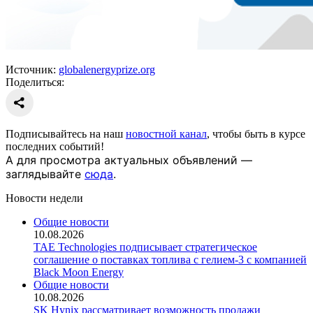
Источник:
globalenergyprize.org
Поделиться:
Подписывайтесь на наш
новостной канал
, чтобы быть в курсе
последних событий!
А для просмотра актуальных объявлений —
заглядывайте
сюда
.
Новости недели
Общие новости
10.08.2026
TAE Technologies подписывает стратегическое
соглашение о поставках топлива с гелием-3 с компанией
Black Moon Energy
Общие новости
10.08.2026
SK Hynix рассматривает возможность продажи