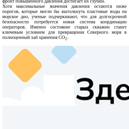
фронт повышенного давления достигает их глубин.
Хотя максимальные значения давления остаются ниже
порогов, которые могли бы вытолкнуть пластовые воды на
морское дно, ученые подчеркивают, что для долгосрочной
безопасности потребуется новая система координации
операторов. Именно состояние старых скважин станет
ключевым условием для превращения Северного моря в
полноценный хаб хранения CO
.
2