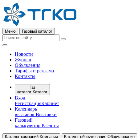
Меню
Газовый каталог
Новости
Журнал
Объявления
Тарифы и реклама
Контакты
Газ
каталог
Каталог
Вход
Регистрация
Кабинет
Календарь
выставок
Выставки
Газовый
калькулятор
Расчеты
Каталог компаний
Компании
Каталог оборудования
Оборудование