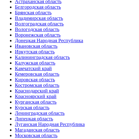
Астраханская область
Белгородская область
Брянская область
Владимирская область
Волгоградская область
Вологодская область
Воронежская область
Донецкая Народная Республика
Ивановская область
Иркутская область
Калининградская область
Калужская область
Камчатский край
Кемеровская область
Кировская область
Костромская область
Краснодарский край
Красноярский край
Курганская область
Курская область
Ленинградская область
Липецкая область
Луганская Народная Республика
Магаданская область
Московская область