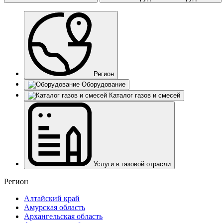
Регион
Оборудование
Каталог газов и смесей
Услуги в газовой отрасли
Регион
Алтайский край
Амурская область
Архангельская область