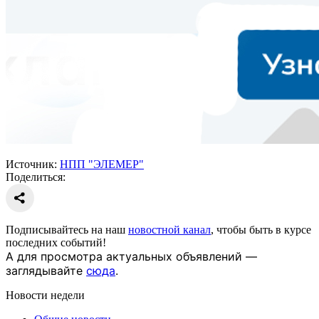
Источник:
НПП "ЭЛЕМЕР"
Поделиться:
Подписывайтесь на наш
новостной канал
, чтобы быть в курсе
последних событий!
А для просмотра актуальных объявлений —
заглядывайте
сюда
.
Новости недели