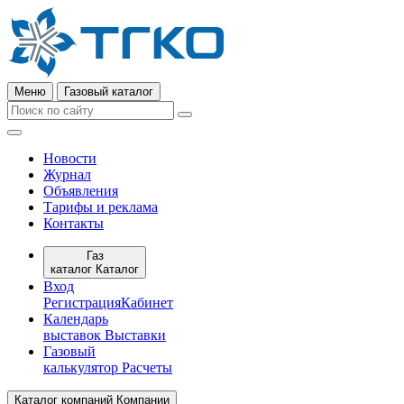
Меню
Газовый каталог
Новости
Журнал
Объявления
Тарифы и реклама
Контакты
Газ
каталог
Каталог
Вход
Регистрация
Кабинет
Календарь
выставок
Выставки
Газовый
калькулятор
Расчеты
Каталог компаний
Компании