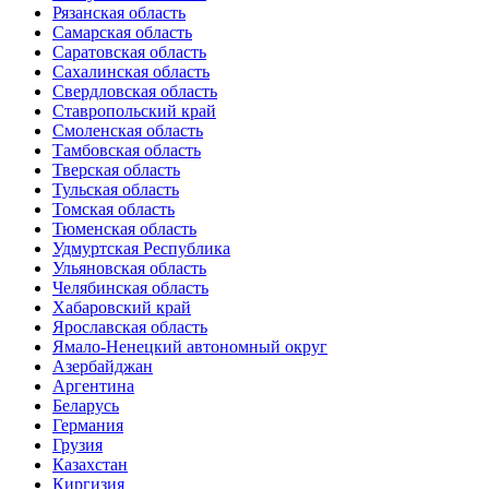
Рязанская область
Самарская область
Саратовская область
Сахалинская область
Свердловская область
Ставропольский край
Смоленская область
Тамбовская область
Тверская область
Тульская область
Томская область
Тюменская область
Удмуртская Республика
Ульяновская область
Челябинская область
Хабаровский край
Ярославская область
Ямало-Ненецкий автономный округ
Азербайджан
Аргентина
Беларусь
Германия
Грузия
Казахстан
Киргизия