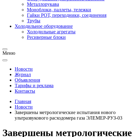
Металлорукава
Моноблоки, паллеты, тележки
Гайки РОТ, переходники, соединения
Трубы
Холодильное оборудование
Холодильные агрегаты
Ресиверные блоки
Меню
Новости
Журнал
Объявления
Тарифы и реклама
Контакты
Главная
Новости
Завершены метрологические испытания нового
ультразвукового расходомера газа ЭЛЕМЕР-РУЗ-03
Завершены метрологические