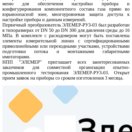
меню для обеспечения настройки прибора и
конфигурирования компонентного состава газа прямо во
взрывоопасной зоне, многоуровневая защита доступа к
настройке прибора и данным измерений.
Первичный преобразователь ЭЛЕМЕР-РУЗ-03 был разработан
в типоразмерах от DN 50 до DN 300 для давления среды до 16
МПа. В комплекте с расходомером могут быть поставлены
элементы измерительной линии с сертифицированными
прямолинейными или переходными участками, устройствами
подготовки потока и монтажными габаритными
имитаторами.
НПП "ЭЛЕМЕР" приглашает всех заинтересованных
заказчиков для совместной организации опытно-
промышленного тестирования ЭЛЕМЕР-РУЗ-03. Открыт
прием заявок на приборы со сроком изготовления 3 месяца.