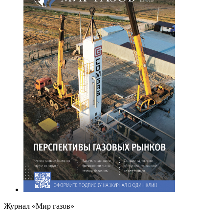
Журнал «Мир газов»