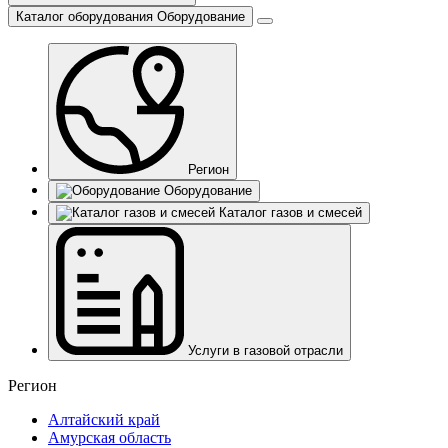
Каталог оборудования
Оборудование
Регион
Оборудование
Каталог газов и смесей
Услуги в газовой отрасли
Регион
Алтайский край
Амурская область