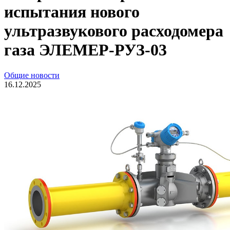
испытания нового
ультразвукового расходомера
газа ЭЛЕМЕР-РУЗ-03
Общие новости
16.12.2025