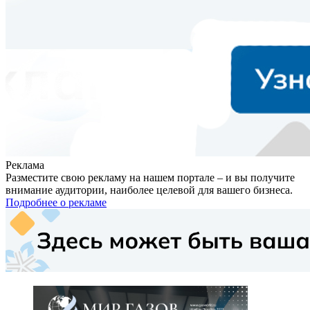
Реклама
Разместите свою рекламу на нашем портале – и вы получите
внимание аудитории, наиболее целевой для вашего бизнеса.
Подробнее о рекламе