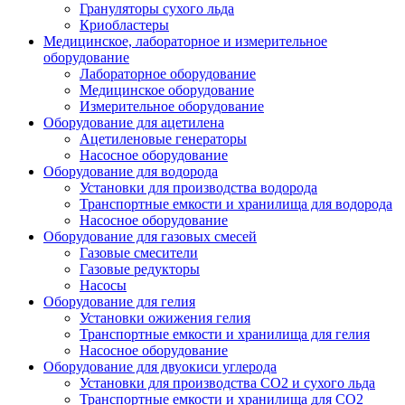
Грануляторы сухого льда
Криобластеры
Медицинское, лабораторное и измерительное
оборудование
Лабораторное оборудование
Медицинское оборудование
Измерительное оборудование
Оборудование для ацетилена
Ацетиленовые генераторы
Насосное оборудование
Оборудование для водорода
Установки для производства водорода
Транспортные емкости и хранилища для водорода
Насосное оборудование
Оборудование для газовых смесей
Газовые смесители
Газовые редукторы
Насосы
Оборудование для гелия
Установки ожижения гелия
Транспортные емкости и хранилища для гелия
Насосное оборудование
Оборудование для двуокиси углерода
Установки для производства СО2 и сухого льда
Транспортные емкости и хранилища для CO2