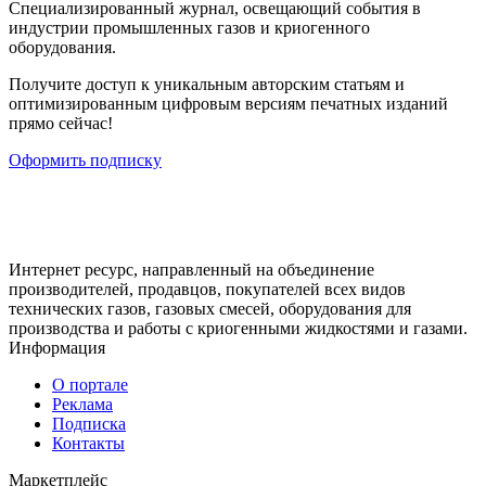
Cпециализированный журнал, освещающий события в
индустрии промышленных газов и криогенного
оборудования.
Получите доступ к уникальным авторским статьям и
оптимизированным цифровым версиям печатных изданий
прямо сейчас!
Оформить подписку
Интернет ресурс, направленный на объединение
производителей, продавцов, покупателей всех видов
технических газов, газовых смесей, оборудования для
производства и работы с криогенными жидкостями и газами.
Информация
О портале
Реклама
Подписка
Контакты
Маркетплейс