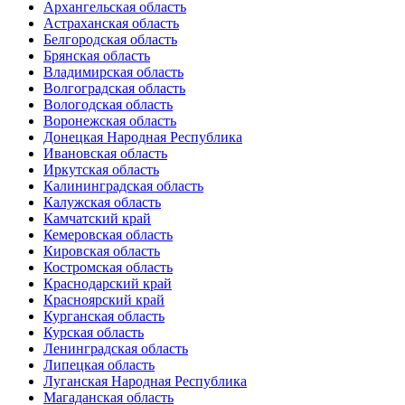
Архангельская область
Астраханская область
Белгородская область
Брянская область
Владимирская область
Волгоградская область
Вологодская область
Воронежская область
Донецкая Народная Республика
Ивановская область
Иркутская область
Калининградская область
Калужская область
Камчатский край
Кемеровская область
Кировская область
Костромская область
Краснодарский край
Красноярский край
Курганская область
Курская область
Ленинградская область
Липецкая область
Луганская Народная Республика
Магаданская область