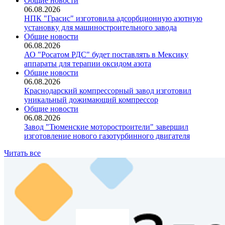
Общие новости
06.08.2026
НПК "Грасис" изготовила адсорбционную азотную
установку для машиностроительного завода
Общие новости
06.08.2026
АО "Росатом РДС" будет поставлять в Мексику
аппараты для терапии оксидом азота
Общие новости
06.08.2026
Краснодарский компрессорный завод изготовил
уникальный дожимающий компрессор
Общие новости
06.08.2026
Завод "Тюменские моторостроители" завершил
изготовление нового газотурбинного двигателя
Читать все