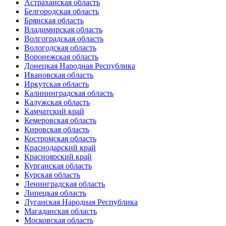
Астраханская область
Белгородская область
Брянская область
Владимирская область
Волгоградская область
Вологодская область
Воронежская область
Донецкая Народная Республика
Ивановская область
Иркутская область
Калининградская область
Калужская область
Камчатский край
Кемеровская область
Кировская область
Костромская область
Краснодарский край
Красноярский край
Курганская область
Курская область
Ленинградская область
Липецкая область
Луганская Народная Республика
Магаданская область
Московская область