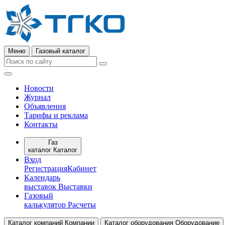
Меню
Газовый каталог
Новости
Журнал
Объявления
Тарифы и реклама
Контакты
Газ
каталог
Каталог
Вход
Регистрация
Кабинет
Календарь
выставок
Выставки
Газовый
калькулятор
Расчеты
Каталог компаний
Компании
Каталог оборудования
Оборудование