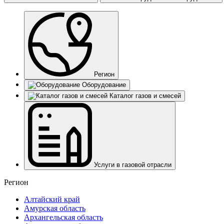
Регион
Оборудование
Каталог газов и смесей
Услуги в газовой отрасли
Регион
Алтайский край
Амурская область
Архангельская область