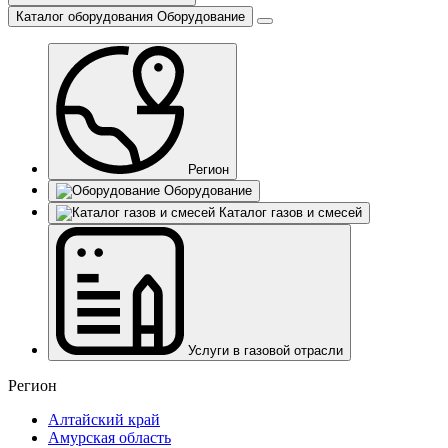
Каталог оборудования
Оборудование
Регион
Оборудование
Каталог газов и смесей
Услуги в газовой отрасли
Регион
Алтайский край
Амурская область