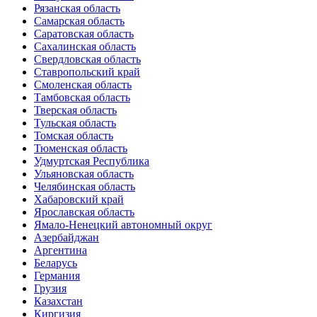
Рязанская область
Самарская область
Саратовская область
Сахалинская область
Свердловская область
Ставропольский край
Смоленская область
Тамбовская область
Тверская область
Тульская область
Томская область
Тюменская область
Удмуртская Республика
Ульяновская область
Челябинская область
Хабаровский край
Ярославская область
Ямало-Ненецкий автономный округ
Азербайджан
Аргентина
Беларусь
Германия
Грузия
Казахстан
Киргизия