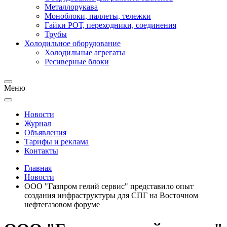
Металлорукава
Моноблоки, паллеты, тележки
Гайки РОТ, переходники, соединения
Трубы
Холодильное оборудование
Холодильные агрегаты
Ресиверные блоки
Меню
Новости
Журнал
Объявления
Тарифы и реклама
Контакты
Главная
Новости
ООО "Газпром гелий сервис" представило опыт
создания инфраструктуры для СПГ на Восточном
нефтегазовом форуме