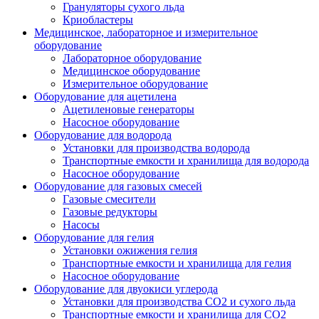
Грануляторы сухого льда
Криобластеры
Медицинское, лабораторное и измерительное
оборудование
Лабораторное оборудование
Медицинское оборудование
Измерительное оборудование
Оборудование для ацетилена
Ацетиленовые генераторы
Насосное оборудование
Оборудование для водорода
Установки для производства водорода
Транспортные емкости и хранилища для водорода
Насосное оборудование
Оборудование для газовых смесей
Газовые смесители
Газовые редукторы
Насосы
Оборудование для гелия
Установки ожижения гелия
Транспортные емкости и хранилища для гелия
Насосное оборудование
Оборудование для двуокиси углерода
Установки для производства СО2 и сухого льда
Транспортные емкости и хранилища для CO2