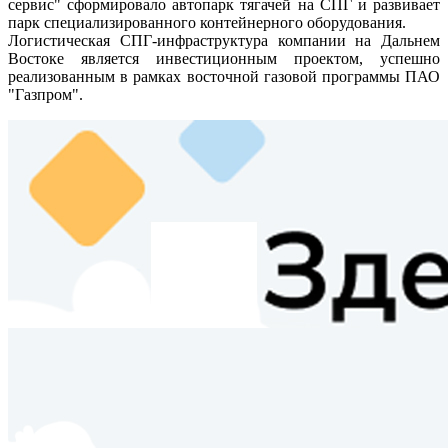
сервис" сформировало автопарк тягачей на СПГ и развивает
парк специализированного контейнерного оборудования.
Логистическая СПГ-инфраструктура компании на Дальнем
Востоке является инвестиционным проектом, успешно
реализованным в рамках восточной газовой программы ПАО
"Газпром".