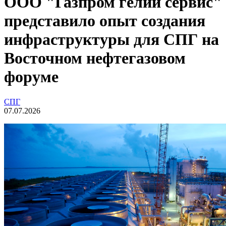
ООО "Газпром гелий сервис"
представило опыт создания
инфраструктуры для СПГ на
Восточном нефтегазовом
форуме
СПГ
07.07.2026