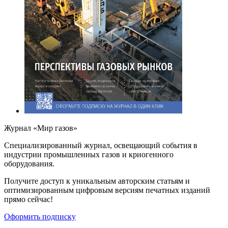
Журнал «Мир газов»
Cпециализированный журнал, освещающий события в
индустрии промышленных газов и криогенного
оборудования.
Получите доступ к уникальным авторским статьям и
оптимизированным цифровым версиям печатных изданий
прямо сейчас!
Оформить подписку