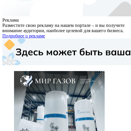
Реклама
Разместите свою рекламу на нашем портале – и вы получите
внимание аудитории, наиболее целевой для вашего бизнеса.
Подробнее о рекламе