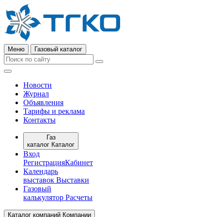
Меню
Газовый каталог
Новости
Журнал
Объявления
Тарифы и реклама
Контакты
Газ
каталог
Каталог
Вход
Регистрация
Кабинет
Календарь
выставок
Выставки
Газовый
калькулятор
Расчеты
Каталог компаний
Компании