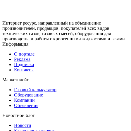
Интернет ресурс, направленный на объединение
производителей, продавцов, покупателей всех видов
технических газов, газовых смесей, оборудования для
производства и работы с криогенными жидкостями и газами.
Информация
О портале
Реклама
Подписка
Контакты
Маркетплейс
Газовый калькулятор
Оборудование
Компании
Объявления
Новостной блог
Новости
Календарь выставок