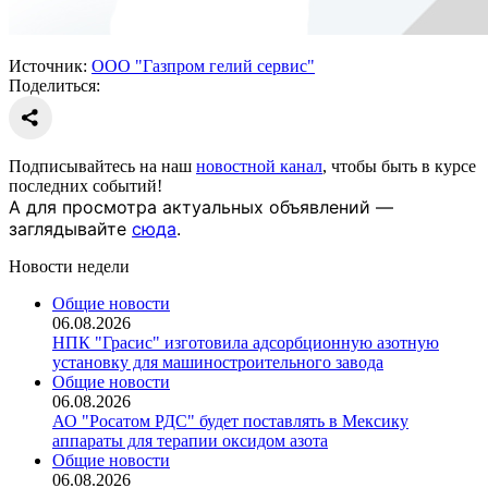
Источник:
ООО "Газпром гелий сервис"
Поделиться:
Подписывайтесь на наш
новостной канал
, чтобы быть в курсе
последних событий!
А для просмотра актуальных объявлений —
заглядывайте
сюда
.
Новости недели
Общие новости
06.08.2026
НПК "Грасис" изготовила адсорбционную азотную
установку для машиностроительного завода
Общие новости
06.08.2026
АО "Росатом РДС" будет поставлять в Мексику
аппараты для терапии оксидом азота
Общие новости
06.08.2026