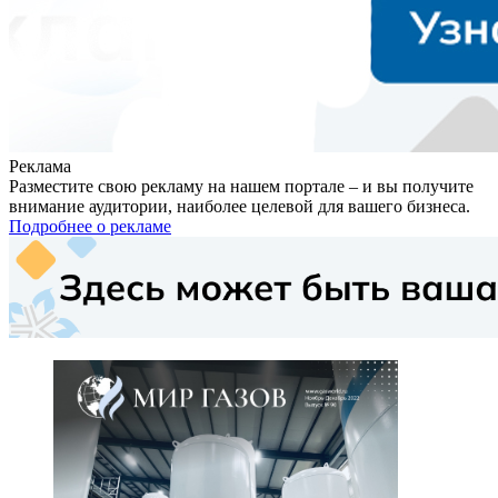
Реклама
Разместите свою рекламу на нашем портале – и вы получите
внимание аудитории, наиболее целевой для вашего бизнеса.
Подробнее о рекламе