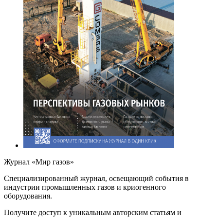
Журнал «Мир газов»
Cпециализированный журнал, освещающий события в
индустрии промышленных газов и криогенного
оборудования.
Получите доступ к уникальным авторским статьям и