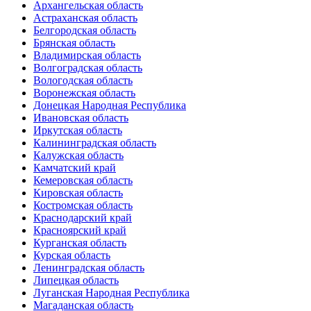
Архангельская область
Астраханская область
Белгородская область
Брянская область
Владимирская область
Волгоградская область
Вологодская область
Воронежская область
Донецкая Народная Республика
Ивановская область
Иркутская область
Калининградская область
Калужская область
Камчатский край
Кемеровская область
Кировская область
Костромская область
Краснодарский край
Красноярский край
Курганская область
Курская область
Ленинградская область
Липецкая область
Луганская Народная Республика
Магаданская область