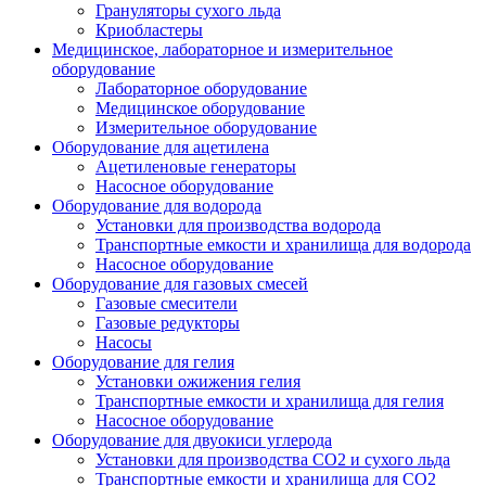
Грануляторы сухого льда
Криобластеры
Медицинское, лабораторное и измерительное
оборудование
Лабораторное оборудование
Медицинское оборудование
Измерительное оборудование
Оборудование для ацетилена
Ацетиленовые генераторы
Насосное оборудование
Оборудование для водорода
Установки для производства водорода
Транспортные емкости и хранилища для водорода
Насосное оборудование
Оборудование для газовых смесей
Газовые смесители
Газовые редукторы
Насосы
Оборудование для гелия
Установки ожижения гелия
Транспортные емкости и хранилища для гелия
Насосное оборудование
Оборудование для двуокиси углерода
Установки для производства СО2 и сухого льда
Транспортные емкости и хранилища для CO2