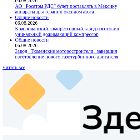
06.08.2026
АО "Росатом РДС" будет поставлять в Мексику
аппараты для терапии оксидом азота
Общие новости
06.08.2026
Краснодарский компрессорный завод изготовил
уникальный дожимающий компрессор
Общие новости
06.08.2026
Завод "Тюменские моторостроители" завершил
изготовление нового газотурбинного двигателя
Читать все