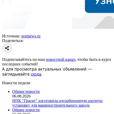
Источник:
portnews.ru
Поделиться:
Подписывайтесь на наш
новостной канал
, чтобы быть в курсе
последних событий!
А для просмотра актуальных объявлений —
заглядывайте
сюда
.
Новости недели
Общие новости
06.08.2026
НПК "Грасис" изготовила адсорбционную азотную
установку для машиностроительного завода
Общие новости