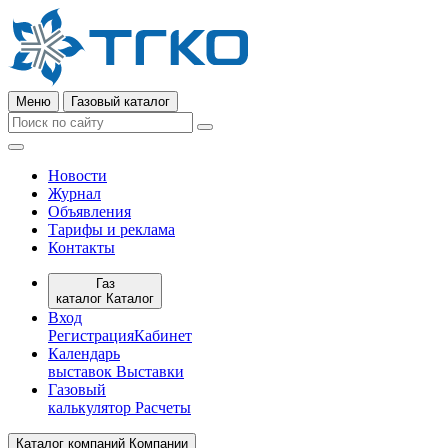
Меню
Газовый каталог
Новости
Журнал
Объявления
Тарифы и реклама
Контакты
Газ
каталог
Каталог
Вход
Регистрация
Кабинет
Календарь
выставок
Выставки
Газовый
калькулятор
Расчеты
Каталог компаний
Компании