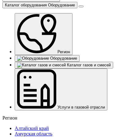
Каталог оборудования
Оборудование
Регион
Оборудование
Каталог газов и смесей
Услуги в газовой отрасли
Регион
Алтайский край
Амурская область