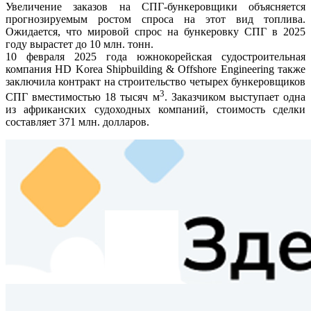
Увеличение заказов на СПГ-бункеровщики объясняется
прогнозируемым ростом спроса на этот вид топлива.
Ожидается, что мировой спрос на бункеровку СПГ в 2025
году вырастет до 10 млн. тонн.
10 февраля 2025 года южнокорейская судостроительная
компания HD Korea Shipbuilding & Offshore Engineering также
заключила контракт на строительство четырех бункеровщиков
3
СПГ вместимостью 18 тысяч м
. Заказчиком выступает одна
из африканских судоходных компаний, стоимость сделки
составляет 371 млн. долларов.