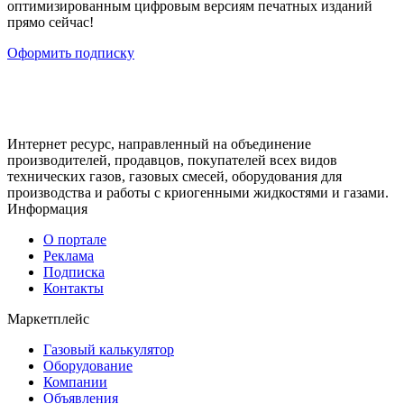
оптимизированным цифровым версиям печатных изданий
прямо сейчас!
Оформить подписку
Интернет ресурс, направленный на объединение
производителей, продавцов, покупателей всех видов
технических газов, газовых смесей, оборудования для
производства и работы с криогенными жидкостями и газами.
Информация
О портале
Реклама
Подписка
Контакты
Маркетплейс
Газовый калькулятор
Оборудование
Компании
Объявления