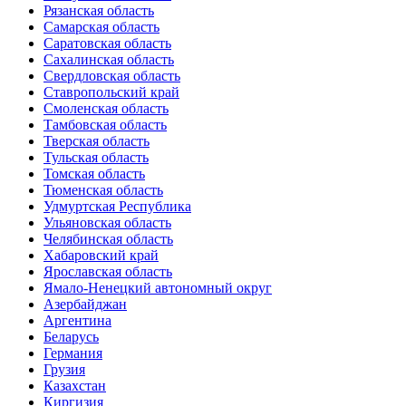
Рязанская область
Самарская область
Саратовская область
Сахалинская область
Свердловская область
Ставропольский край
Смоленская область
Тамбовская область
Тверская область
Тульская область
Томская область
Тюменская область
Удмуртская Республика
Ульяновская область
Челябинская область
Хабаровский край
Ярославская область
Ямало-Ненецкий автономный округ
Азербайджан
Аргентина
Беларусь
Германия
Грузия
Казахстан
Киргизия