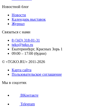
Новостной блог
Новости
Календарь выставок
Журнал
Связаться с нами
8 (343) 318-01-31
tgko@tgko.ru
Екатеринбург, Красных Зорь 1
09:00 – 17:00 (будни)
© «TGKO.RU» 2011-2026
Карта сайта
Пользовательское соглашение
Мы в соцсетях
ВКонтакте
Telegram