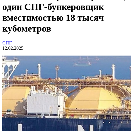
один СПГ-бункеровщик
вместимостью 18 тысяч
кубометров
СПГ
12.02.2025