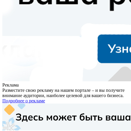
Реклама
Разместите свою рекламу на нашем портале – и вы получите
внимание аудитории, наиболее целевой для вашего бизнеса.
Подробнее о рекламе