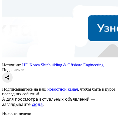
Источник:
HD Korea Shipbuilding & Offshore Engineering
Поделиться:
Подписывайтесь на наш
новостной канал
, чтобы быть в курсе
последних событий!
А для просмотра актуальных объявлений —
заглядывайте
сюда
.
Новости недели