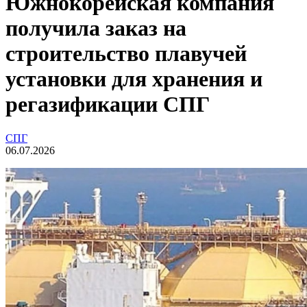
Южнокорейская компания
получила заказ на
строительство плавучей
установки для хранения и
регазификации СПГ
СПГ
06.07.2026