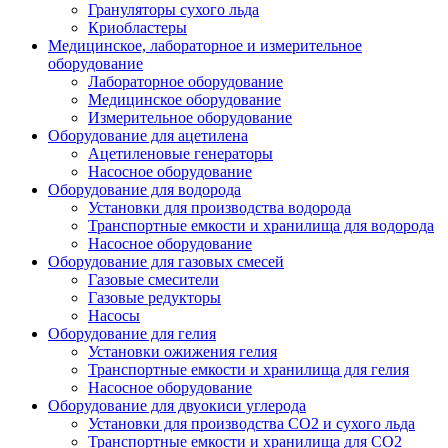
Грануляторы сухого льда
Криобластеры
Медицинское, лабораторное и измерительное
оборудование
Лабораторное оборудование
Медицинское оборудование
Измерительное оборудование
Оборудование для ацетилена
Ацетиленовые генераторы
Насосное оборудование
Оборудование для водорода
Установки для производства водорода
Транспортные емкости и хранилища для водорода
Насосное оборудование
Оборудование для газовых смесей
Газовые смесители
Газовые редукторы
Насосы
Оборудование для гелия
Установки ожижения гелия
Транспортные емкости и хранилища для гелия
Насосное оборудование
Оборудование для двуокиси углерода
Установки для производства СО2 и сухого льда
Транспортные емкости и хранилища для CO2