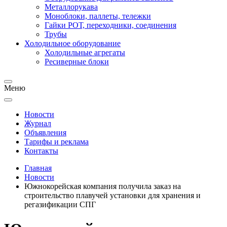
Металлорукава
Моноблоки, паллеты, тележки
Гайки РОТ, переходники, соединения
Трубы
Холодильное оборудование
Холодильные агрегаты
Ресиверные блоки
Меню
Новости
Журнал
Объявления
Тарифы и реклама
Контакты
Главная
Новости
Южнокорейская компания получила заказ на
строительство плавучей установки для хранения и
регазификации СПГ