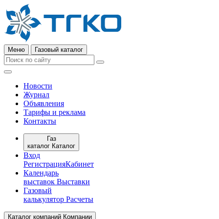
Меню
Газовый каталог
Новости
Журнал
Объявления
Тарифы и реклама
Контакты
Газ
каталог
Каталог
Вход
Регистрация
Кабинет
Календарь
выставок
Выставки
Газовый
калькулятор
Расчеты
Каталог компаний
Компании