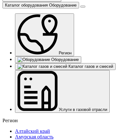
Каталог оборудования
Оборудование
Регион
Оборудование
Каталог газов и смесей
Услуги в газовой отрасли
Регион
Алтайский край
Амурская область