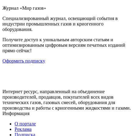
Журнал «Мир газов»
Cпециализированный журнал, освещающий события в
индустрии промышленных газов и криогенного
оборудования.
Получите доступ к уникальным авторским статьям и
оптимизированным цифровым версиям печатных изданий
прямо сейчас!
Оформить подписку
Интернет ресурс, направленный на объединение
производителей, продавцов, покупателей всех видов
технических газов, газовых смесей, оборудования для
производства и работы с криогенными жидкостями и газами.
Информация
О портале
Реклама
Подписка