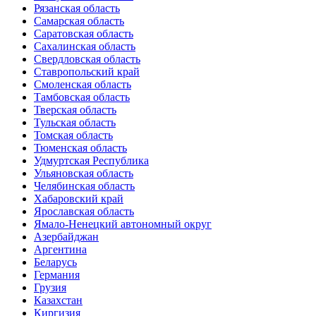
Рязанская область
Самарская область
Саратовская область
Сахалинская область
Свердловская область
Ставропольский край
Смоленская область
Тамбовская область
Тверская область
Тульская область
Томская область
Тюменская область
Удмуртская Республика
Ульяновская область
Челябинская область
Хабаровский край
Ярославская область
Ямало-Ненецкий автономный округ
Азербайджан
Аргентина
Беларусь
Германия
Грузия
Казахстан
Киргизия