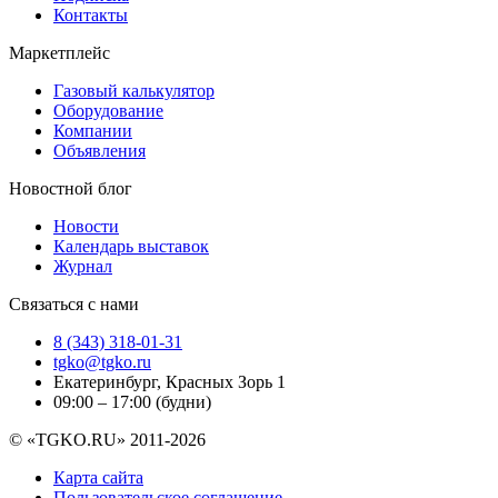
Контакты
Маркетплейс
Газовый калькулятор
Оборудование
Компании
Объявления
Новостной блог
Новости
Календарь выставок
Журнал
Связаться с нами
8 (343) 318-01-31
tgko@tgko.ru
Екатеринбург, Красных Зорь 1
09:00 – 17:00 (будни)
© «TGKO.RU» 2011-2026
Карта сайта
Пользовательское соглашение