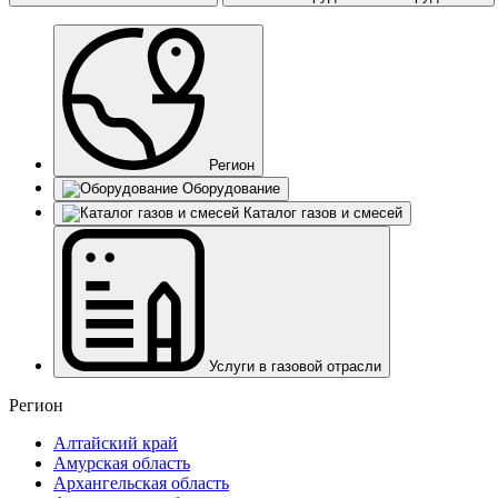
Регион
Оборудование
Каталог газов и смесей
Услуги в газовой отрасли
Регион
Алтайский край
Амурская область
Архангельская область