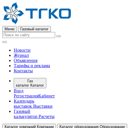
Меню
Газовый каталог
Новости
Журнал
Объявления
Тарифы и реклама
Контакты
Газ
каталог
Каталог
Вход
Регистрация
Кабинет
Календарь
выставок
Выставки
Газовый
калькулятор
Расчеты
Каталог компаний
Компании
Каталог оборудования
Оборудование