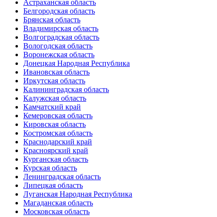
Астраханская область
Белгородская область
Брянская область
Владимирская область
Волгоградская область
Вологодская область
Воронежская область
Донецкая Народная Республика
Ивановская область
Иркутская область
Калининградская область
Калужская область
Камчатский край
Кемеровская область
Кировская область
Костромская область
Краснодарский край
Красноярский край
Курганская область
Курская область
Ленинградская область
Липецкая область
Луганская Народная Республика
Магаданская область
Московская область